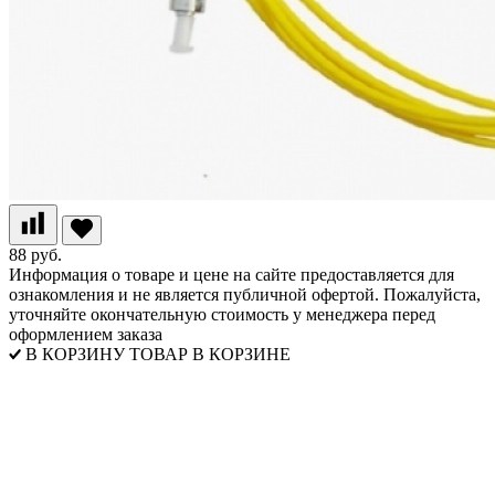
88 руб.
Информация о товаре и цене на сайте предоставляется для
ознакомления и не является публичной офертой. Пожалуйста,
уточняйте окончательную стоимость у менеджера перед
оформлением заказа
В КОРЗИНУ
ТОВАР В КОРЗИНЕ