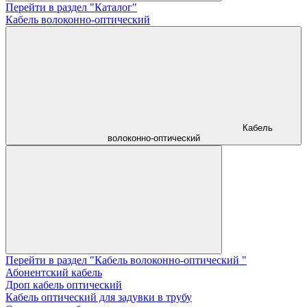
Перейти в раздел "Каталог"
Кабель волоконно-оптический
Кабель
волоконно-оптический
Перейти в раздел "Кабель волоконно-оптический "
Абонентский кабель
Дроп кабель оптический
Кабель оптический для задувки в трубу