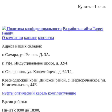
Купить в 1 клик
Политика конфиденциальности
Разработка сайта Target
Family
О компании
каталог
контакты
Адреса наших складов:
г. Самара, ул. Речная. Д. 3А.
г. Уфа. Индустриальное шоссе, д. 32/4
г. Ставрополь, ул. Коломийцева, д. 62/12,
Краснодарский край, Динской район, с. Первореченское, ул.
Комсомольская, 44Е
муфты
оптический кабель
комплектующие
Время работы:
Пн-Пт с 9:00 до 18:00,