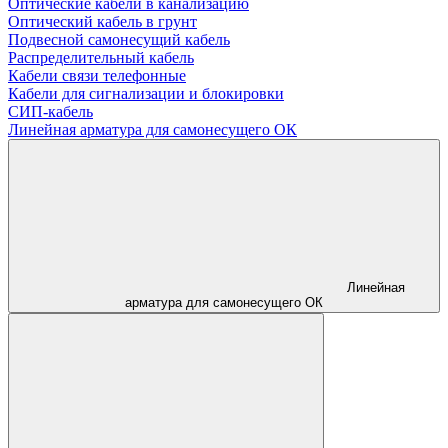
Оптические кабели в канализацию
Оптический кабель в грунт
Подвесной самонесущий кабель
Распределительный кабель
Кабели связи телефонные
Кабели для сигнализации и блокировки
СИП-кабель
Линейная арматура для самонесущего ОК
Линейная
арматура для самонесущего ОК