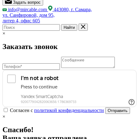
Задать вопрос
info@mircable.com
443080, г. Самара,
ул. Санфировой, дом 95,
литер 4, офис 605
Найти
×
Заказать звонок
Согласен с
политикой конфиденциальности
Отправить
×
Спасибо!
Ваша заявка отправлена.