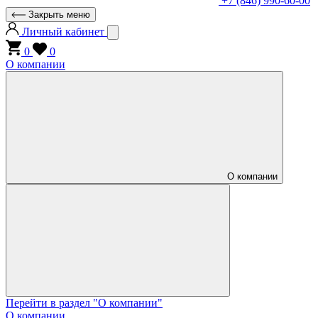
+7 (846) 990-60-00
Закрыть меню
Личный кабинет
0
0
О компании
О компании
Перейти в раздел "О компании"
О компании