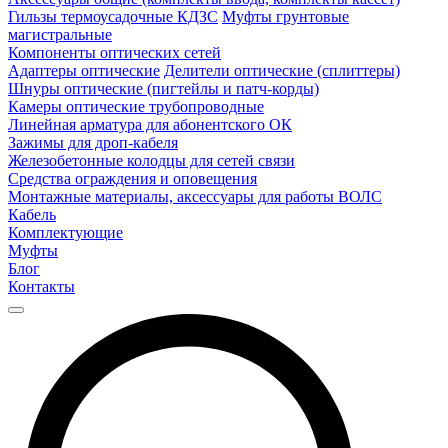
Гильзы термоусадочные КДЗС
Муфты грунтовые
магистральные
Компоненты оптических сетей
Адаптеры оптические
Делители оптические (сплиттеры)
Шнуры оптические (пигтейлы и патч-корды)
Камеры оптические трубопроводные
Линейная арматура для абонентского ОК
Зажимы для дроп-кабеля
Железобетонные колодцы для сетей связи
Средства ограждения и оповещения
Монтажные материалы, аксессуары для работы ВОЛС
Кабель
Комплектующие
Муфты
Блог
Контакты