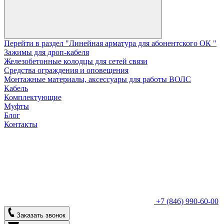
Перейти в раздел "Линейная арматура для абонентского ОК "
Зажимы для дроп-кабеля
Железобетонные колодцы для сетей связи
Средства ограждения и оповещения
Монтажные материалы, аксессуары для работы ВОЛС
Кабель
Комплектующие
Муфты
Блог
Контакты
+7 (846) 990-60-00
Заказать звонок