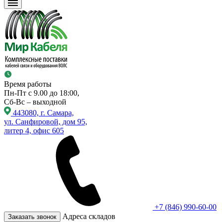
Время работы
Пн-Пт с 9.00 до 18:00,
Сб-Вс – выходной
443080, г. Самара,
ул. Санфировой, дом 95,
литер 4, офис 605
+7 (846) 990-60-00
Адреса складов
Заказать звонок