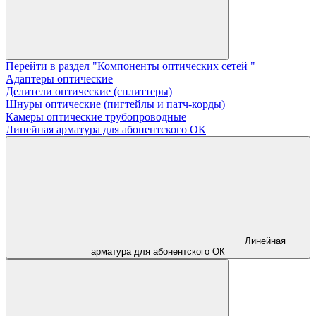
Перейти в раздел "Компоненты оптических сетей "
Адаптеры оптические
Делители оптические (сплиттеры)
Шнуры оптические (пигтейлы и патч-корды)
Камеры оптические трубопроводные
Линейная арматура для абонентского ОК
Линейная
арматура для абонентского ОК