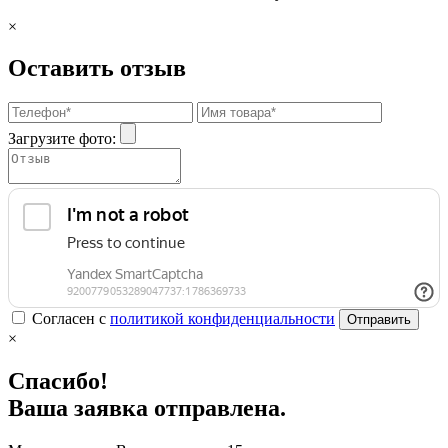
×
Оставить отзыв
Загрузите фото:
Согласен с
политикой конфиденциальности
Отправить
×
Спасибо!
Ваша заявка отправлена.