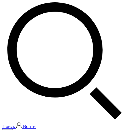
Поиск
Войти