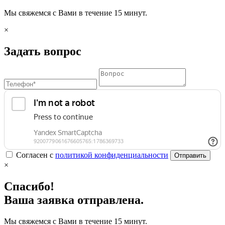
Мы свяжемся с Вами в течение 15 минут.
×
Задать вопрос
Согласен с
политикой конфиденциальности
Отправить
×
Спасибо!
Ваша заявка отправлена.
Мы свяжемся с Вами в течение 15 минут.