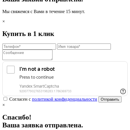
Мы свяжемся с Вами в течение 15 минут.
×
Купить в 1 клик
Согласен с
политикой конфиденциальности
Отправить
×
Спасибо!
Ваша заявка отправлена.