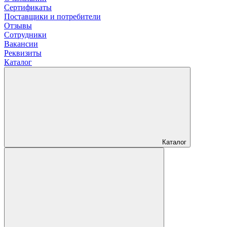
Сертификаты
Поставщики и потребители
Отзывы
Сотрудники
Вакансии
Реквизиты
Каталог
Каталог