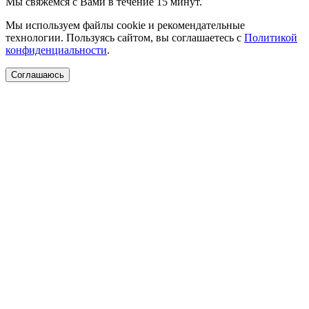
Мы свяжемся с Вами в течение 15 минут.
Мы используем файлы cookie и рекомендательные
технологии. Пользуясь сайтом, вы соглашаетесь с
Политикой
конфиденциальности
.
Соглашаюсь