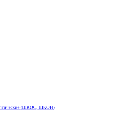
оптические (ШКОС, ШКОН)