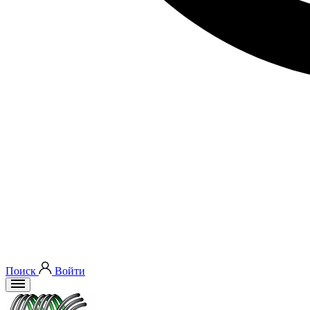
Поиск
Войти