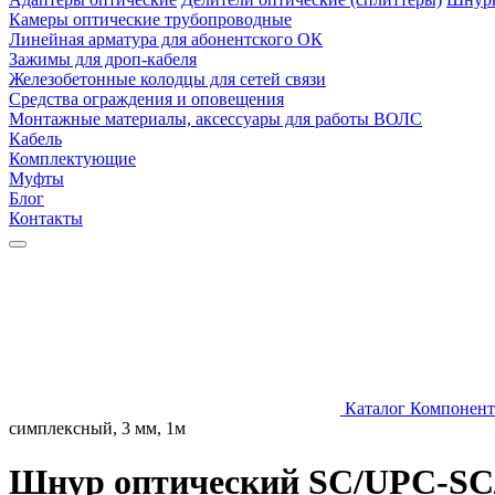
Камеры оптические трубопроводные
Линейная арматура для абонентского ОК
Зажимы для дроп-кабеля
Железобетонные колодцы для сетей связи
Средства ограждения и оповещения
Монтажные материалы, аксессуары для работы ВОЛС
Кабель
Комплектующие
Муфты
Блог
Контакты
Каталог
Компонент
симплексный, 3 мм, 1м
Шнур оптический SC/UPC-SC/