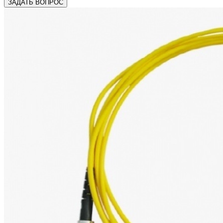
ЗАДАТЬ ВОПРОС