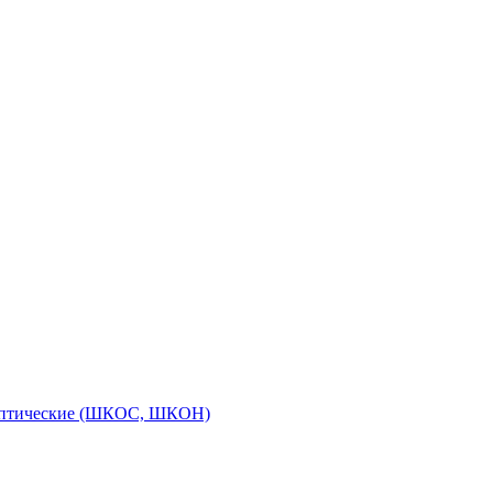
оптические (ШКОС, ШКОН)