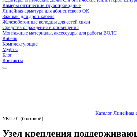
Камеры оптические трубопроводные
Линейная арматура для абонентского ОК
Зажимы для дроп-кабеля
Железобетонные колодцы для сетей связи
Средства ограждения и оповещения
Монтажные материалы, аксессуары для работы ВОЛС
Кабель
Комплектующие
Муфты
Блог
Контакты
Каталог
Линейная 
УКП-01 (болтовой)
Узел крепления поддерживаю