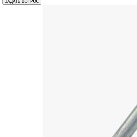
ЗАДАТЬ ВОПРОС