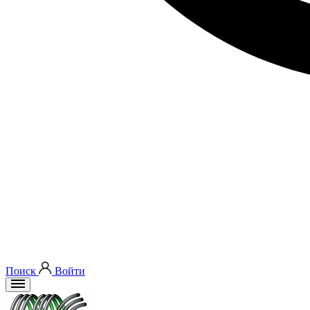
Поиск
Войти