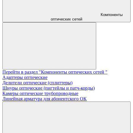
Компоненты
оптических сетей
Перейти в раздел "Компоненты оптических сетей "
Адаптеры оптические
Делители оптические (сплиттеры)
Шнуры оптические (пигтейлы и патч-корды)
Камеры оптические трубопроводные
Линейная арматура для абонентского ОК