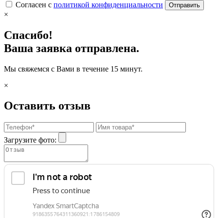
Согласен с
политикой конфиденциальности
Отправить
×
Спасибо!
Ваша заявка отправлена.
Мы свяжемся с Вами в течение 15 минут.
×
Оставить отзыв
Загрузите фото: