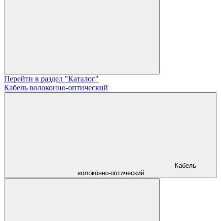
Перейти в раздел "Каталог"
Кабель волоконно-оптический
Кабель
волоконно-оптический