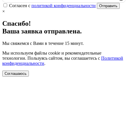
Согласен с
политикой конфиденциальности
Отправить
×
Спасибо!
Ваша заявка отправлена.
Мы свяжемся с Вами в течение 15 минут.
Мы используем файлы cookie и рекомендательные
технологии. Пользуясь сайтом, вы соглашаетесь с
Политикой
конфиденциальности
.
Соглашаюсь