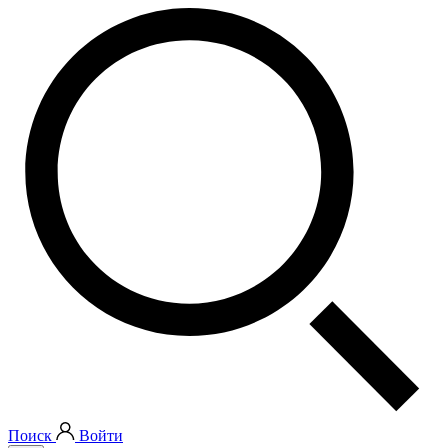
Поиск
Войти