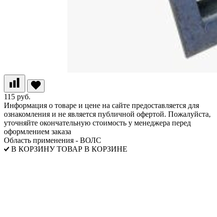
115 руб.
Информация о товаре и цене на сайте предоставляется для
ознакомления и не является публичной офертой. Пожалуйста,
уточняйте окончательную стоимость у менеджера перед
оформлением заказа
Область применения - ВОЛС
В КОРЗИНУ
ТОВАР В КОРЗИНЕ