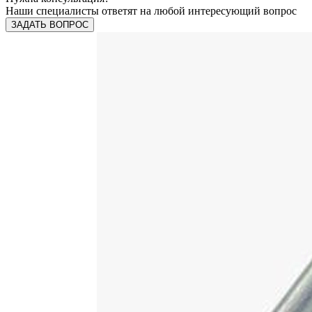
Наши специалисты ответят на любой интересующий вопрос
ЗАДАТЬ ВОПРОС