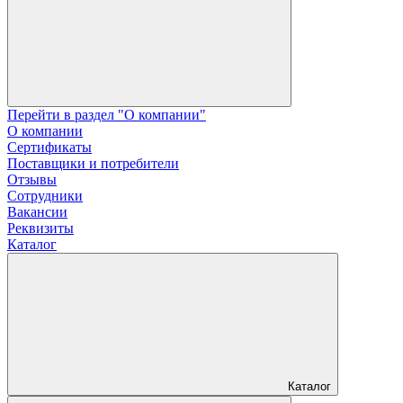
Перейти в раздел "О компании"
О компании
Сертификаты
Поставщики и потребители
Отзывы
Сотрудники
Вакансии
Реквизиты
Каталог
Каталог