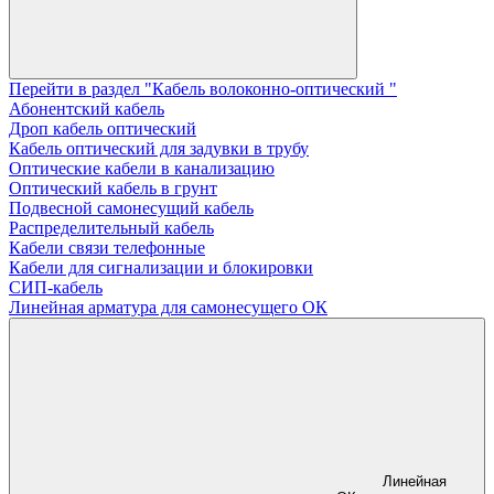
Перейти в раздел "Кабель волоконно-оптический "
Абонентский кабель
Дроп кабель оптический
Кабель оптический для задувки в трубу
Оптические кабели в канализацию
Оптический кабель в грунт
Подвесной самонесущий кабель
Распределительный кабель
Кабели связи телефонные
Кабели для сигнализации и блокировки
СИП-кабель
Линейная арматура для самонесущего ОК
Линейная