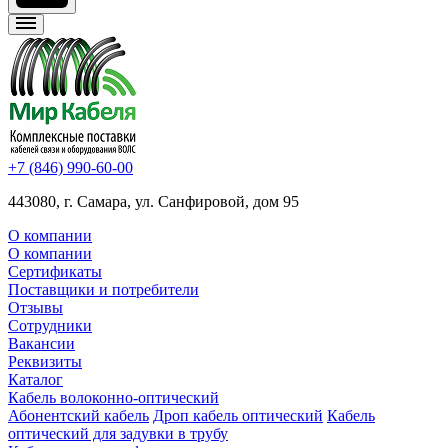
+7 (846) 990-60-00
443080, г. Самара, ул. Санфировой, дом 95
О компании
О компании
Сертификаты
Поставщики и потребители
Отзывы
Сотрудники
Вакансии
Реквизиты
Каталог
Кабель волоконно-оптический
Абонентский кабель
Дроп кабель оптический
Кабель
оптический для задувки в трубу