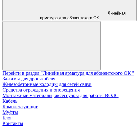
Линейная
арматура для абонентского ОК
Перейти в раздел "Линейная арматура для абонентского ОК "
Зажимы для дроп-кабеля
Железобетонные колодцы для сетей связи
Средства ограждения и оповещения
Монтажные материалы, аксессуары для работы ВОЛС
Кабель
Комплектующие
Муфты
Блог
Контакты