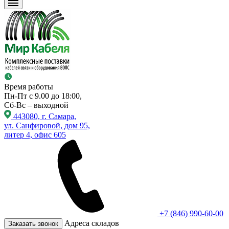
Время работы
Пн-Пт с 9.00 до 18:00,
Сб-Вс – выходной
443080, г. Самара,
ул. Санфировой, дом 95,
литер 4, офис 605
+7 (846) 990-60-00
Адреса складов
Заказать звонок