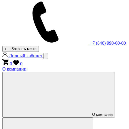
+7 (846) 990-60-00
Закрыть меню
Личный кабинет
0
0
О компании
О компании