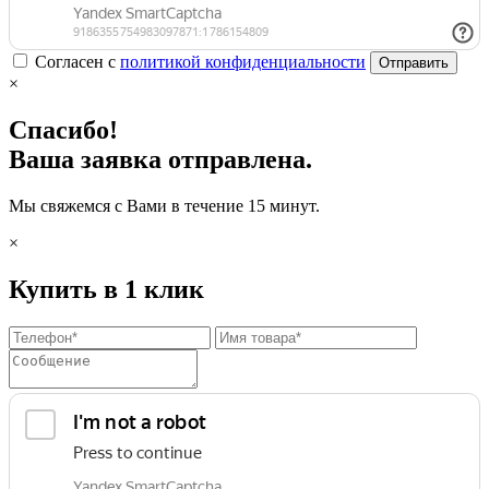
Согласен с
политикой конфиденциальности
Отправить
×
Спасибо!
Ваша заявка отправлена.
Мы свяжемся с Вами в течение 15 минут.
×
Купить в 1 клик