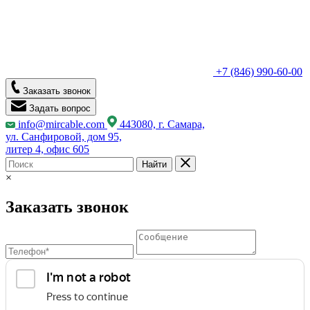
+7 (846) 990-60-00
Заказать звонок
Задать вопрос
info@mircable.com
443080, г. Самара,
ул. Санфировой, дом 95,
литер 4, офис 605
Найти
×
Заказать звонок