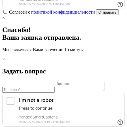
Согласен с
политикой конфиденциальности
Отправить
×
Спасибо!
Ваша заявка отправлена.
Мы свяжемся с Вами в течение 15 минут.
×
Задать вопрос