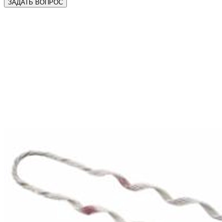
ЗАДАТЬ ВОПРОС