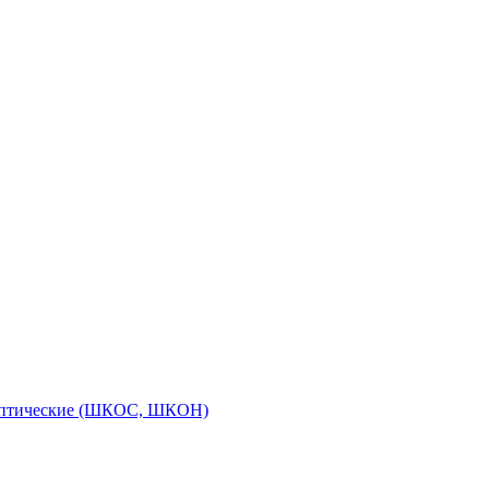
оптические (ШКОС, ШКОН)