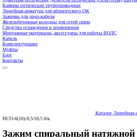
Камеры оптические трубопроводные
Линейная арматура для абонентского ОК
Зажимы для дроп-кабеля
Железобетонные колодцы для сетей связи
Средства ограждения и оповещения
Монтажные материалы, аксессуары для работы ВОЛС
Кабель
Комплектующие
Муфты
Блог
Контакты
Каталог
Линейная 
НСО-6(10)-9,5/10,5 б/к
Зажим спиральный натяжной Н