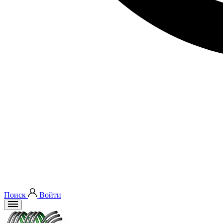
Поиск
Войти