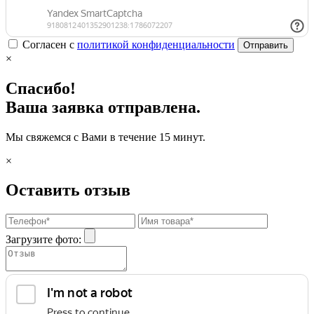
Согласен с
политикой конфиденциальности
Отправить
×
Спасибо!
Ваша заявка отправлена.
Мы свяжемся с Вами в течение 15 минут.
×
Оставить отзыв
Загрузите фото: