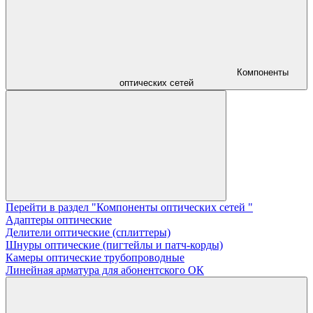
Компоненты
оптических сетей
Перейти в раздел "Компоненты оптических сетей "
Адаптеры оптические
Делители оптические (сплиттеры)
Шнуры оптические (пигтейлы и патч-корды)
Камеры оптические трубопроводные
Линейная арматура для абонентского ОК