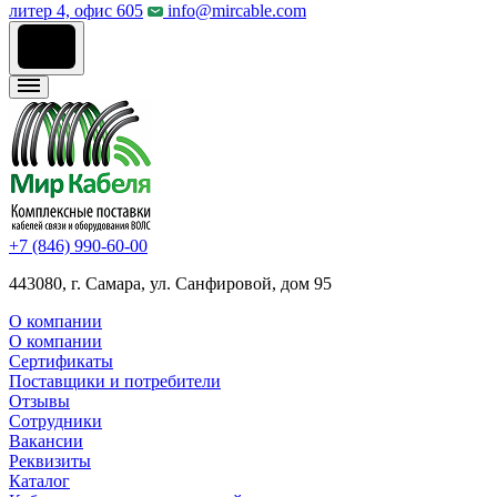
литер 4, офис 605
info@mircable.com
+7 (846) 990-60-00
443080, г. Самара, ул. Санфировой, дом 95
О компании
О компании
Сертификаты
Поставщики и потребители
Отзывы
Сотрудники
Вакансии
Реквизиты
Каталог