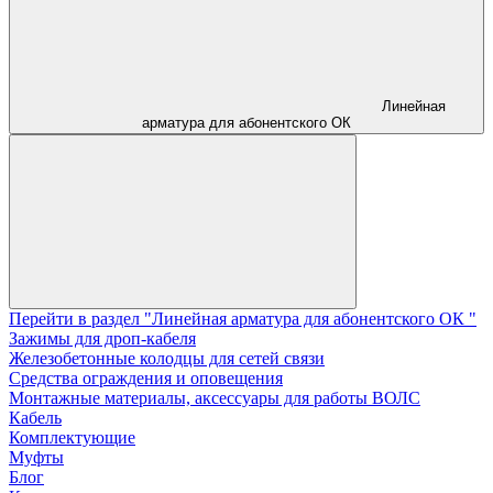
Линейная
арматура для абонентского ОК
Перейти в раздел "Линейная арматура для абонентского ОК "
Зажимы для дроп-кабеля
Железобетонные колодцы для сетей связи
Средства ограждения и оповещения
Монтажные материалы, аксессуары для работы ВОЛС
Кабель
Комплектующие
Муфты
Блог