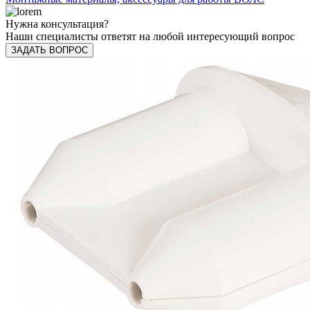
Нужна консультация?
Наши специалисты ответят на любой интересующий вопрос
ЗАДАТЬ ВОПРОС