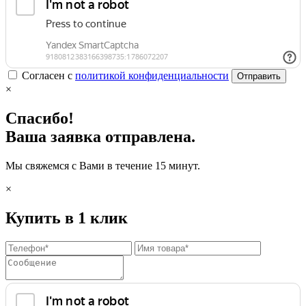
Согласен с
политикой конфиденциальности
Отправить
×
Спасибо!
Ваша заявка отправлена.
Мы свяжемся с Вами в течение 15 минут.
×
Купить в 1 клик