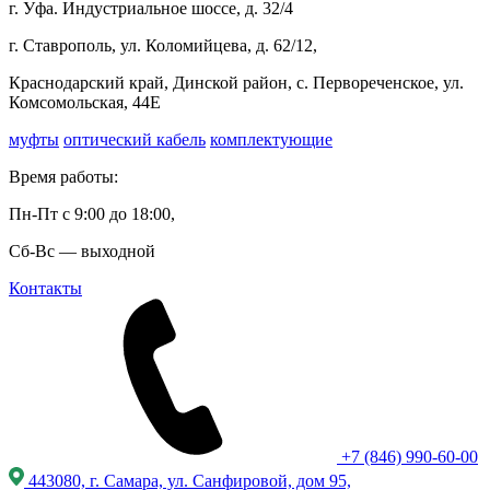
г. Уфа. Индустриальное шоссе, д. 32/4
г. Ставрополь, ул. Коломийцева, д. 62/12,
Краснодарский край, Динской район, с. Первореченское, ул.
Комсомольская, 44Е
муфты
оптический кабель
комплектующие
Время работы:
Пн-Пт с 9:00 до 18:00,
Сб-Вс — выходной
Контакты
+7 (846) 990-60-00
443080, г. Самара, ул. Санфировой, дом 95,