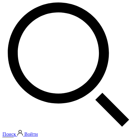
Поиск
Войти