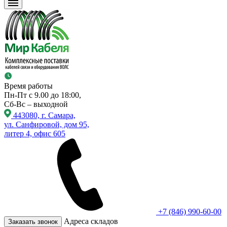
Время работы
Пн-Пт с 9.00 до 18:00,
Сб-Вс – выходной
443080, г. Самара,
ул. Санфировой, дом 95,
литер 4, офис 605
+7 (846) 990-60-00
Адреса складов
Заказать звонок