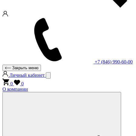
+7 (846) 990-60-00
Закрыть меню
Личный кабинет
0
0
О компании