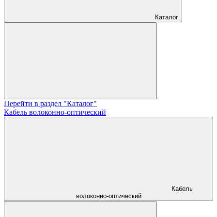
Каталог
Перейти в раздел "Каталог"
Кабель волоконно-оптический
Кабель
волоконно-оптический