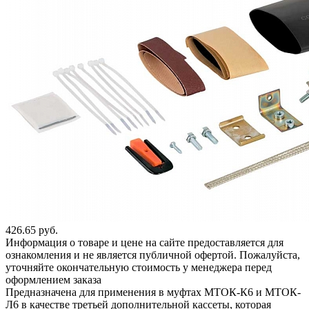
426.65 руб.
Информация о товаре и цене на сайте предоставляется для
ознакомления и не является публичной офертой. Пожалуйста,
уточняйте окончательную стоимость у менеджера перед
оформлением заказа
Предназначена для применения в муфтах МТОК-К6 и МТОК-
Л6 в качестве третьей дополнительной кассеты, которая