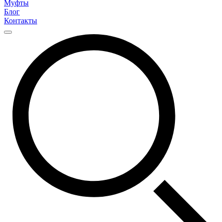
Муфты
Блог
Контакты