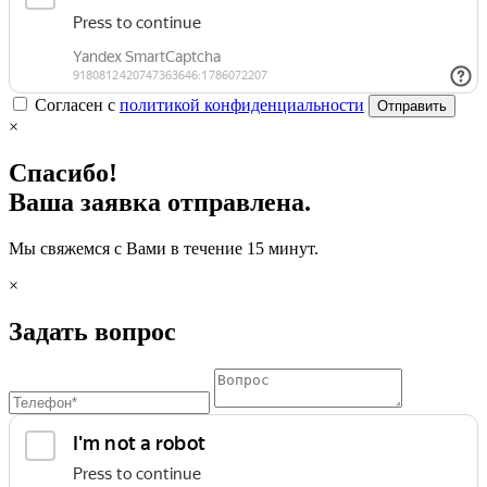
Согласен с
политикой конфиденциальности
Отправить
×
Спасибо!
Ваша заявка отправлена.
Мы свяжемся с Вами в течение 15 минут.
×
Задать вопрос