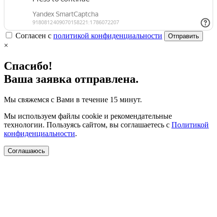
Согласен с
политикой конфиденциальности
Отправить
×
Спасибо!
Ваша заявка отправлена.
Мы свяжемся с Вами в течение 15 минут.
Мы используем файлы cookie и рекомендательные
технологии. Пользуясь сайтом, вы соглашаетесь с
Политикой
конфиденциальности
.
Соглашаюсь