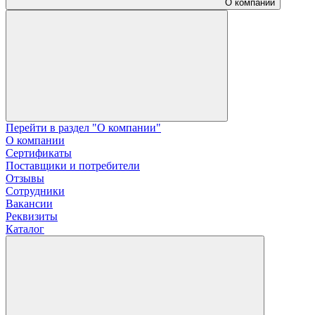
О компании
Перейти в раздел "О компании"
О компании
Сертификаты
Поставщики и потребители
Отзывы
Сотрудники
Вакансии
Реквизиты
Каталог