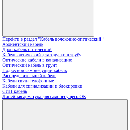
Перейти в раздел "Кабель волоконно-оптический "
Абонентский кабель
Дроп кабель оптический
Кабель оптический для задувки в трубу
Оптические кабели в канализацию
Оптический кабель в грунт
Подвесной самонесущий кабель
Распределительный кабель
Кабели связи телефонные
Кабели для сигнализации и блокировки
СИП-кабель
Линейная арматура для самонесущего ОК