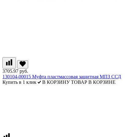
3705.97 руб.
130104-00015 Муфта пластмассовая защитная МПЗ ССД
Купить в 1 клик
В КОРЗИНУ
ТОВАР В КОРЗИНЕ