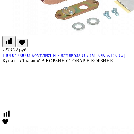
2273.22 руб.
130104-00002 Комплект №7 для ввода ОК (МТОК-А1) ССД
Купить в 1 клик
В КОРЗИНУ
ТОВАР В КОРЗИНЕ