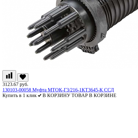
3123.67 руб.
130103-00058 Муфта МТОК-Г3/216-1КТ3645-К ССД
Купить в 1 клик
В КОРЗИНУ
ТОВАР В КОРЗИНЕ