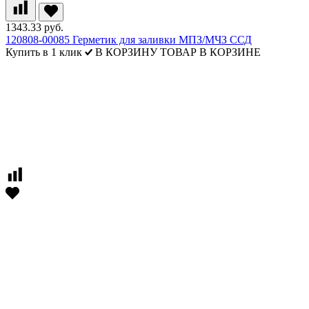
1343.33 руб.
120808-00085 Герметик для заливки МПЗ/МЧЗ ССД
Купить в 1 клик
В КОРЗИНУ
ТОВАР В КОРЗИНЕ