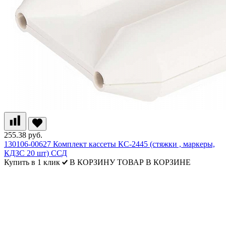
255.38 руб.
130106-00627 Комплект кассеты КС-2445 (стяжки , маркеры,
КДЗС 20 шт) ССД
Купить в 1 клик
В КОРЗИНУ
ТОВАР В КОРЗИНЕ