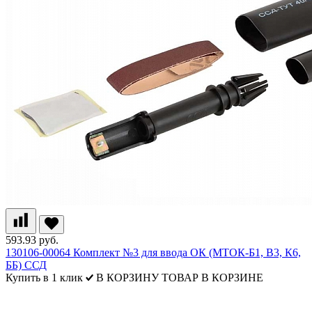
593.93 руб.
130106-00064 Комплект №3 для ввода ОК (МТОК-Б1, В3, К6,
ББ) ССД
Купить в 1 клик
В КОРЗИНУ
ТОВАР В КОРЗИНЕ