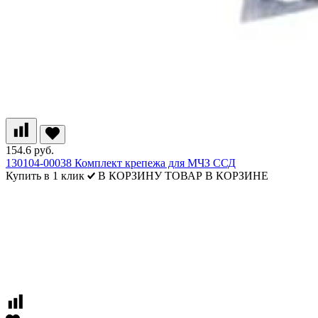
154.6 руб.
130104-00038 Комплект крепежа для МЧЗ ССД
Купить в 1 клик
В КОРЗИНУ
ТОВАР В КОРЗИНЕ