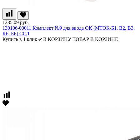
1235.09 руб.
130106-00011 Комплект №9 для ввода ОК (МТОК-Б1, В2, В3,
К6, ББ) ССД
Купить в 1 клик
В КОРЗИНУ
ТОВАР В КОРЗИНЕ