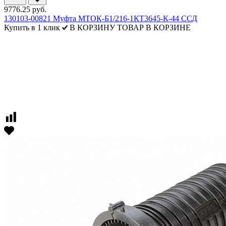
9776.25 руб.
130103-00821 Муфта МТОК-Б1/216-1КТ3645-К-44 ССД
Купить в 1 клик
В КОРЗИНУ
ТОВАР В КОРЗИНЕ