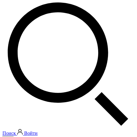
Поиск
Войти