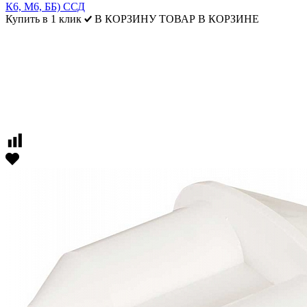
К6, М6, ББ) ССД
Купить в 1 клик
В КОРЗИНУ
ТОВАР В КОРЗИНЕ