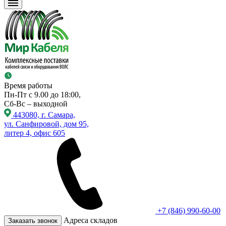
Время работы
Пн-Пт с 9.00 до 18:00,
Сб-Вс – выходной
443080, г. Самара,
ул. Санфировой, дом 95,
литер 4, офис 605
+7 (846) 990-60-00
Адреса складов
Заказать звонок