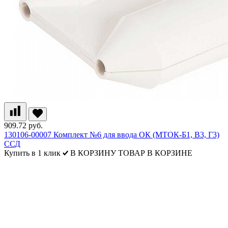
909.72 руб.
130106-00007 Комплект №6 для ввода ОК (МТОК-Б1, В3, Г3)
ССД
Купить в 1 клик
В КОРЗИНУ
ТОВАР В КОРЗИНЕ