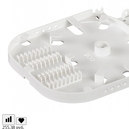
255.38 руб.