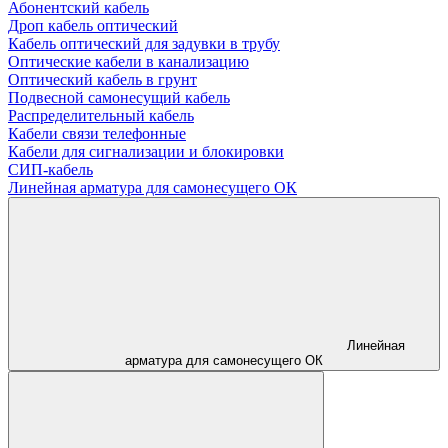
Абонентский кабель
Дроп кабель оптический
Кабель оптический для задувки в трубу
Оптические кабели в канализацию
Оптический кабель в грунт
Подвесной самонесущий кабель
Распределительный кабель
Кабели связи телефонные
Кабели для сигнализации и блокировки
СИП-кабель
Линейная арматура для самонесущего ОК
Линейная
арматура для самонесущего ОК