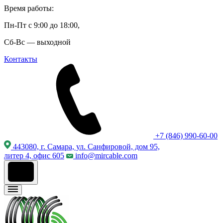
Время работы:
Пн-Пт с 9:00 до 18:00,
Сб-Вс — выходной
Контакты
+7 (846) 990-60-00
443080, г. Самара, ул. Санфировой, дом 95,
литер 4, офис 605
info@mircable.com