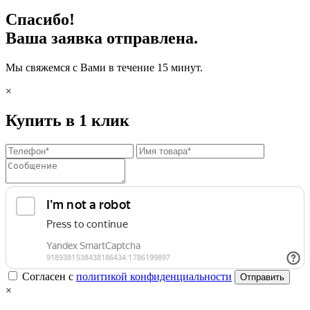
Спасибо!
Ваша заявка отправлена.
Мы свяжемся с Вами в течение 15 минут.
×
Купить в 1 клик
Согласен с
политикой конфиденциальности
Отправить
×