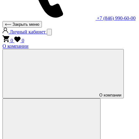
+7 (846) 990-60-00
Закрыть меню
Личный кабинет
0
0
О компании
О компании