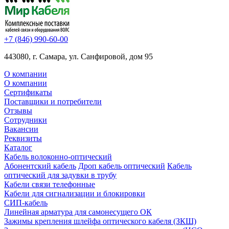
+7 (846) 990-60-00
443080, г. Самара, ул. Санфировой, дом 95
О компании
О компании
Сертификаты
Поставщики и потребители
Отзывы
Сотрудники
Вакансии
Реквизиты
Каталог
Кабель волоконно-оптический
Абонентский кабель
Дроп кабель оптический
Кабель
оптический для задувки в трубу
Кабели связи телефонные
Кабели для сигнализации и блокировки
СИП-кабель
Линейная арматура для самонесущего ОК
Зажимы крепления шлейфа оптического кабеля (ЗКШ)