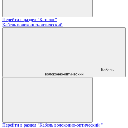
Перейти в раздел "Каталог"
Кабель волоконно-оптический
Кабель
волоконно-оптический
Перейти в раздел "Кабель волоконно-оптический "