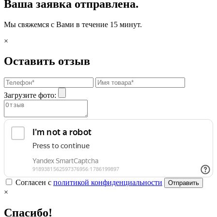
Ваша заявка отправлена.
Мы свяжемся с Вами в течение 15 минут.
×
Оставить отзыв
Загрузите фото:
Согласен с
политикой конфиденциальности
Отправить
×
Спасибо!