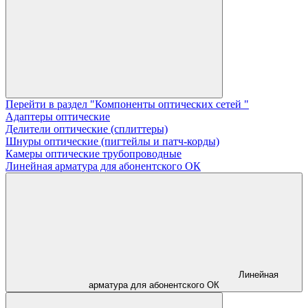
Перейти в раздел "Компоненты оптических сетей "
Адаптеры оптические
Делители оптические (сплиттеры)
Шнуры оптические (пигтейлы и патч-корды)
Камеры оптические трубопроводные
Линейная арматура для абонентского ОК
Линейная
арматура для абонентского ОК