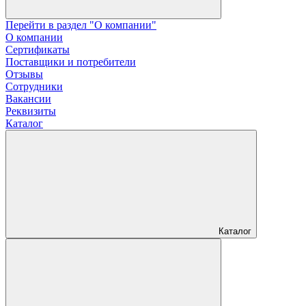
Перейти в раздел "О компании"
О компании
Сертификаты
Поставщики и потребители
Отзывы
Сотрудники
Вакансии
Реквизиты
Каталог
Каталог