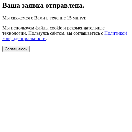
Ваша заявка отправлена.
Мы свяжемся с Вами в течение 15 минут.
Мы используем файлы cookie и рекомендательные
технологии. Пользуясь сайтом, вы соглашаетесь с
Политикой
конфиденциальности
.
Соглашаюсь