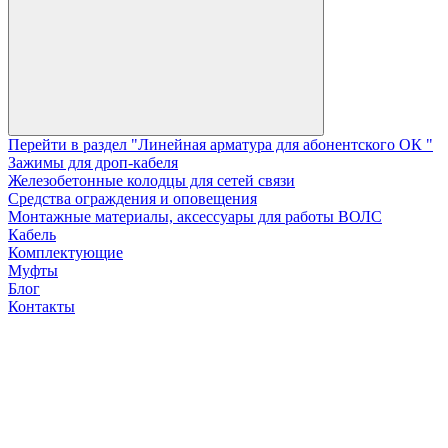
Перейти в раздел "Линейная арматура для абонентского ОК "
Зажимы для дроп-кабеля
Железобетонные колодцы для сетей связи
Средства ограждения и оповещения
Монтажные материалы, аксессуары для работы ВОЛС
Кабель
Комплектующие
Муфты
Блог
Контакты