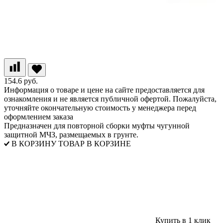
154.6 руб.
Информация о товаре и цене на сайте предоставляется для
ознакомления и не является публичной офертой. Пожалуйста,
уточняйте окончательную стоимость у менеджера перед
оформлением заказа
Предназначен для повторной сборки муфты чугунной
защитной МЧЗ, размещаемых в грунте.
В КОРЗИНУ
ТОВАР В КОРЗИНЕ
Купить в 1 клик