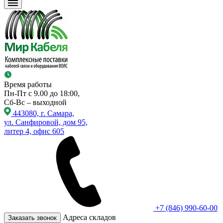
Время работы
Пн-Пт с 9.00 до 18:00,
Сб-Вс – выходной
443080, г. Самара,
ул. Санфировой, дом 95,
литер 4, офис 605
+7 (846) 990-60-00
Адреса складов
Заказать звонок