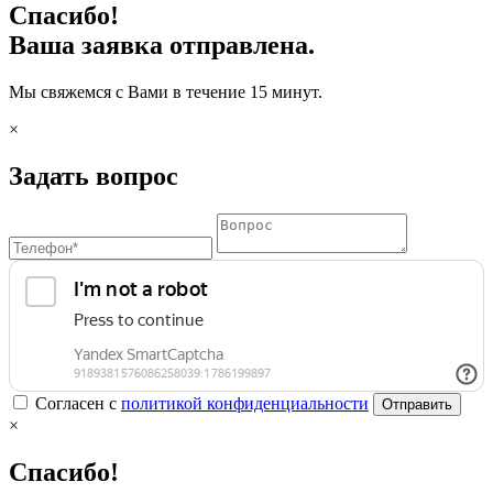
Спасибо!
Ваша заявка отправлена.
Мы свяжемся с Вами в течение 15 минут.
×
Задать вопрос
Согласен с
политикой конфиденциальности
Отправить
×
Спасибо!