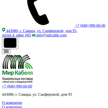
+7 (846) 990-60-00
443080, г. Самара, ул. Санфировой, дом 95,
литер 4, офис 605
info@mircable.com
+7 (846) 990-60-00
443080, г. Самара, ул. Санфировой, дом 95
О компании
О компании