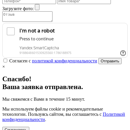
Загрузите фото:
Согласен с
политикой конфиденциальности
Отправить
×
Спасибо!
Ваша заявка отправлена.
Мы свяжемся с Вами в течение 15 минут.
Мы используем файлы cookie и рекомендательные
технологии. Пользуясь сайтом, вы соглашаетесь с
Политикой
конфиденциальности
.
Соглашаюсь