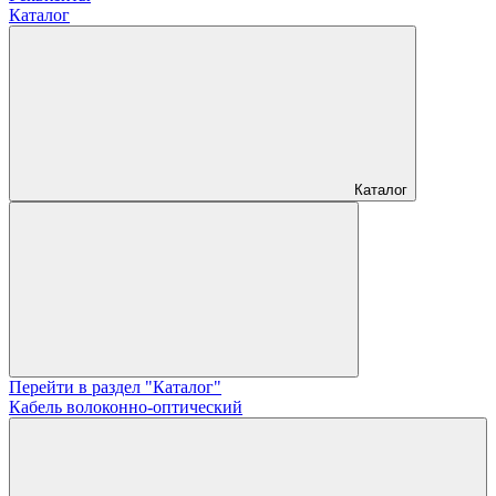
Каталог
Каталог
Перейти в раздел "Каталог"
Кабель волоконно-оптический