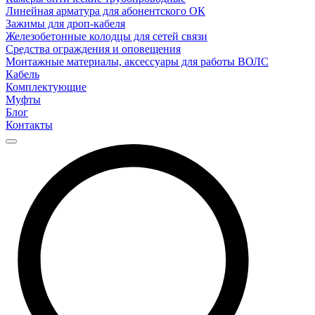
Линейная арматура для абонентского ОК
Зажимы для дроп-кабеля
Железобетонные колодцы для сетей связи
Средства ограждения и оповещения
Монтажные материалы, аксессуары для работы ВОЛС
Кабель
Комплектующие
Муфты
Блог
Контакты