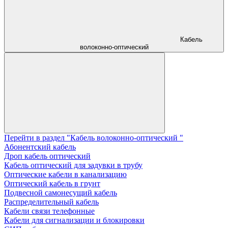
Кабель
волоконно-оптический
Перейти в раздел "Кабель волоконно-оптический "
Абонентский кабель
Дроп кабель оптический
Кабель оптический для задувки в трубу
Оптические кабели в канализацию
Оптический кабель в грунт
Подвесной самонесущий кабель
Распределительный кабель
Кабели связи телефонные
Кабели для сигнализации и блокировки