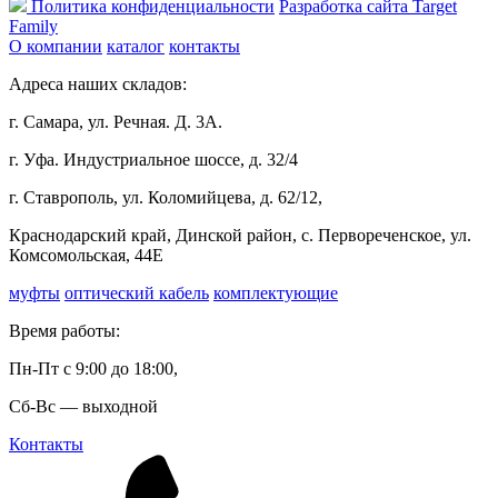
Политика конфиденциальности
Разработка сайта Target
Family
О компании
каталог
контакты
Адреса наших складов:
г. Самара, ул. Речная. Д. 3А.
г. Уфа. Индустриальное шоссе, д. 32/4
г. Ставрополь, ул. Коломийцева, д. 62/12,
Краснодарский край, Динской район, с. Первореченское, ул.
Комсомольская, 44Е
муфты
оптический кабель
комплектующие
Время работы:
Пн-Пт с 9:00 до 18:00,
Сб-Вс — выходной
Контакты