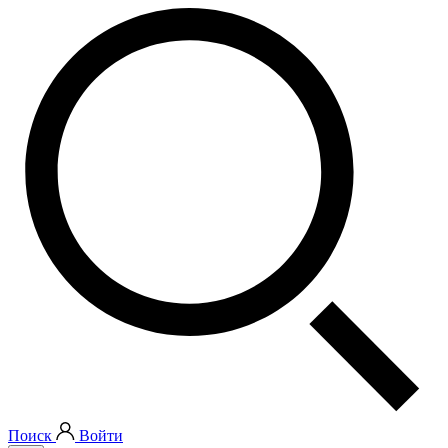
Поиск
Войти