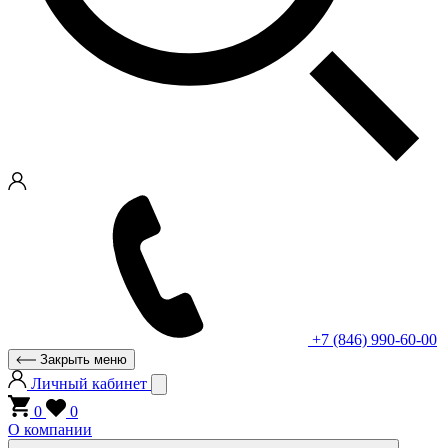
+7 (846) 990-60-00
Закрыть меню
Личный кабинет
0
0
О компании