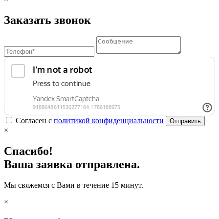
Заказать звонок
Согласен с
политикой конфиденциальности
Отправить
×
Спасибо!
Ваша заявка отправлена.
Мы свяжемся с Вами в течение 15 минут.
×