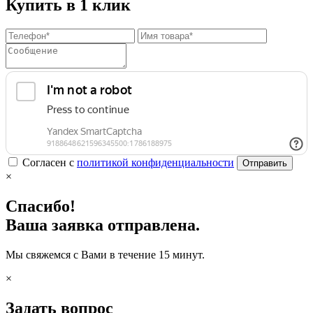
Купить в 1 клик
Согласен с
политикой конфиденциальности
Отправить
×
Спасибо!
Ваша заявка отправлена.
Мы свяжемся с Вами в течение 15 минут.
×
Задать вопрос