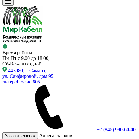
Время работы
Пн-Пт с 9.00 до 18:00,
Сб-Вс – выходной
443080, г. Самара,
ул. Санфировой, дом 95,
литер 4, офис 605
+7 (846) 990-60-00
Адреса складов
Заказать звонок