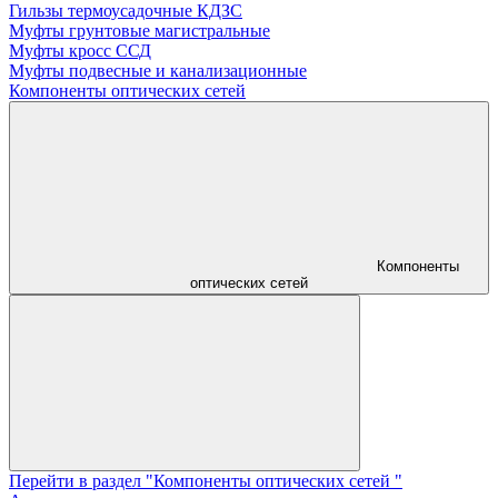
Гильзы термоусадочные КДЗС
Муфты грунтовые магистральные
Муфты кросс ССД
Муфты подвесные и канализационные
Компоненты оптических сетей
Компоненты
оптических сетей
Перейти в раздел "Компоненты оптических сетей "