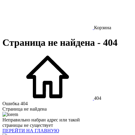
Корзина
Страница не найдена - 404
404
Ошибка 404
Страница не найдена
Неправильно набран адрес или такой
страницы не существует
ПЕРЕЙТИ НА ГЛАВНУЮ