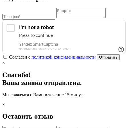
Согласен с
политикой конфиденциальности
Отправить
×
Спасибо!
Ваша заявка отправлена.
Мы свяжемся с Вами в течение 15 минут.
×
Оставить отзыв