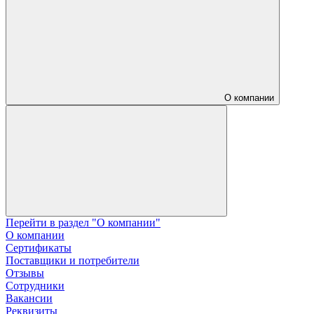
О компании
Перейти в раздел "О компании"
О компании
Сертификаты
Поставщики и потребители
Отзывы
Сотрудники
Вакансии
Реквизиты