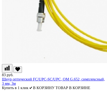
83 руб.
Шнур оптический FC/UPC-SC/UPC, ОМ G.652, симплексный,
3 мм, 3м
Купить в 1 клик
В КОРЗИНУ
ТОВАР В КОРЗИНЕ