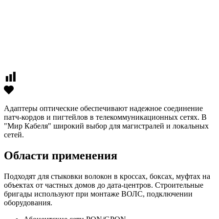
Адаптеры оптические обеспечивают надежное соединение
патч-кордов и пигтейлов в телекоммуникационных сетях. В
"Мир Кабеля" широкий выбор для магистралей и локальных
сетей.
Области применения
Подходят для стыковки волокон в кроссах, боксах, муфтах на
объектах от частных домов до дата-центров. Строительные
бригады используют при монтаже ВОЛС, подключении
оборудования.