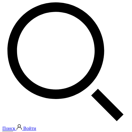
Поиск
Войти