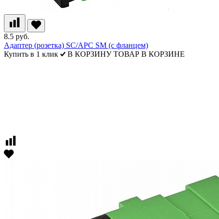
8.5 руб.
Адаптер (розетка) SC/APC SM (с фланцем)
Купить в 1 клик
В КОРЗИНУ
ТОВАР В КОРЗИНЕ