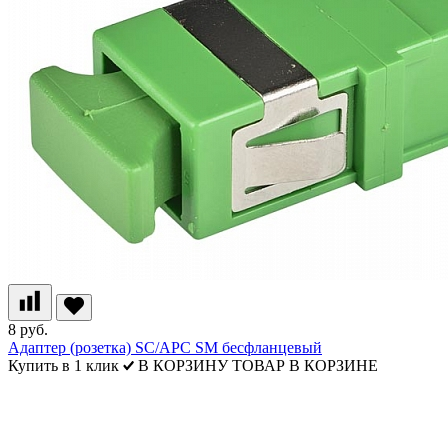
8 руб.
Адаптер (розетка) SC/APC SM бесфланцевый
Купить в 1 клик
В КОРЗИНУ
ТОВАР В КОРЗИНЕ