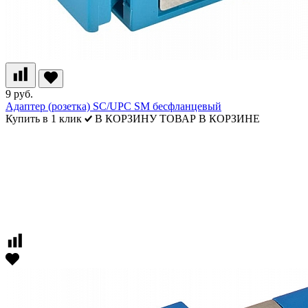
9 руб.
Адаптер (розетка) SC/UPC SM бесфланцевый
Купить в 1 клик
В КОРЗИНУ
ТОВАР В КОРЗИНЕ