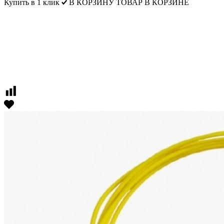
Купить в 1 клик
В КОРЗИНУ
ТОВАР В КОРЗИНЕ