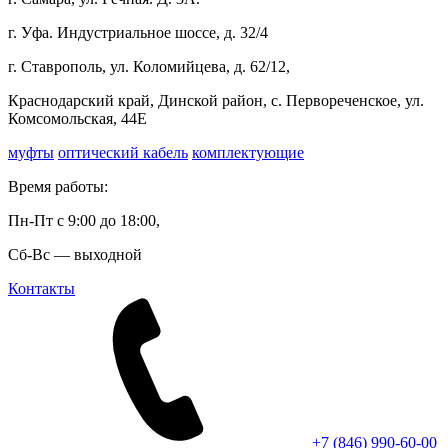
г. Уфа. Индустриальное шоссе, д. 32/4
г. Ставрополь, ул. Коломийцева, д. 62/12,
Краснодарский край, Динской район, с. Первореченское, ул.
Комсомольская, 44Е
муфты
оптический кабель
комплектующие
Время работы:
Пн-Пт с 9:00 до 18:00,
Сб-Вс — выходной
Контакты
+7 (846) 990-60-00