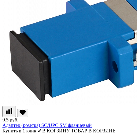
9.5 руб.
Адаптер (розетка) SC/UPC SM фланцевый
Купить в 1 клик
В КОРЗИНУ
ТОВАР В КОРЗИНЕ