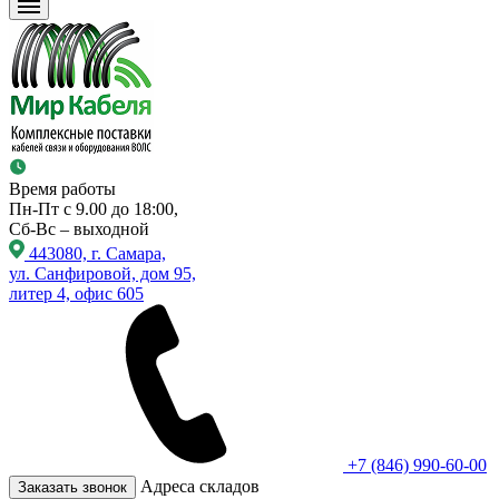
Время работы
Пн-Пт с 9.00 до 18:00,
Сб-Вс – выходной
443080, г. Самара,
ул. Санфировой, дом 95,
литер 4, офис 605
+7 (846) 990-60-00
Адреса складов
Заказать звонок