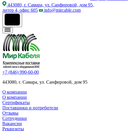
443080, г. Самара, ул. Санфировой, дом 95,
литер 4, офис 605
info@mircable.com
+7 (846) 990-60-00
443080, г. Самара, ул. Санфировой, дом 95
О компании
О компании
Сертификаты
Поставщики и потребители
Отзывы
Сотрудники
Вакансии
Реквизиты