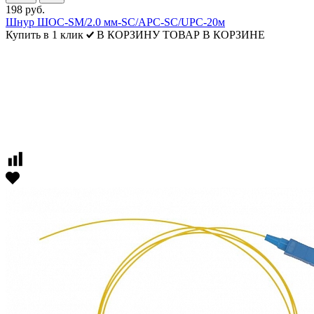
198 руб.
Шнур ШОС-SM/2.0 мм-SC/APC-SC/UPC-20м
Купить в 1 клик
В КОРЗИНУ
ТОВАР В КОРЗИНЕ