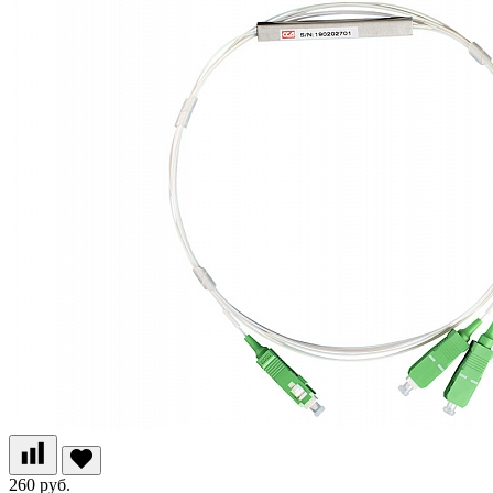
260 руб.