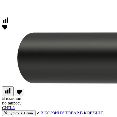
В наличии
по запросу
СИП-3
В КОРЗИНУ
ТОВАР В КОРЗИНЕ
Купить в 1 клик