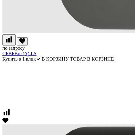
по запросу
СБВБВнг(А)-LS
Купить в 1 клик
В КОРЗИНУ
ТОВАР В КОРЗИНЕ