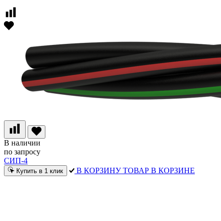
В наличии
по запросу
СИП-4
В КОРЗИНУ
ТОВАР В КОРЗИНЕ
Купить в 1 клик