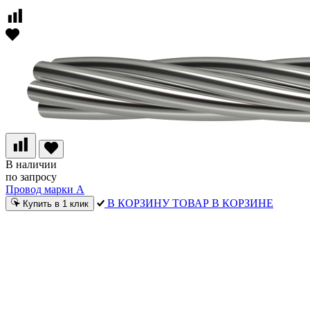
В наличии
по запросу
Провод марки А
В КОРЗИНУ
ТОВАР В КОРЗИНЕ
Купить в 1 клик