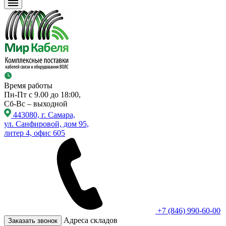
Время работы
Пн-Пт с 9.00 до 18:00,
Сб-Вс – выходной
443080, г. Самара,
ул. Санфировой, дом 95,
литер 4, офис 605
+7 (846) 990-60-00
Адреса складов
Заказать звонок