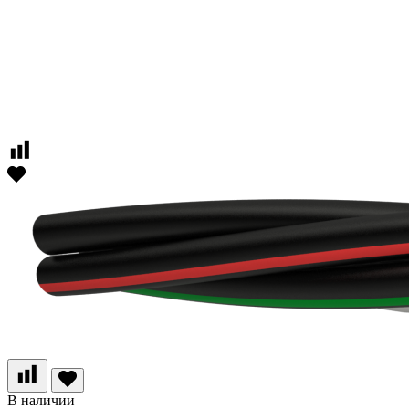
В наличии