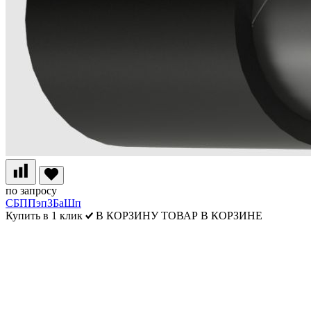
по запросу
СБППэпЗБаШп
Купить в 1 клик
В КОРЗИНУ
ТОВАР В КОРЗИНЕ