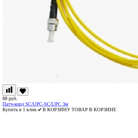
88 руб.
Патч-корд SC/UPC-SC/UPC 3м
Купить в 1 клик
В КОРЗИНУ
ТОВАР В КОРЗИНЕ