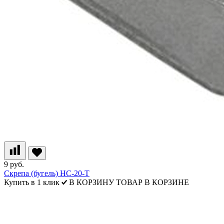
9 руб.
Скрепа (бугель) НС-20-Т
Купить в 1 клик
В КОРЗИНУ
ТОВАР В КОРЗИНЕ