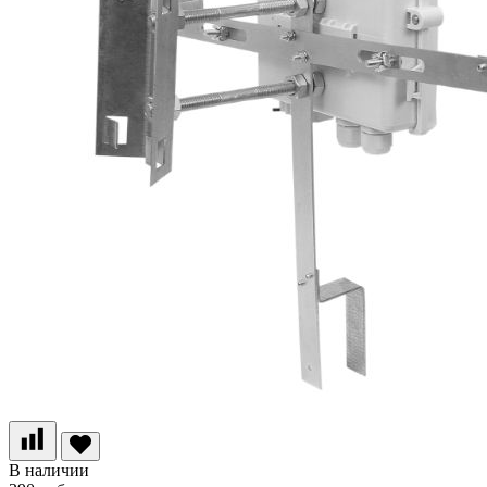
В наличии