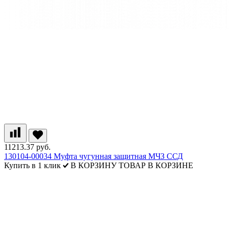
11213.37 руб.
130104-00034 Муфта чугунная защитная МЧЗ ССД
Купить в 1 клик
В КОРЗИНУ
ТОВАР В КОРЗИНЕ