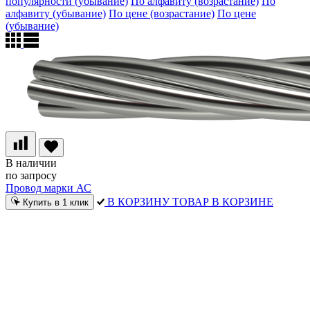
популярности (убывание)
По алфавиту (возрастание)
По
алфавиту (убывание)
По цене (возрастание)
По цене
(убывание)
В наличии
по запросу
Провод марки АС
В КОРЗИНУ
ТОВАР В КОРЗИНЕ
Купить в 1 клик