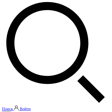
Поиск
Войти