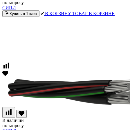
по запросу
СИП-1
В КОРЗИНУ
ТОВАР В КОРЗИНЕ
Купить в 1 клик
В наличии
по запросу