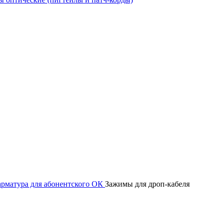
рматура для абонентского ОК
Зажимы для дроп-кабеля