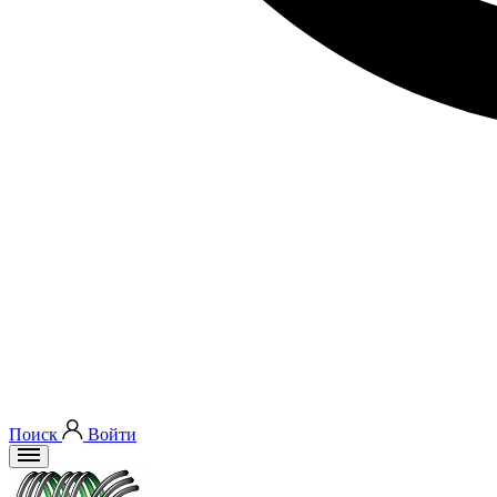
Поиск
Войти