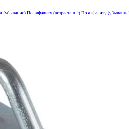
и (убывание)
По алфавиту (возрастание)
По алфавиту (убывание