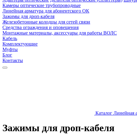
Камеры оптические трубопроводные
Линейная арматура для абонентского ОК
Зажимы для дроп-кабеля
Железобетонные колодцы для сетей связи
Средства ограждения и оповещения
Монтажные материалы, аксессуары для работы ВОЛС
Кабель
Комплектующие
Муфты
Блог
Контакты
Каталог
Линейная а
Зажимы для дроп-кабеля