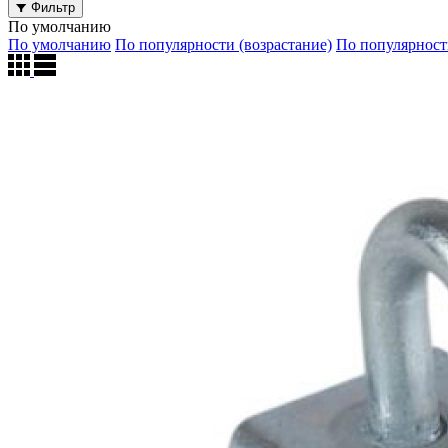
Фильтр
По умолчанию
По умолчанию
По популярности (возрастание)
По популярност