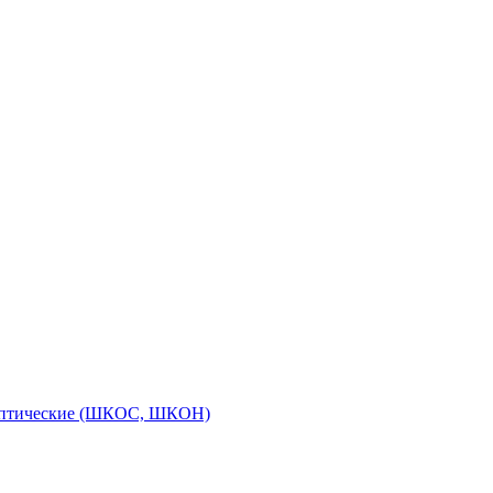
оптические (ШКОС, ШКОН)