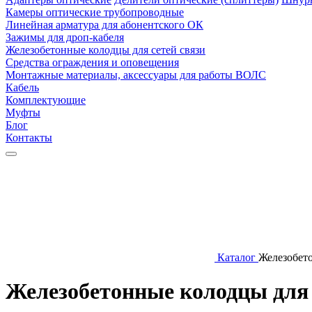
Камеры оптические трубопроводные
Линейная арматура для абонентского ОК
Зажимы для дроп-кабеля
Железобетонные колодцы для сетей связи
Средства ограждения и оповещения
Монтажные материалы, аксессуары для работы ВОЛС
Кабель
Комплектующие
Муфты
Блог
Контакты
Каталог
Железобето
Железобетонные колодцы для 