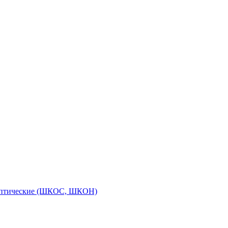
оптические (ШКОС, ШКОН)