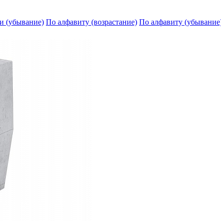
и (убывание)
По алфавиту (возрастание)
По алфавиту (убывание