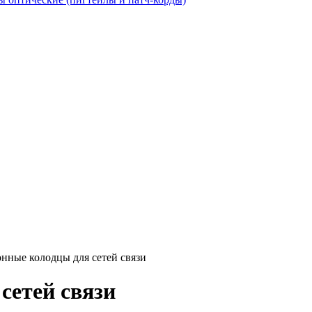
нные колодцы для сетей связи
сетей связи