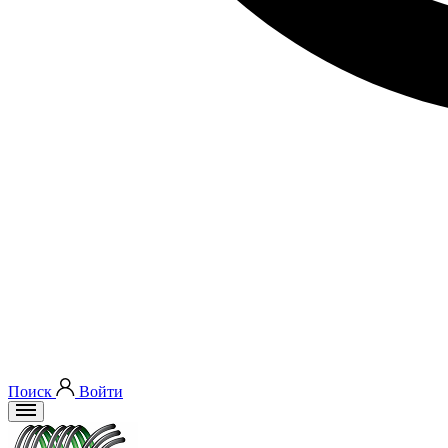
Поиск
Войти