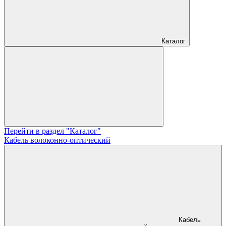
Каталог
Перейти в раздел "Каталог"
Кабель волоконно-оптический
Кабель