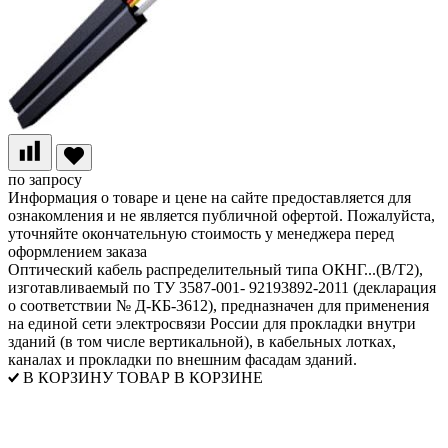
по запросу
Информация о товаре и цене на сайте предоставляется для
ознакомления и не является публичной офертой. Пожалуйста,
уточняйте окончательную стоимость у менеджера перед
оформлением заказа
Оптический кабель распределительный типа ОКНГ...(В/Т2),
изготавливаемый по ТУ 3587-001- 92193892-2011 (декларация
о соответствии № Д-КБ-3612), предназначен для применения
на единой сети электросвязи России для прокладки внутри
зданий (в том числе вертикальной), в кабельных лотках,
каналах и прокладки по внешним фасадам зданий.
В КОРЗИНУ
ТОВАР В КОРЗИНЕ