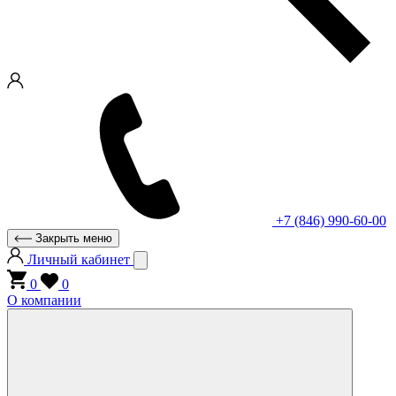
+7 (846) 990-60-00
Закрыть меню
Личный кабинет
0
0
О компании