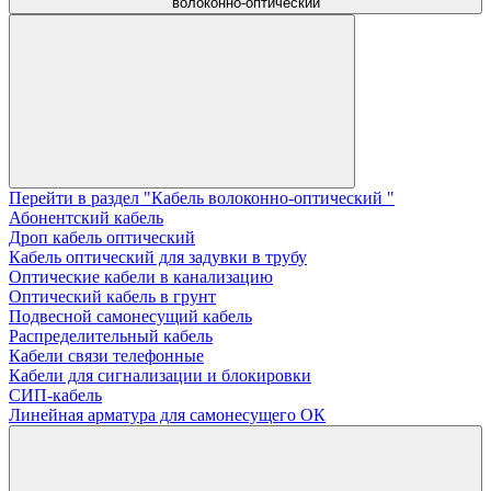
волоконно-оптический
Перейти в раздел "Кабель волоконно-оптический "
Абонентский кабель
Дроп кабель оптический
Кабель оптический для задувки в трубу
Оптические кабели в канализацию
Оптический кабель в грунт
Подвесной самонесущий кабель
Распределительный кабель
Кабели связи телефонные
Кабели для сигнализации и блокировки
СИП-кабель
Линейная арматура для самонесущего ОК