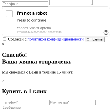
Согласен с
политикой конфиденциальности
Отправить
×
Спасибо!
Ваша заявка отправлена.
Мы свяжемся с Вами в течение 15 минут.
×
Купить в 1 клик