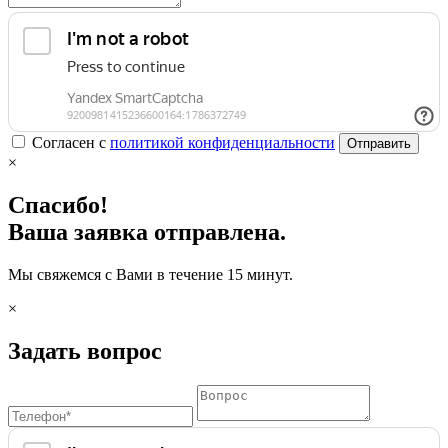
Согласен с
политикой конфиденциальности
Отправить
×
Спасибо!
Ваша заявка отправлена.
Мы свяжемся с Вами в течение 15 минут.
×
Задать вопрос