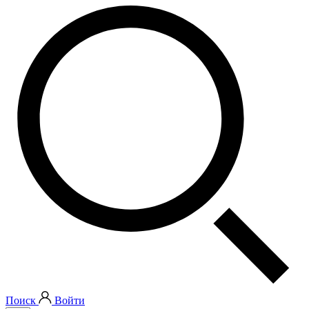
Поиск
Войти