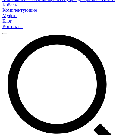
Кабель
Комплектующие
Муфты
Блог
Контакты