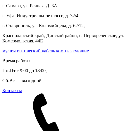
г. Самара, ул. Речная. Д. 3А.
г. Уфа. Индустриальное шоссе, д. 32/4
г. Ставрополь, ул. Коломийцева, д. 62/12,
Краснодарский край, Динской район, с. Первореченское, ул.
Комсомольская, 44Е
муфты
оптический кабель
комплектующие
Время работы:
Пн-Пт с 9:00 до 18:00,
Сб-Вс — выходной
Контакты