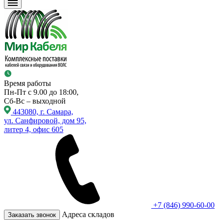
Время работы
Пн-Пт с 9.00 до 18:00,
Сб-Вс – выходной
443080, г. Самара,
ул. Санфировой, дом 95,
литер 4, офис 605
+7 (846) 990-60-00
Адреса складов
Заказать звонок