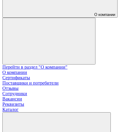
О компании
Перейти в раздел "О компании"
О компании
Сертификаты
Поставщики и потребители
Отзывы
Сотрудники
Вакансии
Реквизиты
Каталог