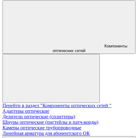
Компоненты
оптических сетей
Перейти в раздел "Компоненты оптических сетей "
Адаптеры оптические
Делители оптические (сплиттеры)
Шнуры оптические (пигтейлы и патч-корды)
Камеры оптические трубопроводные
Линейная арматура для абонентского ОК