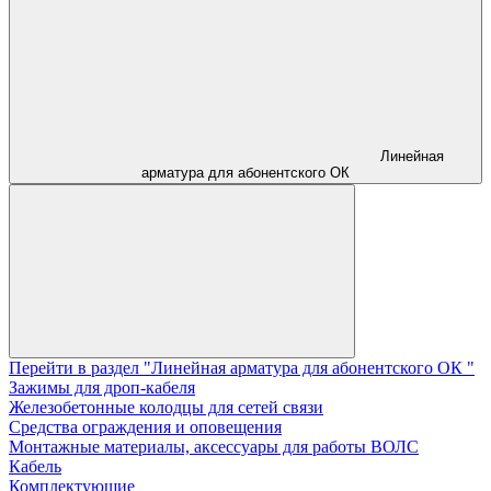
Линейная
арматура для абонентского ОК
Перейти в раздел "Линейная арматура для абонентского ОК "
Зажимы для дроп-кабеля
Железобетонные колодцы для сетей связи
Средства ограждения и оповещения
Монтажные материалы, аксессуары для работы ВОЛС
Кабель
Комплектующие