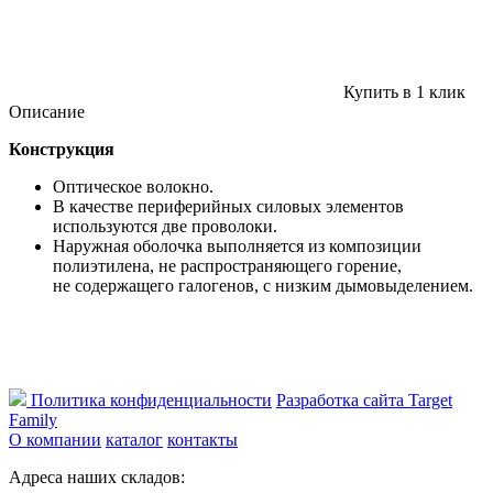
Купить в 1 клик
Описание
Конструкция
Оптическое волокно.
В качестве периферийных силовых элементов
используются две проволоки.
Наружная оболочка выполняется из композиции
полиэтилена, не распространяющего горение,
не содержащего галогенов, с низким дымовыделением.
Политика конфиденциальности
Разработка сайта Target
Family
О компании
каталог
контакты
Адреса наших складов: