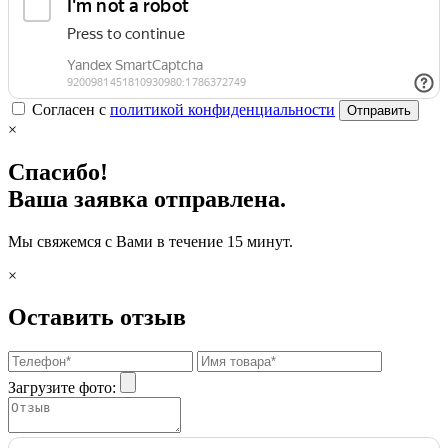
Согласен с
политикой конфиденциальности
Отправить
×
Спасибо!
Ваша заявка отправлена.
Мы свяжемся с Вами в течение 15 минут.
×
Оставить отзыв
Загрузите фото: