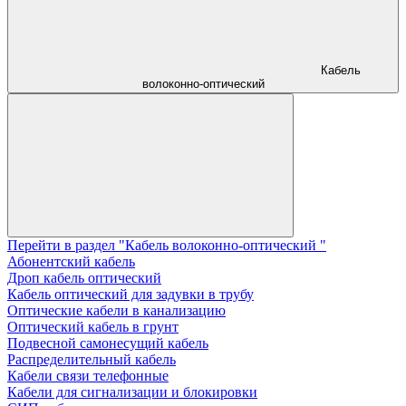
Кабель
волоконно-оптический
Перейти в раздел "Кабель волоконно-оптический "
Абонентский кабель
Дроп кабель оптический
Кабель оптический для задувки в трубу
Оптические кабели в канализацию
Оптический кабель в грунт
Подвесной самонесущий кабель
Распределительный кабель
Кабели связи телефонные
Кабели для сигнализации и блокировки