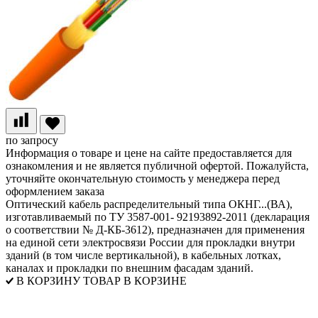
по запросу
Информация о товаре и цене на сайте предоставляется для
ознакомления и не является публичной офертой. Пожалуйста,
уточняйте окончательную стоимость у менеджера перед
оформлением заказа
Оптический кабель распределительный типа ОКНГ...(ВА),
изготавливаемый по ТУ 3587-001- 92193892-2011 (декларация
о соответствии № Д-КБ-3612), предназначен для применения
на единой сети электросвязи России для прокладки внутри
зданий (в том числе вертикальной), в кабельных лотках,
каналах и прокладки по внешним фасадам зданий.
В КОРЗИНУ
ТОВАР В КОРЗИНЕ