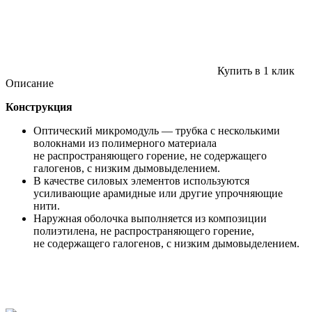
Купить в 1 клик
Описание
Конструкция
Оптический микромодуль — трубка с несколькими
волокнами из полимерного материала
не распространяющего горение, не содержащего
галогенов, с низким дымовыделением.
В качестве силовых элементов используются
усиливающие арамидные или другие упрочняющие
нити.
Наружная оболочка выполняется из композиции
полиэтилена, не распространяющего горение,
не содержащего галогенов, с низким дымовыделением.