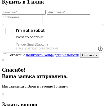
Купить в 1 клик
Согласен с
политикой конфиденциальности
Отправить
×
Спасибо!
Ваша заявка отправлена.
Мы свяжемся с Вами в течение 15 минут.
×
Задать вопрос