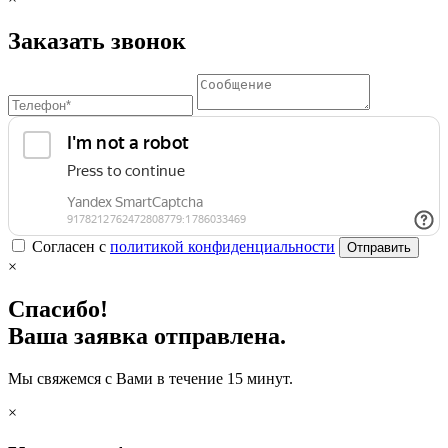
Заказать звонок
Согласен с
политикой конфиденциальности
Отправить
×
Спасибо!
Ваша заявка отправлена.
Мы свяжемся с Вами в течение 15 минут.
×