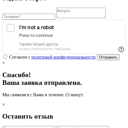
Согласен с
политикой конфиденциальности
Отправить
×
Спасибо!
Ваша заявка отправлена.
Мы свяжемся с Вами в течение 15 минут.
×
Оставить отзыв