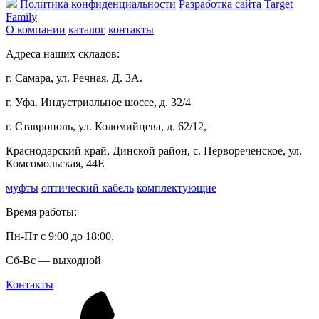
Политика конфиденциальности
Разработка сайта Target
Family
О компании
каталог
контакты
Адреса наших складов:
г. Самара, ул. Речная. Д. 3А.
г. Уфа. Индустриальное шоссе, д. 32/4
г. Ставрополь, ул. Коломийцева, д. 62/12,
Краснодарский край, Динской район, с. Первореченское, ул.
Комсомольская, 44Е
муфты
оптический кабель
комплектующие
Время работы:
Пн-Пт с 9:00 до 18:00,
Сб-Вс — выходной
Контакты