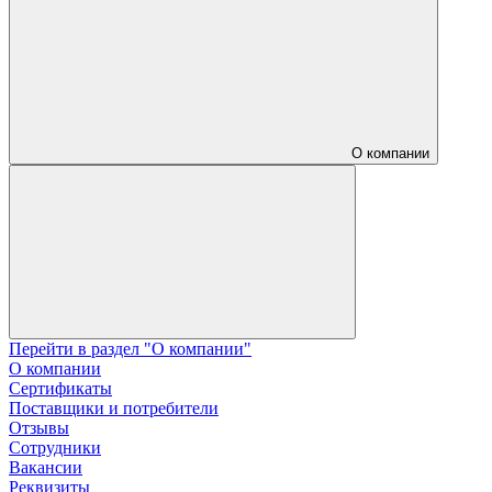
О компании
Перейти в раздел "О компании"
О компании
Сертификаты
Поставщики и потребители
Отзывы
Сотрудники
Вакансии
Реквизиты