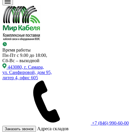
Время работы
Пн-Пт с 9.00 до 18:00,
Сб-Вс – выходной
443080, г. Самара,
ул. Санфировой, дом 95,
литер 4, офис 605
+7 (846) 990-60-00
Адреса складов
Заказать звонок