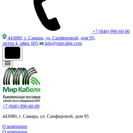
+7 (846) 990-60-00
443080, г. Самара, ул. Санфировой, дом 95,
литер 4, офис 605
info@mircable.com
+7 (846) 990-60-00
443080, г. Самара, ул. Санфировой, дом 95
О компании
О компании