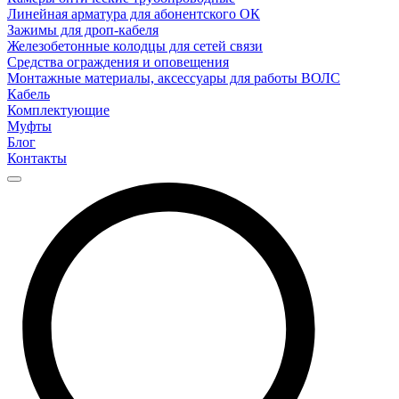
Линейная арматура для абонентского ОК
Зажимы для дроп-кабеля
Железобетонные колодцы для сетей связи
Средства ограждения и оповещения
Монтажные материалы, аксессуары для работы ВОЛС
Кабель
Комплектующие
Муфты
Блог
Контакты