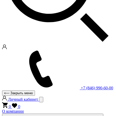
+7 (846) 990-60-00
Закрыть меню
Личный кабинет
0
0
О компании