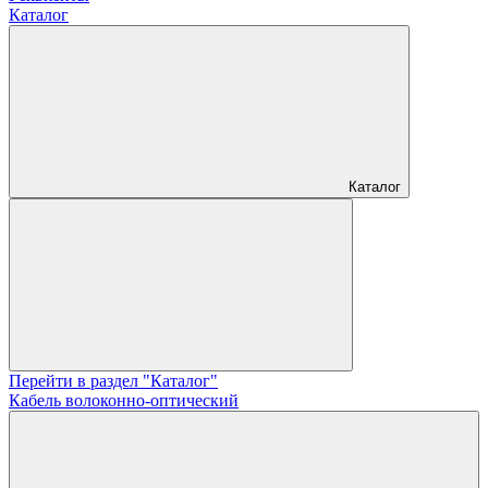
Каталог
Каталог
Перейти в раздел "Каталог"
Кабель волоконно-оптический