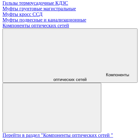
Гильзы термоусадочные КДЗС
Муфты грунтовые магистральные
Муфты кросс ССД
Муфты подвесные и канализационные
Компоненты оптических сетей
Компоненты
оптических сетей
Перейти в раздел "Компоненты оптических сетей "