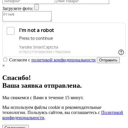
Загрузите фото:
Согласен с
политикой конфиденциальности
Отправить
×
Спасибо!
Ваша заявка отправлена.
Мы свяжемся с Вами в течение 15 минут.
Мы используем файлы cookie и рекомендательные
технологии. Пользуясь сайтом, вы соглашаетесь с
Политикой
конфиденциальности
.
Соглашаюсь