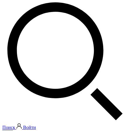
Поиск
Войти