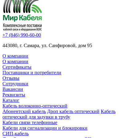
+7 (846) 990-60-00
443080, г. Самара, ул. Санфировой, дом 95
О компании
О компании
Сертификаты
Поставщики и потребители
Отзывы
Сотрудники
Вакансии
Реквизиты
Каталог
Кабель волоконно-оптический
Абонентский кабель
Дроп кабель оптический
Кабель
оптический для задувки в трубу
Кабели связи телефонные
Кабели для сигнализации и блокировки
СИП-кабель