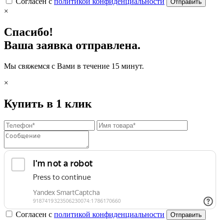
Согласен с
политикой конфиденциальности
Отправить
×
Спасибо!
Ваша заявка отправлена.
Мы свяжемся с Вами в течение 15 минут.
×
Купить в 1 клик
Согласен с
политикой конфиденциальности
Отправить