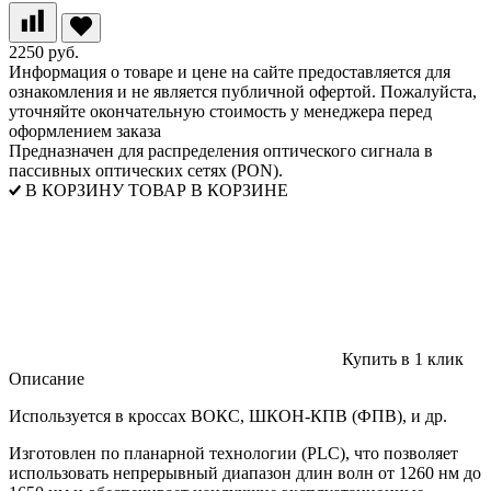
2250 руб.
Информация о товаре и цене на сайте предоставляется для
ознакомления и не является публичной офертой. Пожалуйста,
уточняйте окончательную стоимость у менеджера перед
оформлением заказа
Предназначен для распределения оптического сигнала в
пассивных оптических сетях (PON).
В КОРЗИНУ
ТОВАР В КОРЗИНЕ
Купить в 1 клик
Описание
Используется в кроссах ВОКС, ШКОН-КПВ (ФПВ), и др.
Изготовлен по планарной технологии (PLC), что позволяет
использовать непрерывный диапазон длин волн от 1260 нм до