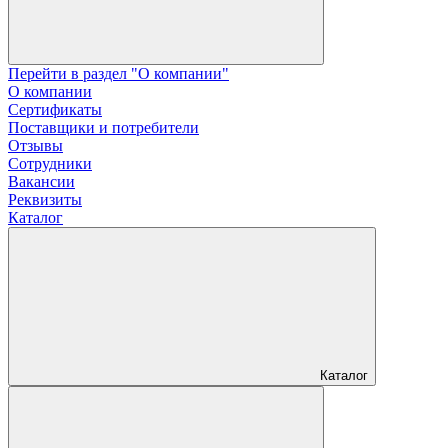
Перейти в раздел "О компании"
О компании
Сертификаты
Поставщики и потребители
Отзывы
Сотрудники
Вакансии
Реквизиты
Каталог
Каталог