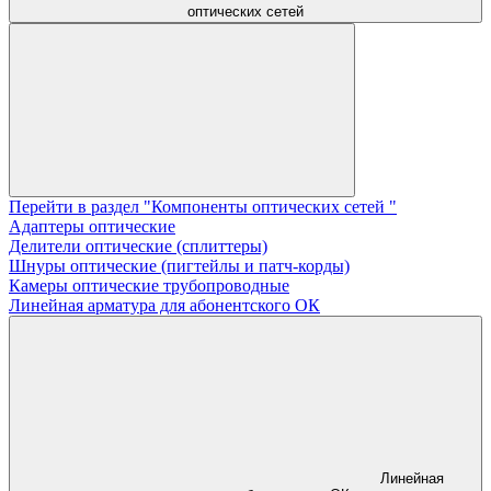
оптических сетей
Перейти в раздел "Компоненты оптических сетей "
Адаптеры оптические
Делители оптические (сплиттеры)
Шнуры оптические (пигтейлы и патч-корды)
Камеры оптические трубопроводные
Линейная арматура для абонентского ОК
Линейная