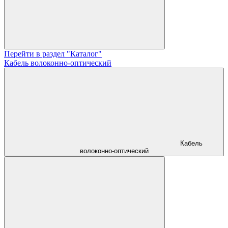
Перейти в раздел "Каталог"
Кабель волоконно-оптический
Кабель
волоконно-оптический