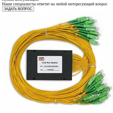
Наши специалисты ответят на любой интересующий вопрос
ЗАДАТЬ ВОПРОС