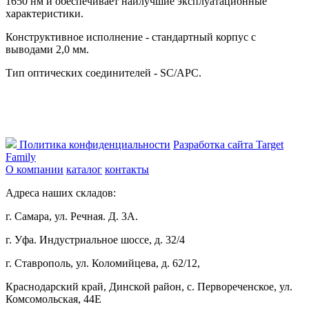
1650 нм и обеспечивает наилучшие эксплуатационные
характеристики.
Конструктивное исполнение - стандартный корпус с
выводами 2,0 мм.
Тип оптических соединителей - SC/APC.
Политика конфиденциальности
Разработка сайта Target
Family
О компании
каталог
контакты
Адреса наших складов:
г. Самара, ул. Речная. Д. 3А.
г. Уфа. Индустриальное шоссе, д. 32/4
г. Ставрополь, ул. Коломийцева, д. 62/12,
Краснодарский край, Динской район, с. Первореченское, ул.
Комсомольская, 44Е