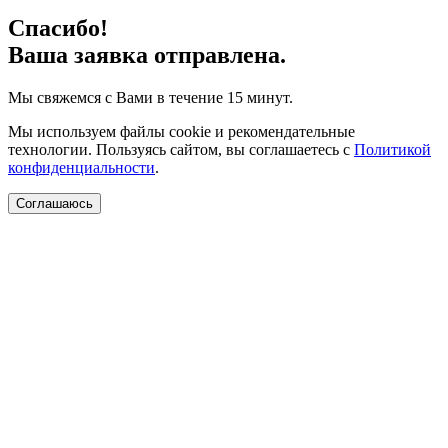
Спасибо!
Ваша заявка отправлена.
Мы свяжемся с Вами в течение 15 минут.
Мы используем файлы cookie и рекомендательные
технологии. Пользуясь сайтом, вы соглашаетесь с
Политикой
конфиденциальности
.
Соглашаюсь