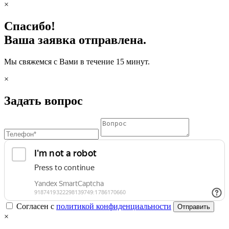
×
Спасибо!
Ваша заявка отправлена.
Мы свяжемся с Вами в течение 15 минут.
×
Задать вопрос
Согласен с
политикой конфиденциальности
Отправить
×