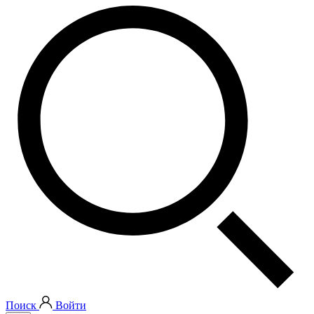
Поиск
Войти