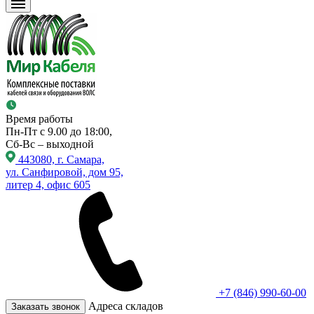
Время работы
Пн-Пт с 9.00 до 18:00,
Сб-Вс – выходной
443080, г. Самара,
ул. Санфировой, дом 95,
литер 4, офис 605
+7 (846) 990-60-00
Адреса складов
Заказать звонок