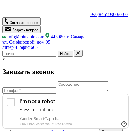
+7 (846) 990-60-00
Заказать звонок
Задать вопрос
info@mircable.com
443080, г. Самара,
ул. Санфировой, дом 95,
литер 4, офис 605
Найти
×
Заказать звонок