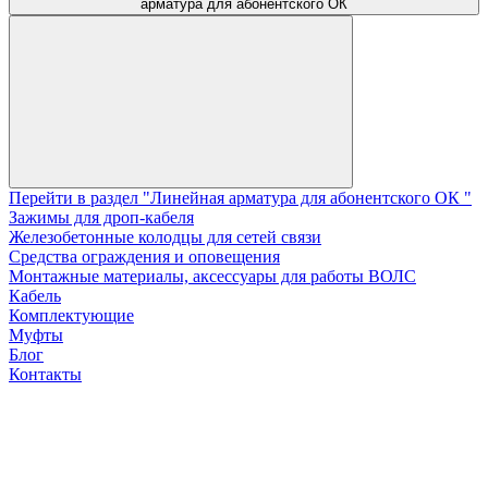
арматура для абонентского ОК
Перейти в раздел "Линейная арматура для абонентского ОК "
Зажимы для дроп-кабеля
Железобетонные колодцы для сетей связи
Средства ограждения и оповещения
Монтажные материалы, аксессуары для работы ВОЛС
Кабель
Комплектующие
Муфты
Блог
Контакты