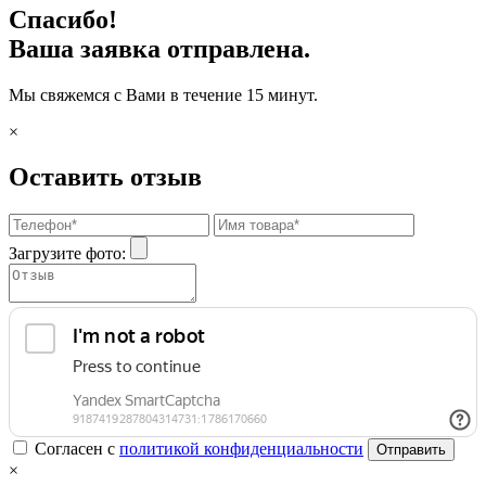
Спасибо!
Ваша заявка отправлена.
Мы свяжемся с Вами в течение 15 минут.
×
Оставить отзыв
Загрузите фото:
Согласен с
политикой конфиденциальности
Отправить
×