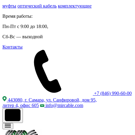
муфты
оптический кабель
комплектующие
Время работы:
Пн-Пт с 9:00 до 18:00,
Сб-Вс — выходной
Контакты
+7 (846) 990-60-00
443080, г. Самара, ул. Санфировой, дом 95,
литер 4, офис 605
info@mircable.com