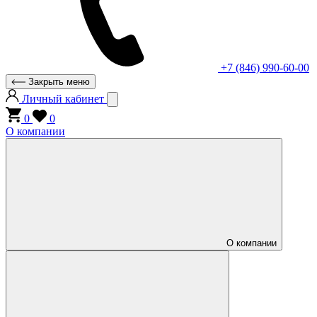
+7 (846) 990-60-00
Закрыть меню
Личный кабинет
0
0
О компании
О компании