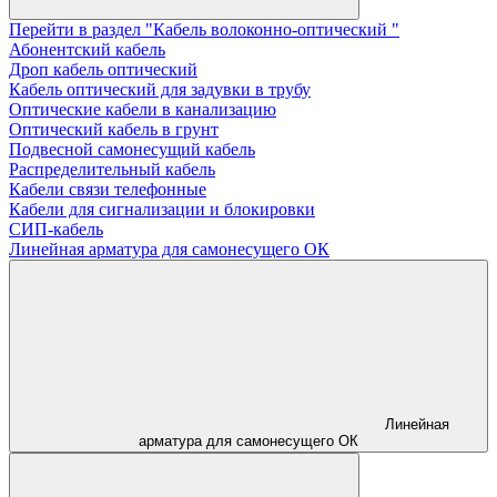
Перейти в раздел "Кабель волоконно-оптический "
Абонентский кабель
Дроп кабель оптический
Кабель оптический для задувки в трубу
Оптические кабели в канализацию
Оптический кабель в грунт
Подвесной самонесущий кабель
Распределительный кабель
Кабели связи телефонные
Кабели для сигнализации и блокировки
СИП-кабель
Линейная арматура для самонесущего ОК
Линейная
арматура для самонесущего ОК