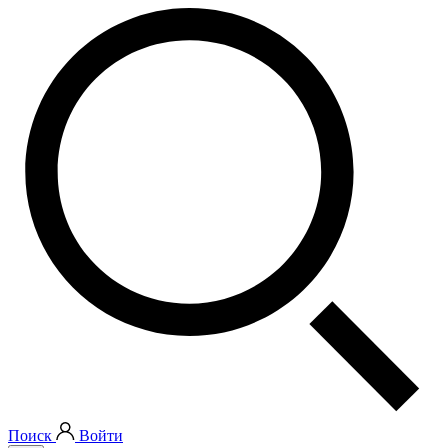
Поиск
Войти