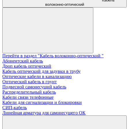
Кабель
волоконно-оптический
Перейти в раздел "Кабель волоконно-оптический "
Абонентский кабель
Дроп кабель оптический
Кабель оптический для задувки в трубу
Оптические кабели в канализацию
Оптический кабель в грунт
Подвесной самонесущий кабель
Распределительный кабель
Кабели связи телефонные
Кабели для сигнализации и блокировки
СИП-кабель
Линейная арматура для самонесущего ОК