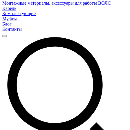
Монтажные материалы, аксессуары для работы ВОЛС
Кабель
Комплектующие
Муфты
Блог
Контакты