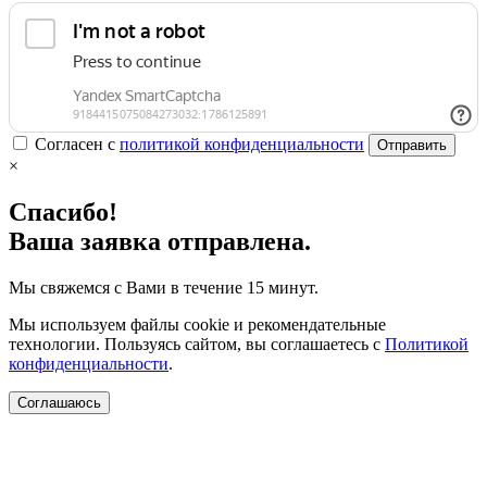
Согласен с
политикой конфиденциальности
Отправить
×
Спасибо!
Ваша заявка отправлена.
Мы свяжемся с Вами в течение 15 минут.
Мы используем файлы cookie и рекомендательные
технологии. Пользуясь сайтом, вы соглашаетесь с
Политикой
конфиденциальности
.
Соглашаюсь