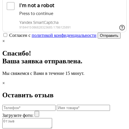
Согласен с
политикой конфиденциальности
Отправить
×
Спасибо!
Ваша заявка отправлена.
Мы свяжемся с Вами в течение 15 минут.
×
Оставить отзыв
Загрузите фото: