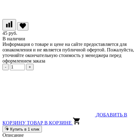
45 руб.
В наличии
Информация о товаре и цене на сайте предоставляется для
ознакомления и не является публичной офертой. Пожалуйста,
уточняйте окончательную стоимость у менеджера перед
оформлением заказа
-
+
ДОБАВИТЬ В
КОРЗИНУ
ТОВАР В КОРЗИНЕ
Купить в 1 клик
Описание