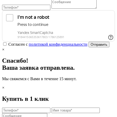
Согласен с
политикой конфиденциальности
Отправить
×
Спасибо!
Ваша заявка отправлена.
Мы свяжемся с Вами в течение 15 минут.
×
Купить в 1 клик