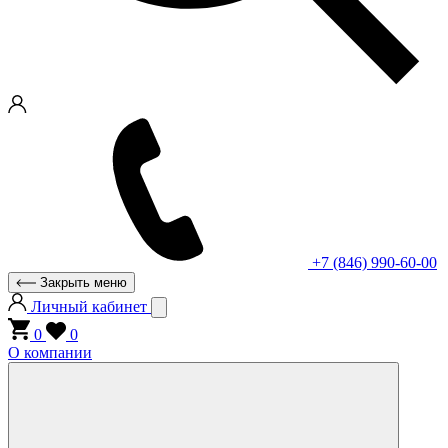
+7 (846) 990-60-00
Закрыть меню
Личный кабинет
0
0
О компании