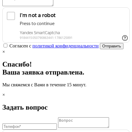
Согласен с
политикой конфиденциальности
Отправить
×
Спасибо!
Ваша заявка отправлена.
Мы свяжемся с Вами в течение 15 минут.
×
Задать вопрос