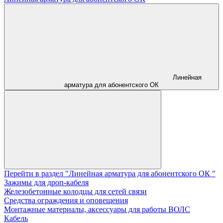
Линейная
арматура для абонентского ОК
Перейти в раздел "Линейная арматура для абонентского ОК "
Зажимы для дроп-кабеля
Железобетонные колодцы для сетей связи
Средства ограждения и оповещения
Монтажные материалы, аксессуары для работы ВОЛС
Кабель