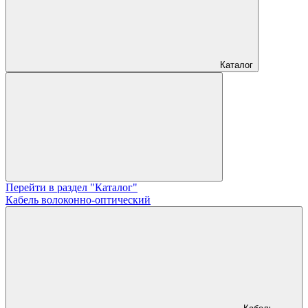
Каталог
Перейти в раздел "Каталог"
Кабель волоконно-оптический