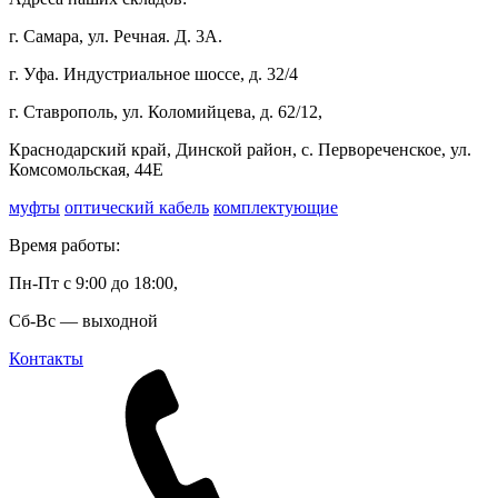
г. Самара, ул. Речная. Д. 3А.
г. Уфа. Индустриальное шоссе, д. 32/4
г. Ставрополь, ул. Коломийцева, д. 62/12,
Краснодарский край, Динской район, с. Первореченское, ул.
Комсомольская, 44Е
муфты
оптический кабель
комплектующие
Время работы:
Пн-Пт с 9:00 до 18:00,
Сб-Вс — выходной
Контакты