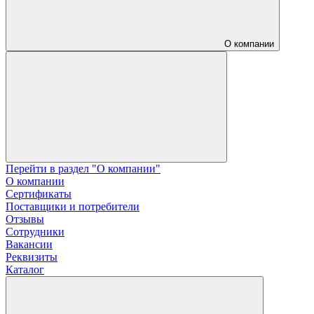
О компании
Перейти в раздел "О компании"
О компании
Сертификаты
Поставщики и потребители
Отзывы
Сотрудники
Вакансии
Реквизиты
Каталог