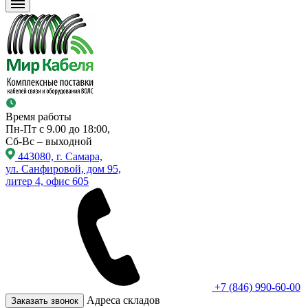
Время работы
Пн-Пт с 9.00 до 18:00,
Сб-Вс – выходной
443080, г. Самара,
ул. Санфировой, дом 95,
литер 4, офис 605
+7 (846) 990-60-00
Адреса складов
Заказать звонок