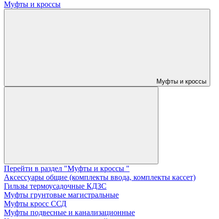
Муфты и кроссы
Муфты и кроссы
Перейти в раздел "Муфты и кроссы "
Аксессуары общие (комплекты ввода, комплекты кассет)
Гильзы термоусадочные КДЗС
Муфты грунтовые магистральные
Муфты кросс ССД
Муфты подвесные и канализационные