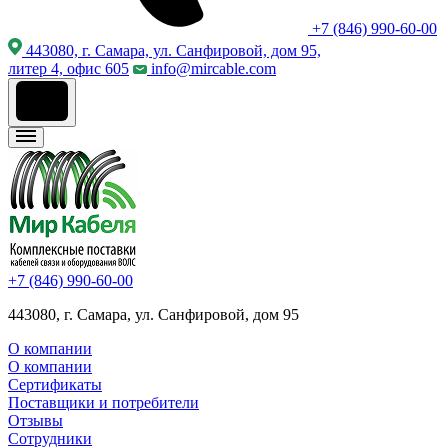
+7 (846) 990-60-00
443080, г. Самара, ул. Санфировой, дом 95,
литер 4, офис 605
info@mircable.com
+7 (846) 990-60-00
443080, г. Самара, ул. Санфировой, дом 95
О компании
О компании
Сертификаты
Поставщики и потребители
Отзывы
Сотрудники