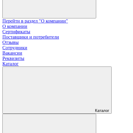
Перейти в раздел "О компании"
О компании
Сертификаты
Поставщики и потребители
Отзывы
Сотрудники
Вакансии
Реквизиты
Каталог
Каталог