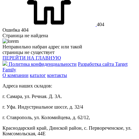
404
Ошибка 404
Страница не найдена
Неправильно набран адрес или такой
страницы не существует
ПЕРЕЙТИ НА ГЛАВНУЮ
Политика конфиденциальности
Разработка сайта Target
Family
О компании
каталог
контакты
Адреса наших складов:
г. Самара, ул. Речная. Д. 3А.
г. Уфа. Индустриальное шоссе, д. 32/4
г. Ставрополь, ул. Коломийцева, д. 62/12,
Краснодарский край, Динской район, с. Первореченское, ул.
Комсомольская, 44Е