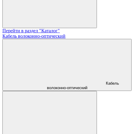
Перейти в раздел "Каталог"
Кабель волоконно-оптический
Кабель
волоконно-оптический