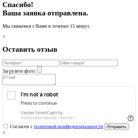
Спасибо!
Ваша заявка отправлена.
Мы свяжемся с Вами в течение 15 минут.
×
Оставить отзыв
Загрузите фото:
Согласен с
политикой конфиденциальности
Отправить
×