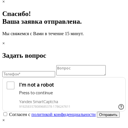
×
Спасибо!
Ваша заявка отправлена.
Мы свяжемся с Вами в течение 15 минут.
×
Задать вопрос
Согласен с
политикой конфиденциальности
Отправить
×