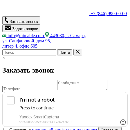
+7 (846) 990-60-00
Заказать звонок
Задать вопрос
info@mircable.com
443080, г. Самара,
ул. Санфировой, дом 95,
литер 4, офис 605
Найти
×
Заказать звонок
Согласен с
политикой конфиденциальности