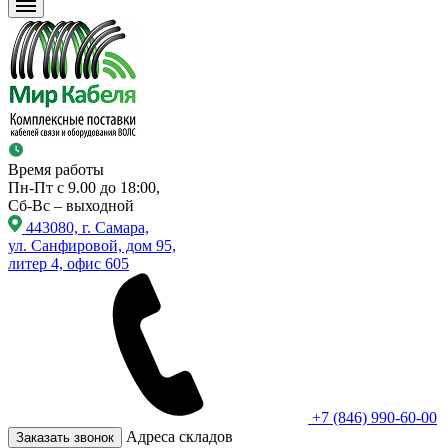
Время работы
Пн-Пт с 9.00 до 18:00,
Сб-Вс – выходной
443080, г. Самара,
ул. Санфировой, дом 95,
литер 4, офис 605
+7 (846) 990-60-00
Адреса складов
Заказать звонок