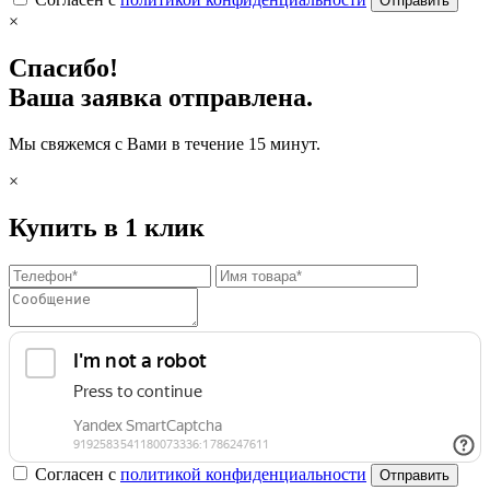
Отправить
×
Спасибо!
Ваша заявка отправлена.
Мы свяжемся с Вами в течение 15 минут.
×
Купить в 1 клик
Согласен с
политикой конфиденциальности
Отправить