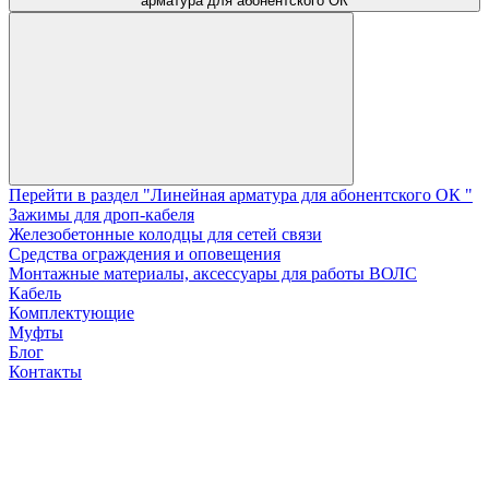
арматура для абонентского ОК
Перейти в раздел "Линейная арматура для абонентского ОК "
Зажимы для дроп-кабеля
Железобетонные колодцы для сетей связи
Средства ограждения и оповещения
Монтажные материалы, аксессуары для работы ВОЛС
Кабель
Комплектующие
Муфты
Блог
Контакты