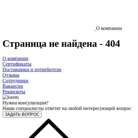
О компании
Страница не найдена - 404
О компании
Сертификаты
Поставщики и потребители
Отзывы
Сотрудники
Вакансии
Реквизиты
Нужна консультация?
Наши специалисты ответят на любой интересующий вопрос
ЗАДАТЬ ВОПРОС