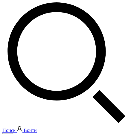
Поиск
Войти