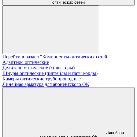
оптических сетей
Перейти в раздел "Компоненты оптических сетей "
Адаптеры оптические
Делители оптические (сплиттеры)
Шнуры оптические (пигтейлы и патч-корды)
Камеры оптические трубопроводные
Линейная арматура для абонентского ОК
Линейная