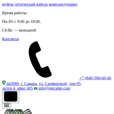
муфты
оптический кабель
комплектующие
Время работы:
Пн-Пт с 9:00 до 18:00,
Сб-Вс — выходной
Контакты
+7 (846) 990-60-00
443080, г. Самара, ул. Санфировой, дом 95,
литер 4, офис 605
info@mircable.com