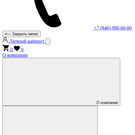
+7 (846) 990-60-00
Закрыть меню
Личный кабинет
0
0
О компании
О компании