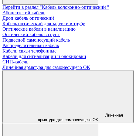
Перейти в раздел "Кабель волоконно-оптический "
Абонентский кабель
Дроп кабель оптический
Кабель оптический для задувки в трубу
Оптические кабели в канализацию
Оптический кабель в грунт
Подвесной самонесущий кабель
Распределительный кабель
Кабели связи телефонные
Кабели для сигнализации и блокировки
СИП-кабель
Линейная арматура для самонесущего ОК
Линейная
арматура для самонесущего ОК