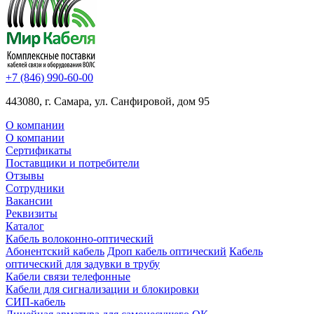
+7 (846) 990-60-00
443080, г. Самара, ул. Санфировой, дом 95
О компании
О компании
Сертификаты
Поставщики и потребители
Отзывы
Сотрудники
Вакансии
Реквизиты
Каталог
Кабель волоконно-оптический
Абонентский кабель
Дроп кабель оптический
Кабель
оптический для задувки в трубу
Кабели связи телефонные
Кабели для сигнализации и блокировки
СИП-кабель