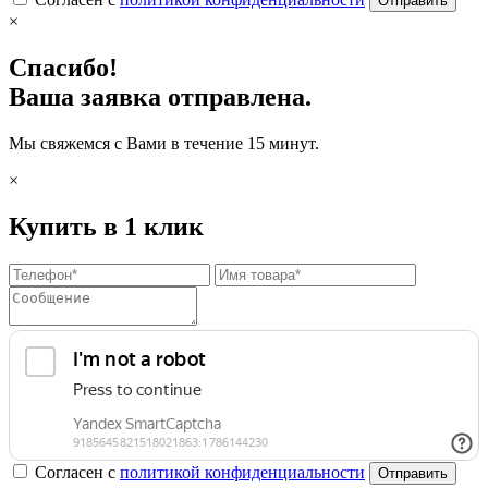
Отправить
×
Спасибо!
Ваша заявка отправлена.
Мы свяжемся с Вами в течение 15 минут.
×
Купить в 1 клик
Согласен с
политикой конфиденциальности
Отправить