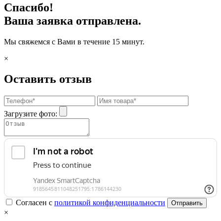
Спасибо!
Ваша заявка отправлена.
Мы свяжемся с Вами в течение 15 минут.
×
Оставить отзыв
Загрузите фото:
Согласен с
политикой конфиденциальности
Отправить
×