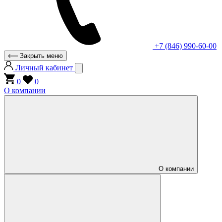
+7 (846) 990-60-00
Закрыть меню
Личный кабинет
0
0
О компании
О компании