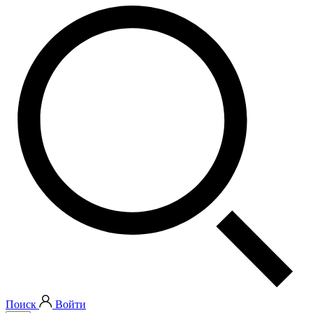
Поиск
Войти