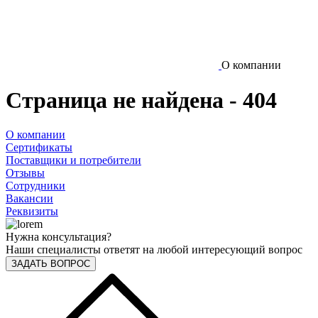
О компании
Страница не найдена - 404
О компании
Сертификаты
Поставщики и потребители
Отзывы
Сотрудники
Вакансии
Реквизиты
Нужна консультация?
Наши специалисты ответят на любой интересующий вопрос
ЗАДАТЬ ВОПРОС