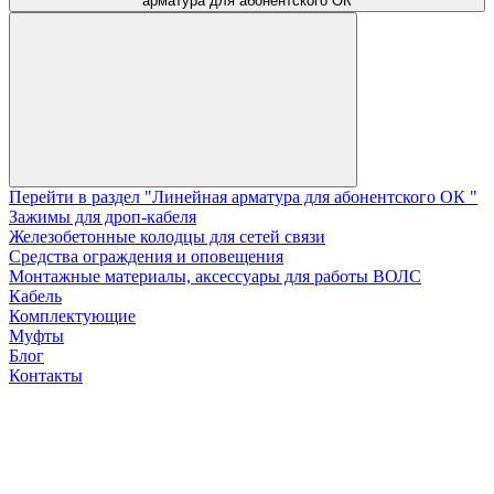
арматура для абонентского ОК
Перейти в раздел "Линейная арматура для абонентского ОК "
Зажимы для дроп-кабеля
Железобетонные колодцы для сетей связи
Средства ограждения и оповещения
Монтажные материалы, аксессуары для работы ВОЛС
Кабель
Комплектующие
Муфты
Блог
Контакты