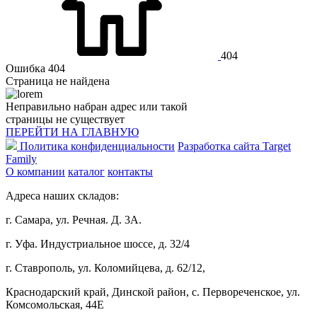
404
Ошибка 404
Страница не найдена
Неправильно набран адрес или такой
страницы не существует
ПЕРЕЙТИ НА ГЛАВНУЮ
Политика конфиденциальности
Разработка сайта Target
Family
О компании
каталог
контакты
Адреса наших складов:
г. Самара, ул. Речная. Д. 3А.
г. Уфа. Индустриальное шоссе, д. 32/4
г. Ставрополь, ул. Коломийцева, д. 62/12,
Краснодарский край, Динской район, с. Первореченское, ул.
Комсомольская, 44Е