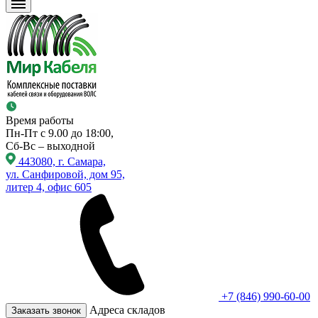
Время работы
Пн-Пт с 9.00 до 18:00,
Сб-Вс – выходной
443080, г. Самара,
ул. Санфировой, дом 95,
литер 4, офис 605
+7 (846) 990-60-00
Адреса складов
Заказать звонок