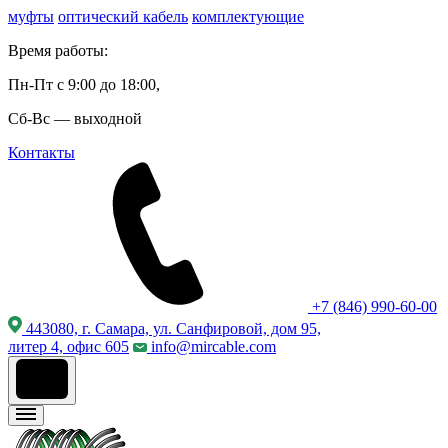
муфты
оптический кабель
комплектующие
Время работы:
Пн-Пт с 9:00 до 18:00,
Сб-Вс — выходной
Контакты
+7 (846) 990-60-00
443080, г. Самара, ул. Санфировой, дом 95,
литер 4, офис 605
info@mircable.com