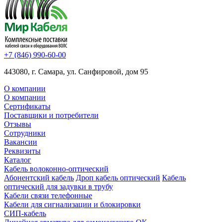
+7 (846) 990-60-00
443080, г. Самара, ул. Санфировой, дом 95
О компании
О компании
Сертификаты
Поставщики и потребители
Отзывы
Сотрудники
Вакансии
Реквизиты
Каталог
Кабель волоконно-оптический
Абонентский кабель
Дроп кабель оптический
Кабель
оптический для задувки в трубу
Кабели связи телефонные
Кабели для сигнализации и блокировки
СИП-кабель