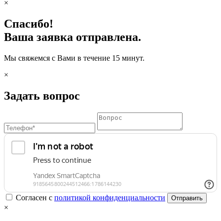
×
Спасибо!
Ваша заявка отправлена.
Мы свяжемся с Вами в течение 15 минут.
×
Задать вопрос
Согласен с
политикой конфиденциальности
Отправить
×