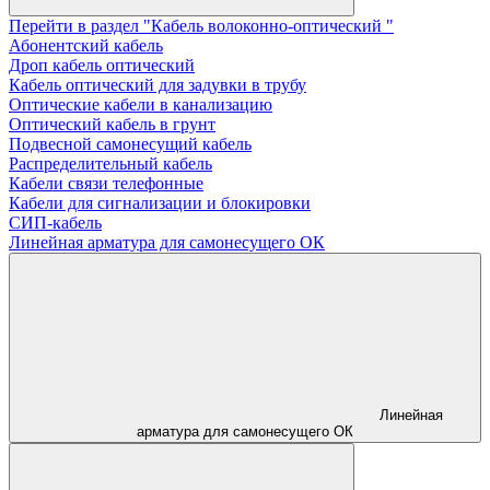
Перейти в раздел "Кабель волоконно-оптический "
Абонентский кабель
Дроп кабель оптический
Кабель оптический для задувки в трубу
Оптические кабели в канализацию
Оптический кабель в грунт
Подвесной самонесущий кабель
Распределительный кабель
Кабели связи телефонные
Кабели для сигнализации и блокировки
СИП-кабель
Линейная арматура для самонесущего ОК
Линейная
арматура для самонесущего ОК