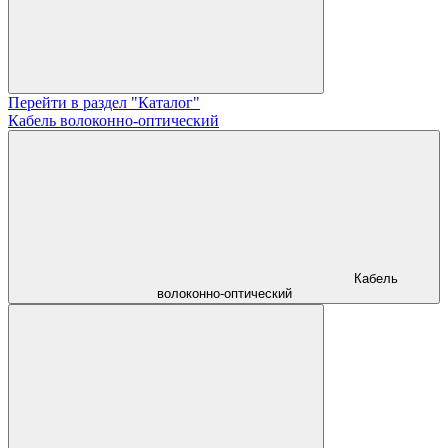
Перейти в раздел "Каталог"
Кабель волоконно-оптический
Кабель
волоконно-оптический