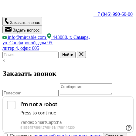
+7 (846) 990-60-00
Заказать звонок
Задать вопрос
info@mircable.com
443080, г. Самара,
ул. Санфировой, дом 95,
литер 4, офис 605
Найти
×
Заказать звонок
Согласен с
политикой конфиденциальности