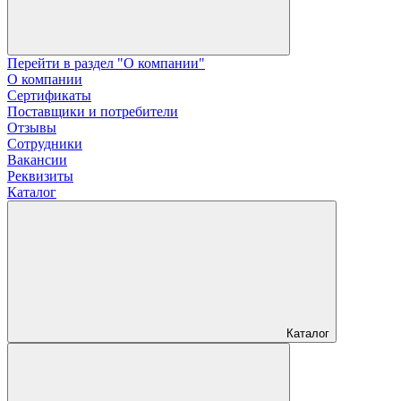
Перейти в раздел "О компании"
О компании
Сертификаты
Поставщики и потребители
Отзывы
Сотрудники
Вакансии
Реквизиты
Каталог
Каталог