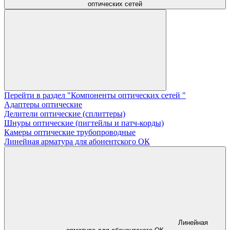
оптических сетей
Перейти в раздел "Компоненты оптических сетей "
Адаптеры оптические
Делители оптические (сплиттеры)
Шнуры оптические (пигтейлы и патч-корды)
Камеры оптические трубопроводные
Линейная арматура для абонентского ОК
Линейная