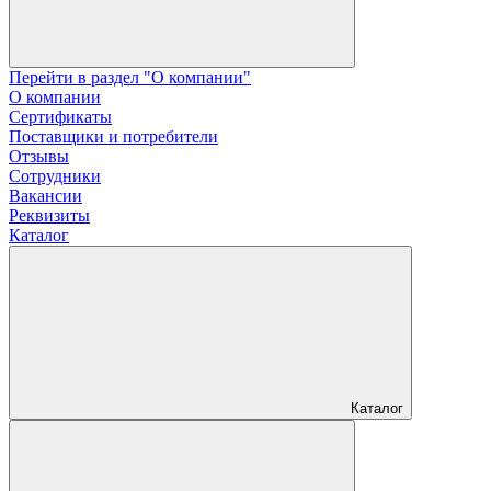
Перейти в раздел "О компании"
О компании
Сертификаты
Поставщики и потребители
Отзывы
Сотрудники
Вакансии
Реквизиты
Каталог
Каталог