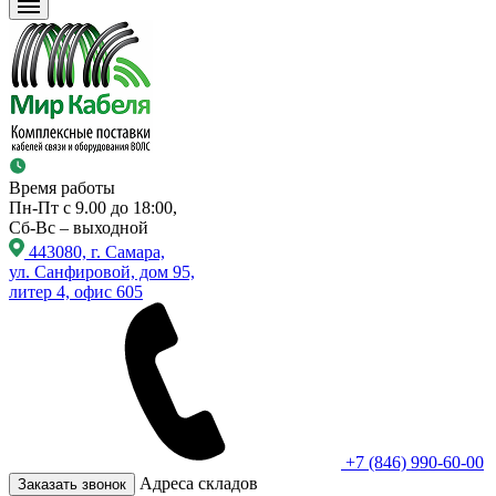
Время работы
Пн-Пт с 9.00 до 18:00,
Сб-Вс – выходной
443080, г. Самара,
ул. Санфировой, дом 95,
литер 4, офис 605
+7 (846) 990-60-00
Адреса складов
Заказать звонок