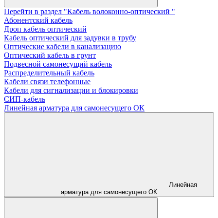
Перейти в раздел "Кабель волоконно-оптический "
Абонентский кабель
Дроп кабель оптический
Кабель оптический для задувки в трубу
Оптические кабели в канализацию
Оптический кабель в грунт
Подвесной самонесущий кабель
Распределительный кабель
Кабели связи телефонные
Кабели для сигнализации и блокировки
СИП-кабель
Линейная арматура для самонесущего ОК
Линейная
арматура для самонесущего ОК