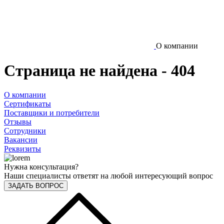
О компании
Страница не найдена - 404
О компании
Сертификаты
Поставщики и потребители
Отзывы
Сотрудники
Вакансии
Реквизиты
Нужна консультация?
Наши специалисты ответят на любой интересующий вопрос
ЗАДАТЬ ВОПРОС