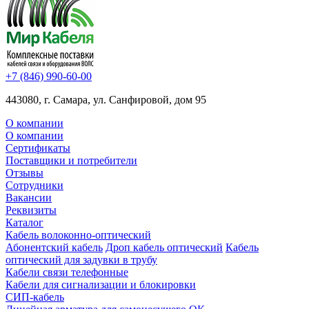
+7 (846) 990-60-00
443080, г. Самара, ул. Санфировой, дом 95
О компании
О компании
Сертификаты
Поставщики и потребители
Отзывы
Сотрудники
Вакансии
Реквизиты
Каталог
Кабель волоконно-оптический
Абонентский кабель
Дроп кабель оптический
Кабель
оптический для задувки в трубу
Кабели связи телефонные
Кабели для сигнализации и блокировки
СИП-кабель