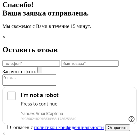
Спасибо!
Ваша заявка отправлена.
Мы свяжемся с Вами в течение 15 минут.
×
Оставить отзыв
Загрузите фото:
Согласен с
политикой конфиденциальности
Отправить
×