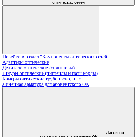
оптических сетей
Перейти в раздел "Компоненты оптических сетей "
Адаптеры оптические
Делители оптические (сплиттеры)
Шнуры оптические (пигтейлы и патч-корды)
Камеры оптические трубопроводные
Линейная арматура для абонентского ОК
Линейная