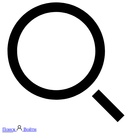
Поиск
Войти