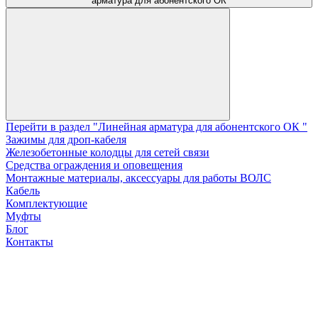
арматура для абонентского ОК
Перейти в раздел "Линейная арматура для абонентского ОК "
Зажимы для дроп-кабеля
Железобетонные колодцы для сетей связи
Средства ограждения и оповещения
Монтажные материалы, аксессуары для работы ВОЛС
Кабель
Комплектующие
Муфты
Блог
Контакты