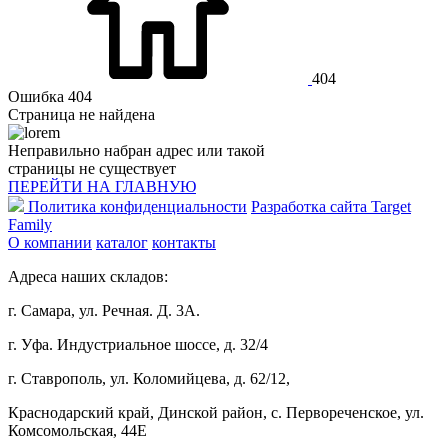
404
Ошибка 404
Страница не найдена
Неправильно набран адрес или такой
страницы не существует
ПЕРЕЙТИ НА ГЛАВНУЮ
Политика конфиденциальности
Разработка сайта Target
Family
О компании
каталог
контакты
Адреса наших складов:
г. Самара, ул. Речная. Д. 3А.
г. Уфа. Индустриальное шоссе, д. 32/4
г. Ставрополь, ул. Коломийцева, д. 62/12,
Краснодарский край, Динской район, с. Первореченское, ул.
Комсомольская, 44Е