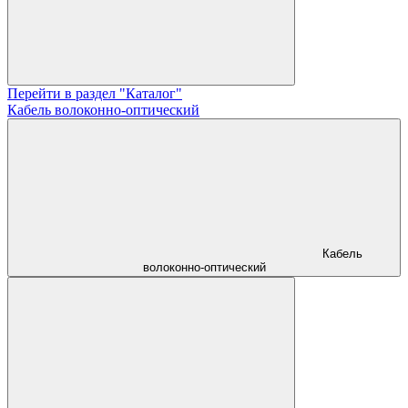
Перейти в раздел "Каталог"
Кабель волоконно-оптический
Кабель
волоконно-оптический