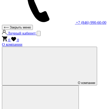
+7 (846) 990-60-00
Закрыть меню
Личный кабинет
0
0
О компании
О компании