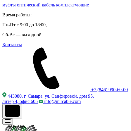
муфты
оптический кабель
комплектующие
Время работы:
Пн-Пт с 9:00 до 18:00,
Сб-Вс — выходной
Контакты
+7 (846) 990-60-00
443080, г. Самара, ул. Санфировой, дом 95,
литер 4, офис 605
info@mircable.com