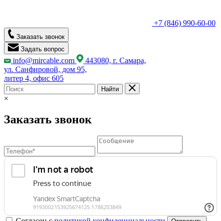
+7 (846) 990-60-00
Заказать звонок
Задать вопрос
info@mircable.com
443080, г. Самара,
ул. Санфировой, дом 95,
литер 4, офис 605
Найти
×
Заказать звонок
Согласен с
политикой конфиденциальности