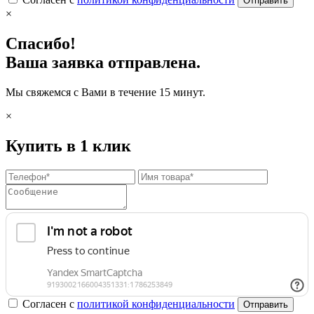
Отправить
×
Спасибо!
Ваша заявка отправлена.
Мы свяжемся с Вами в течение 15 минут.
×
Купить в 1 клик
Согласен с
политикой конфиденциальности
Отправить