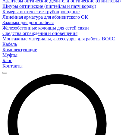
Адаптеры оптические
Делители оптические (сплиттеры)
Шнуры оптические (пигтейлы и патч-корды)
Камеры оптические трубопроводные
Линейная арматура для абонентского ОК
Зажимы для дроп-кабеля
Железобетонные колодцы для сетей связи
Средства ограждения и оповещения
Монтажные материалы, аксессуары для работы ВОЛС
Кабель
Комплектующие
Муфты
Блог
Контакты