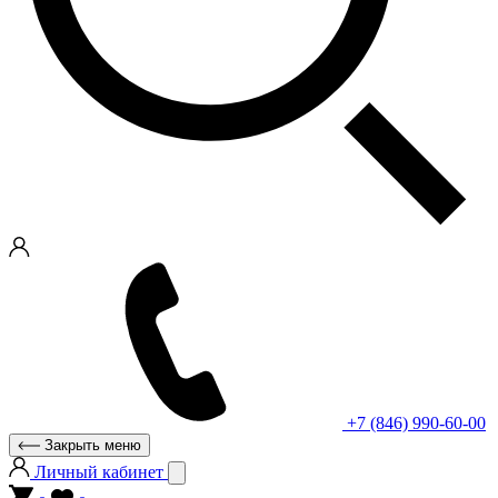
+7 (846) 990-60-00
Закрыть меню
Личный кабинет