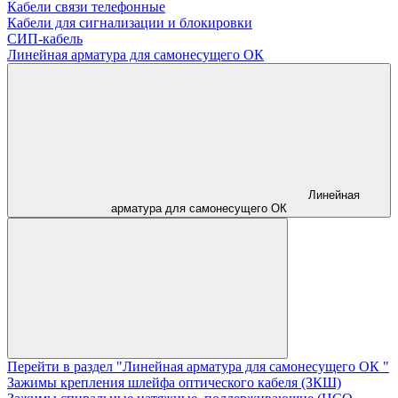
Кабели связи телефонные
Кабели для сигнализации и блокировки
СИП-кабель
Линейная арматура для самонесущего ОК
Линейная
арматура для самонесущего ОК
Перейти в раздел "Линейная арматура для самонесущего ОК "
Зажимы крепления шлейфа оптического кабеля (ЗКШ)