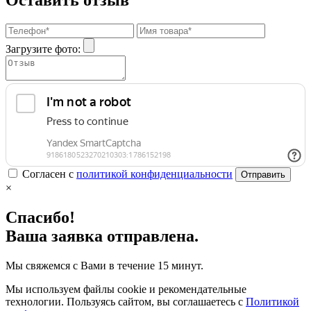
Оставить отзыв
Загрузите фото:
Согласен с
политикой конфиденциальности
Отправить
×
Спасибо!
Ваша заявка отправлена.
Мы свяжемся с Вами в течение 15 минут.
Мы используем файлы cookie и рекомендательные
технологии. Пользуясь сайтом, вы соглашаетесь с
Политикой