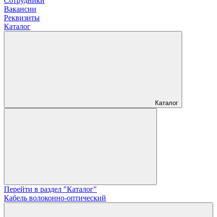
Сотрудники
Вакансии
Реквизиты
Каталог
Каталог
Перейти в раздел "Каталог"
Кабель волоконно-оптический