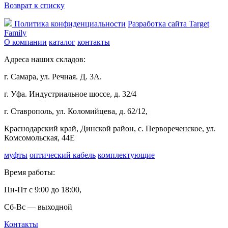
Возврат к списку
Политика конфиденциальности
Разработка сайта Target
Family
О компании
каталог
контакты
Адреса наших складов:
г. Самара, ул. Речная. Д. 3А.
г. Уфа. Индустриальное шоссе, д. 32/4
г. Ставрополь, ул. Коломийцева, д. 62/12,
Краснодарский край, Динской район, с. Первореченское, ул.
Комсомольская, 44Е
муфты
оптический кабель
комплектующие
Время работы:
Пн-Пт с 9:00 до 18:00,
Сб-Вс — выходной
Контакты