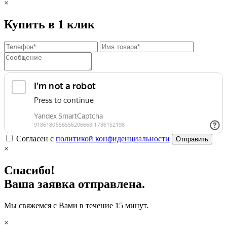
×
Купить в 1 клик
Согласен с
политикой конфиденциальности
Отправить
×
Спасибо!
Ваша заявка отправлена.
Мы свяжемся с Вами в течение 15 минут.
×