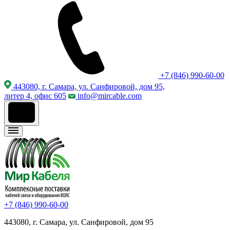
+7 (846) 990-60-00
443080, г. Самара, ул. Санфировой, дом 95,
литер 4, офис 605
info@mircable.com
+7 (846) 990-60-00
443080, г. Самара, ул. Санфировой, дом 95