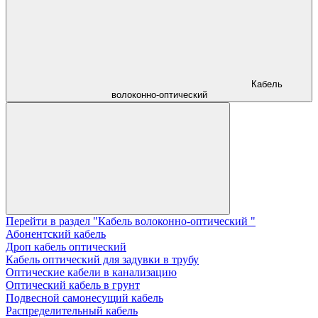
Кабель
волоконно-оптический
Перейти в раздел "Кабель волоконно-оптический "
Абонентский кабель
Дроп кабель оптический
Кабель оптический для задувки в трубу
Оптические кабели в канализацию
Оптический кабель в грунт
Подвесной самонесущий кабель
Распределительный кабель