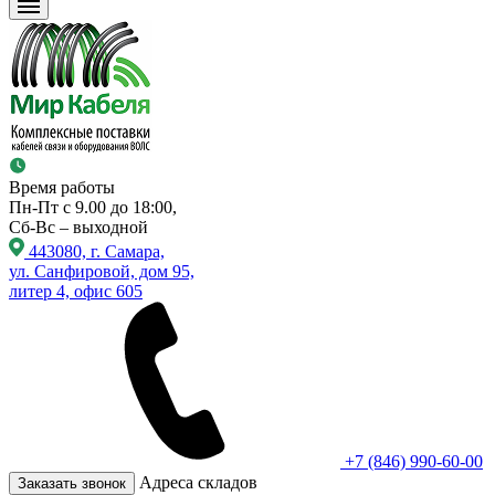
Время работы
Пн-Пт с 9.00 до 18:00,
Сб-Вс – выходной
443080, г. Самара,
ул. Санфировой, дом 95,
литер 4, офис 605
+7 (846) 990-60-00
Адреса складов
Заказать звонок