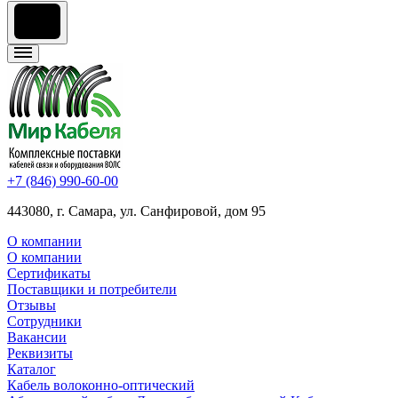
+7 (846) 990-60-00
443080, г. Самара, ул. Санфировой, дом 95
О компании
О компании
Сертификаты
Поставщики и потребители
Отзывы
Сотрудники
Вакансии
Реквизиты
Каталог
Кабель волоконно-оптический