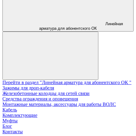
Линейная
арматура для абонентского ОК
Перейти в раздел "Линейная арматура для абонентского ОК "
Зажимы для дроп-кабеля
Железобетонные колодцы для сетей связи
Средства ограждения и оповещения
Монтажные материалы, аксессуары для работы ВОЛС
Кабель
Комплектующие
Муфты
Блог
Контакты