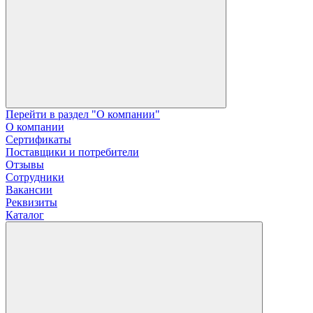
Перейти в раздел "О компании"
О компании
Сертификаты
Поставщики и потребители
Отзывы
Сотрудники
Вакансии
Реквизиты
Каталог