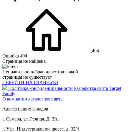
404
Ошибка 404
Страница не найдена
Неправильно набран адрес или такой
страницы не существует
ПЕРЕЙТИ НА ГЛАВНУЮ
Политика конфиденциальности
Разработка сайта Target
Family
О компании
каталог
контакты
Адреса наших складов:
г. Самара, ул. Речная. Д. 3А.
г. Уфа. Индустриальное шоссе, д. 32/4