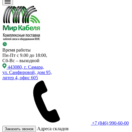
Время работы
Пн-Пт с 9.00 до 18:00,
Сб-Вс – выходной
443080, г. Самара,
ул. Санфировой, дом 95,
литер 4, офис 605
+7 (846) 990-60-00
Адреса складов
Заказать звонок