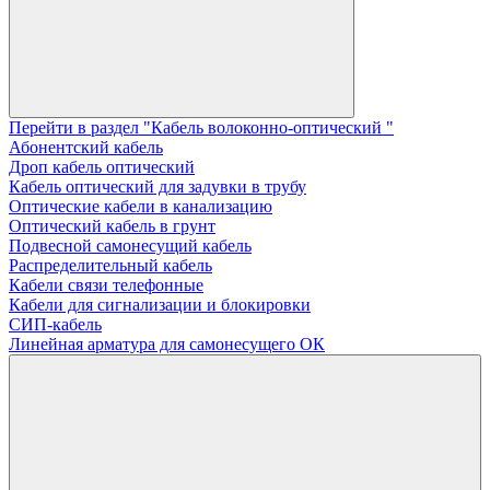
Перейти в раздел "Кабель волоконно-оптический "
Абонентский кабель
Дроп кабель оптический
Кабель оптический для задувки в трубу
Оптические кабели в канализацию
Оптический кабель в грунт
Подвесной самонесущий кабель
Распределительный кабель
Кабели связи телефонные
Кабели для сигнализации и блокировки
СИП-кабель
Линейная арматура для самонесущего ОК