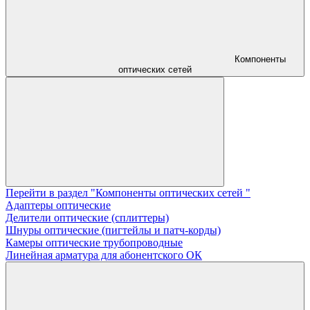
Компоненты
оптических сетей
Перейти в раздел "Компоненты оптических сетей "
Адаптеры оптические
Делители оптические (сплиттеры)
Шнуры оптические (пигтейлы и патч-корды)
Камеры оптические трубопроводные
Линейная арматура для абонентского ОК