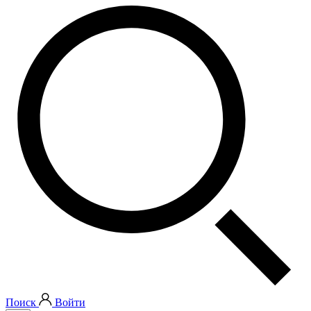
Поиск
Войти