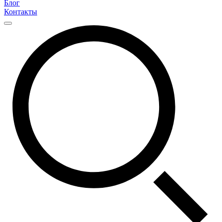
Блог
Контакты