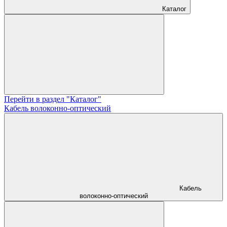
Каталог
Перейти в раздел "Каталог"
Кабель волоконно-оптический
Кабель
волоконно-оптический