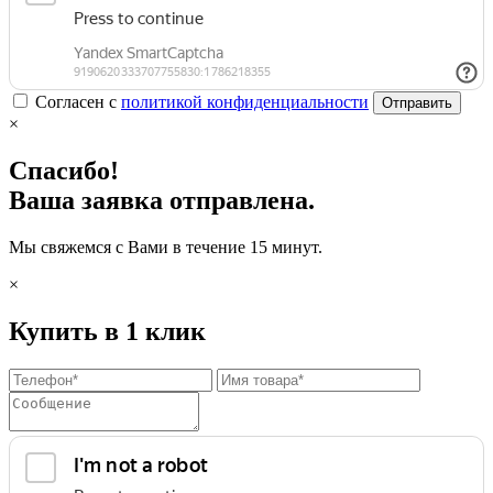
Согласен с
политикой конфиденциальности
Отправить
×
Спасибо!
Ваша заявка отправлена.
Мы свяжемся с Вами в течение 15 минут.
×
Купить в 1 клик