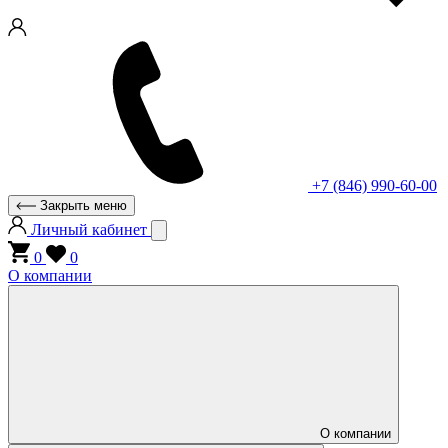
+7 (846) 990-60-00
Закрыть меню
Личный кабинет
0
0
О компании
О компании