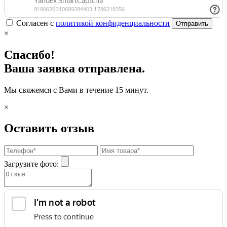
Согласен с
политикой конфиденциальности
Отправить
×
Спасибо!
Ваша заявка отправлена.
Мы свяжемся с Вами в течение 15 минут.
×
Оставить отзыв
Загрузите фото: