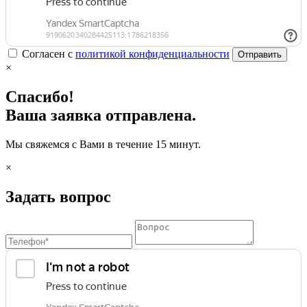
Согласен с
политикой конфиденциальности
Отправить
×
Спасибо!
Ваша заявка отправлена.
Мы свяжемся с Вами в течение 15 минут.
×
Задать вопрос