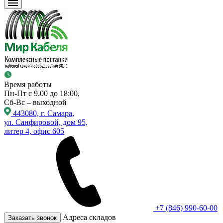
Время работы
Пн-Пт с 9.00 до 18:00,
Сб-Вс – выходной
443080, г. Самара,
ул. Санфировой, дом 95,
литер 4, офис 605
+7 (846) 990-60-00
Адреса складов
Заказать звонок