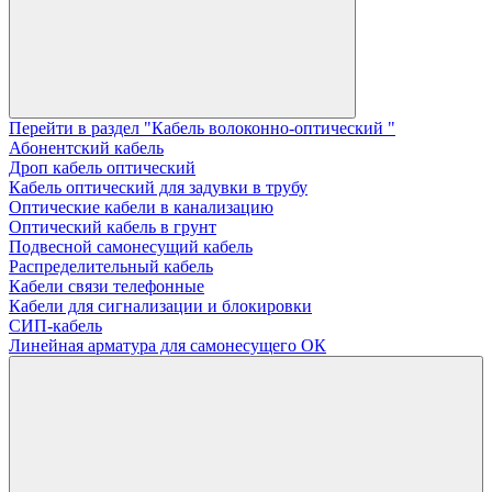
Перейти в раздел "Кабель волоконно-оптический "
Абонентский кабель
Дроп кабель оптический
Кабель оптический для задувки в трубу
Оптические кабели в канализацию
Оптический кабель в грунт
Подвесной самонесущий кабель
Распределительный кабель
Кабели связи телефонные
Кабели для сигнализации и блокировки
СИП-кабель
Линейная арматура для самонесущего ОК