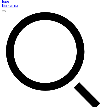
Блог
Контакты