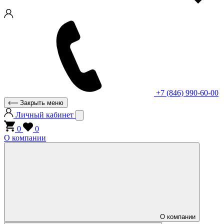
+7 (846) 990-60-00
Закрыть меню
Личный кабинет
0
0
О компании
О компании