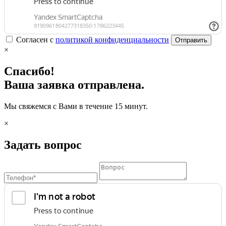
Согласен с
политикой конфиденциальности
Отправить
×
Спасибо!
Ваша заявка отправлена.
Мы свяжемся с Вами в течение 15 минут.
×
Задать вопрос