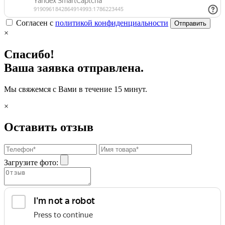
Согласен с
политикой конфиденциальности
Отправить
×
Спасибо!
Ваша заявка отправлена.
Мы свяжемся с Вами в течение 15 минут.
×
Оставить отзыв
Загрузите фото: