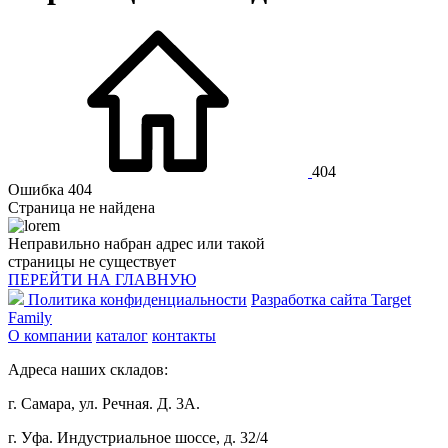
404
Ошибка 404
Страница не найдена
Неправильно набран адрес или такой
страницы не существует
ПЕРЕЙТИ НА ГЛАВНУЮ
Политика конфиденциальности
Разработка сайта Target
Family
О компании
каталог
контакты
Адреса наших складов:
г. Самара, ул. Речная. Д. 3А.
г. Уфа. Индустриальное шоссе, д. 32/4