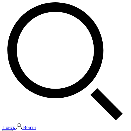
Поиск
Войти