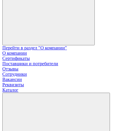
Перейти в раздел "О компании"
О компании
Сертификаты
Поставщики и потребители
Отзывы
Сотрудники
Вакансии
Реквизиты
Каталог