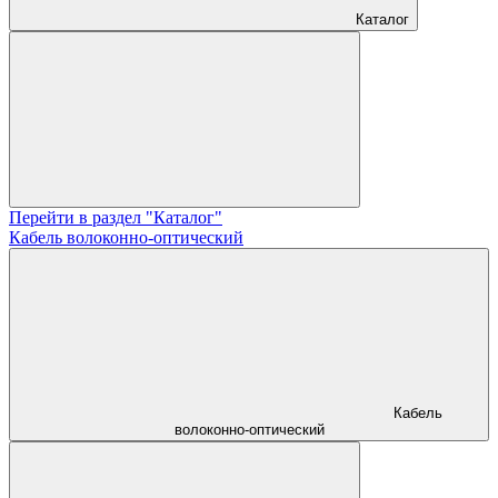
Каталог
Перейти в раздел "Каталог"
Кабель волоконно-оптический
Кабель
волоконно-оптический