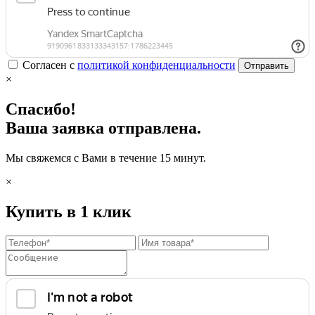
Согласен с
политикой конфиденциальности
Отправить
×
Спасибо!
Ваша заявка отправлена.
Мы свяжемся с Вами в течение 15 минут.
×
Купить в 1 клик