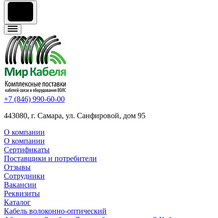
+7 (846) 990-60-00
443080, г. Самара, ул. Санфировой, дом 95
О компании
О компании
Сертификаты
Поставщики и потребители
Отзывы
Сотрудники
Вакансии
Реквизиты
Каталог
Кабель волоконно-оптический