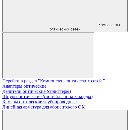
Компоненты
оптических сетей
Перейти в раздел "Компоненты оптических сетей "
Адаптеры оптические
Делители оптические (сплиттеры)
Шнуры оптические (пигтейлы и патч-корды)
Камеры оптические трубопроводные
Линейная арматура для абонентского ОК