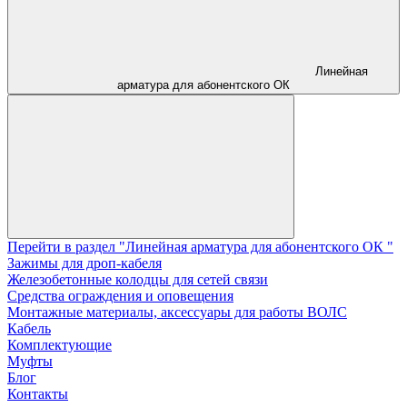
Линейная
арматура для абонентского ОК
Перейти в раздел "Линейная арматура для абонентского ОК "
Зажимы для дроп-кабеля
Железобетонные колодцы для сетей связи
Средства ограждения и оповещения
Монтажные материалы, аксессуары для работы ВОЛС
Кабель
Комплектующие
Муфты
Блог
Контакты