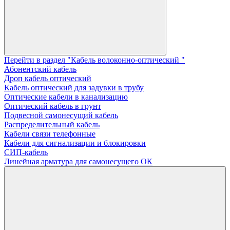
Перейти в раздел "Кабель волоконно-оптический "
Абонентский кабель
Дроп кабель оптический
Кабель оптический для задувки в трубу
Оптические кабели в канализацию
Оптический кабель в грунт
Подвесной самонесущий кабель
Распределительный кабель
Кабели связи телефонные
Кабели для сигнализации и блокировки
СИП-кабель
Линейная арматура для самонесущего ОК