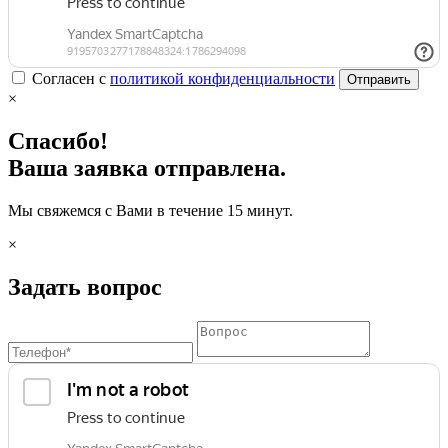
Согласен с
политикой конфиденциальности
Отправить
×
Спасибо!
Ваша заявка отправлена.
Мы свяжемся с Вами в течение 15 минут.
×
Задать вопрос