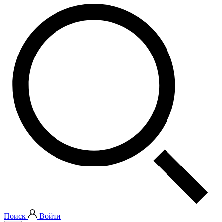
Поиск
Войти