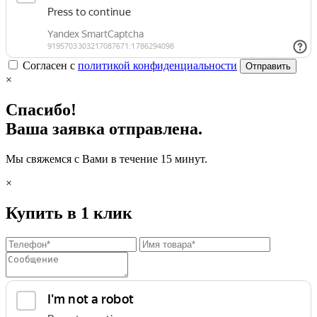
Согласен с
политикой конфиденциальности
Отправить
×
Спасибо!
Ваша заявка отправлена.
Мы свяжемся с Вами в течение 15 минут.
×
Купить в 1 клик