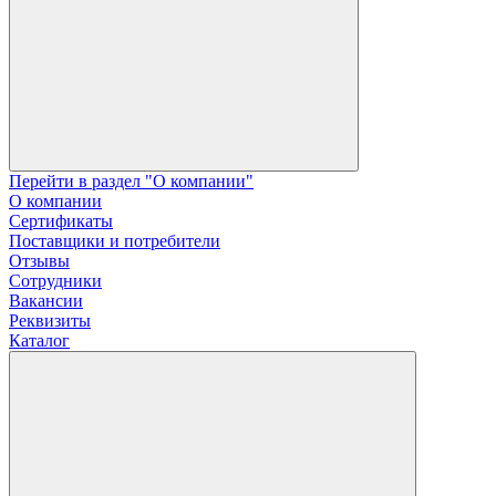
Перейти в раздел "О компании"
О компании
Сертификаты
Поставщики и потребители
Отзывы
Сотрудники
Вакансии
Реквизиты
Каталог