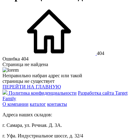
404
Ошибка 404
Страница не найдена
Неправильно набран адрес или такой
страницы не существует
ПЕРЕЙТИ НА ГЛАВНУЮ
Политика конфиденциальности
Разработка сайта Target
Family
О компании
каталог
контакты
Адреса наших складов:
г. Самара, ул. Речная. Д. 3А.
г. Уфа. Индустриальное шоссе, д. 32/4