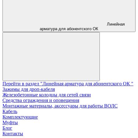
Линейная
арматура для абонентского ОК
Перейти в раздел "Линейная арматура для абонентского ОК "
Зажимы для дроп-кабеля
Железобетонные колодцы для сетей связи
Средства ограждения и оповещения
Монтажные материалы, аксессуары для работы ВОЛС
Кабель
Комплектующие
Муфты
Блог
Контакты