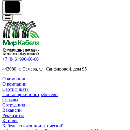
+7 (846) 990-60-00
443080, г. Самара, ул. Санфировой, дом 95
О компании
О компании
Сертификаты
Поставщики и потребители
Отзывы
Сотрудники
Вакансии
Реквизиты
Каталог
Кабель волоконно-оптический