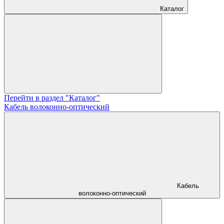
Каталог
Перейти в раздел "Каталог"
Кабель волоконно-оптический
Кабель
волоконно-оптический