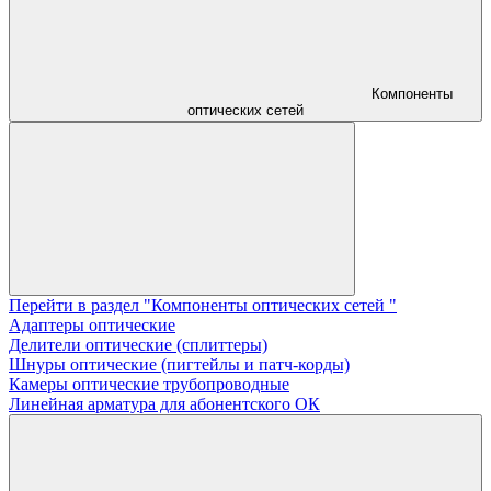
Компоненты
оптических сетей
Перейти в раздел "Компоненты оптических сетей "
Адаптеры оптические
Делители оптические (сплиттеры)
Шнуры оптические (пигтейлы и патч-корды)
Камеры оптические трубопроводные
Линейная арматура для абонентского ОК