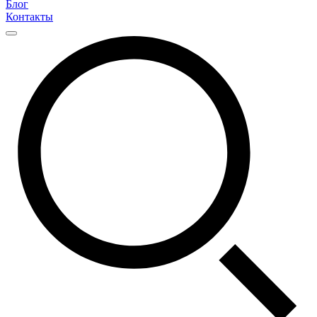
Блог
Контакты