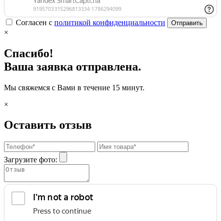
Согласен с
политикой конфиденциальности
Отправить
×
Спасибо!
Ваша заявка отправлена.
Мы свяжемся с Вами в течение 15 минут.
×
Оставить отзыв
Загрузите фото: