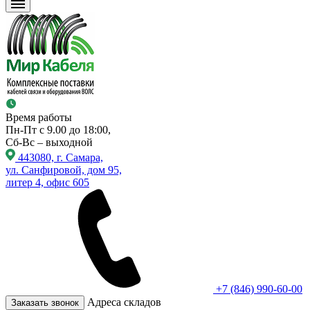
Время работы
Пн-Пт с 9.00 до 18:00,
Сб-Вс – выходной
443080, г. Самара,
ул. Санфировой, дом 95,
литер 4, офис 605
+7 (846) 990-60-00
Адреса складов
Заказать звонок