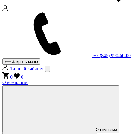
+7 (846) 990-60-00
Закрыть меню
Личный кабинет
0
0
О компании
О компании