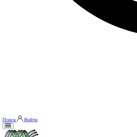
Поиск
Войти