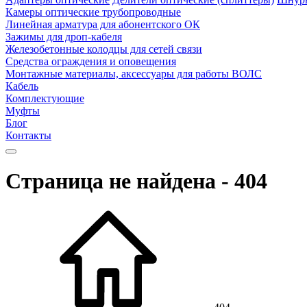
Камеры оптические трубопроводные
Линейная арматура для абонентского ОК
Зажимы для дроп-кабеля
Железобетонные колодцы для сетей связи
Средства ограждения и оповещения
Монтажные материалы, аксессуары для работы ВОЛС
Кабель
Комплектующие
Муфты
Блог
Контакты
Страница не найдена - 404