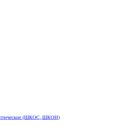
оптические (ШКОС, ШКОН)