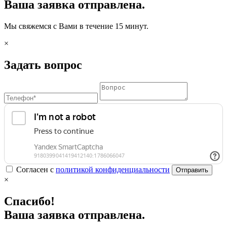
Ваша заявка отправлена.
Мы свяжемся с Вами в течение 15 минут.
×
Задать вопрос
Согласен с
политикой конфиденциальности
Отправить
×
Спасибо!
Ваша заявка отправлена.