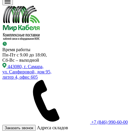
Время работы
Пн-Пт с 9.00 до 18:00,
Сб-Вс – выходной
443080, г. Самара,
ул. Санфировой, дом 95,
литер 4, офис 605
+7 (846) 990-60-00
Адреса складов
Заказать звонок