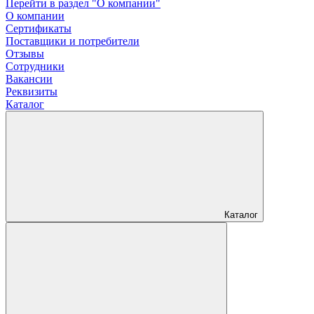
Перейти в раздел "О компании"
О компании
Сертификаты
Поставщики и потребители
Отзывы
Сотрудники
Вакансии
Реквизиты
Каталог
Каталог