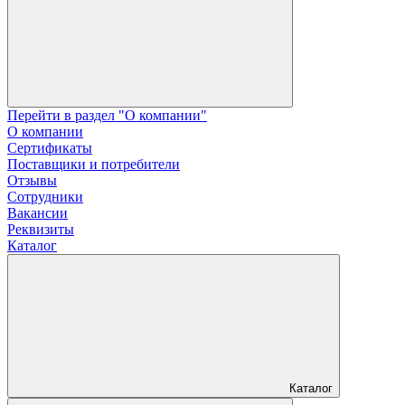
Перейти в раздел "О компании"
О компании
Сертификаты
Поставщики и потребители
Отзывы
Сотрудники
Вакансии
Реквизиты
Каталог
Каталог