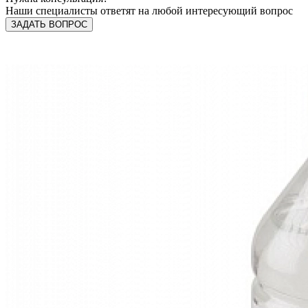
Наши специалисты ответят на любой интересующий вопрос
ЗАДАТЬ ВОПРОС