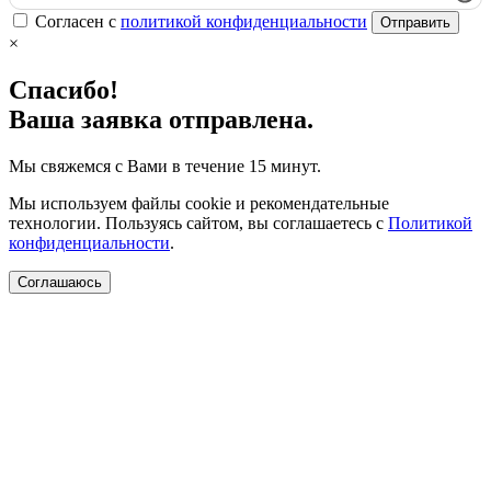
Согласен с
политикой конфиденциальности
Отправить
×
Спасибо!
Ваша заявка отправлена.
Мы свяжемся с Вами в течение 15 минут.
Мы используем файлы cookie и рекомендательные
технологии. Пользуясь сайтом, вы соглашаетесь с
Политикой
конфиденциальности
.
Соглашаюсь