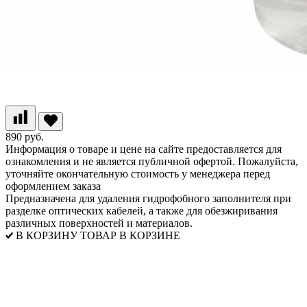
890 руб.
Информация о товаре и цене на сайте предоставляется для
ознакомления и не является публичной офертой. Пожалуйста,
уточняйте окончательную стоимость у менеджера перед
оформлением заказа
Предназначена для удаления гидрофобного заполнителя при
разделке оптических кабелей, а также для обезжиривания
различных поверхностей и материалов.
В КОРЗИНУ
ТОВАР В КОРЗИНЕ