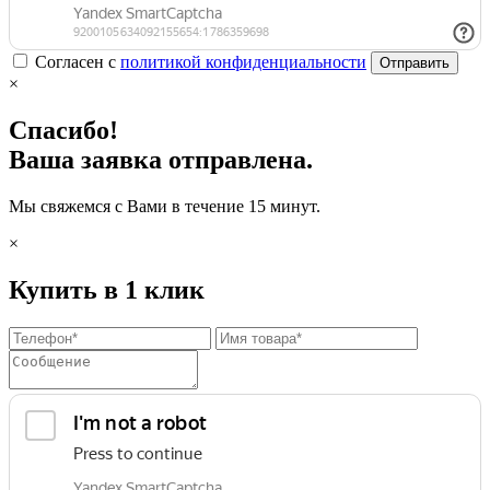
Согласен с
политикой конфиденциальности
Отправить
×
Спасибо!
Ваша заявка отправлена.
Мы свяжемся с Вами в течение 15 минут.
×
Купить в 1 клик