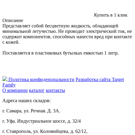
Купить в 1 клик
Описание
Представляет собой бесцветную жидкость, обладающей
минимальной летучестью. Не проводит электрический ток, не
содержит компонентов, способных нанести вред при контакте
с кожей.
Поставляется в пластиковых бутылках емкостью 1 литр.
Политика конфиденциальности
Разработка сайта Target
Family
О компании
каталог
контакты
Адреса наших складов:
г. Самара, ул. Речная. Д. 3А.
г. Уфа. Индустриальное шоссе, д. 32/4
г. Ставрополь, ул. Коломийцева, д. 62/12,