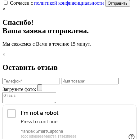
Согласен с
политикой конфиденциальности
Отправить
×
Спасибо!
Ваша заявка отправлена.
Мы свяжемся с Вами в течение 15 минут.
×
Оставить отзыв
Загрузите фото: