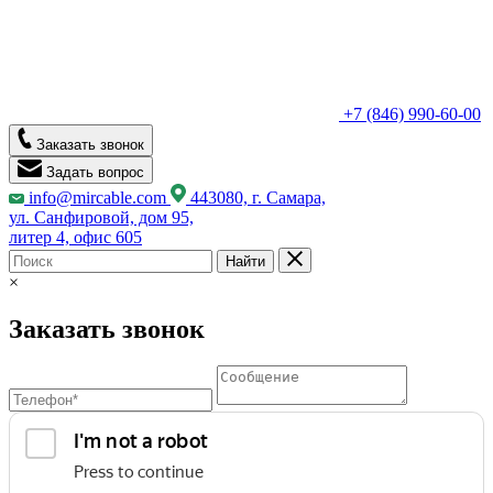
+7 (846) 990-60-00
Заказать звонок
Задать вопрос
info@mircable.com
443080, г. Самара,
ул. Санфировой, дом 95,
литер 4, офис 605
Найти
×
Заказать звонок