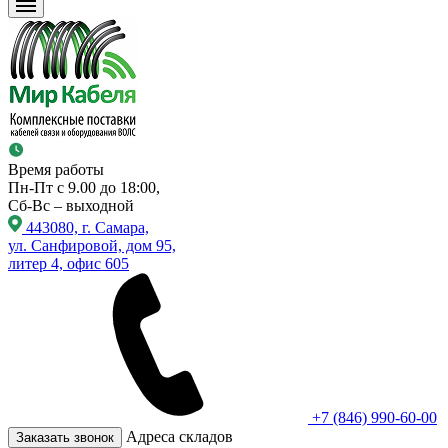
Время работы
Пн-Пт с 9.00 до 18:00,
Сб-Вс – выходной
443080, г. Самара,
ул. Санфировой, дом 95,
литер 4, офис 605
+7 (846) 990-60-00
Адреса складов
Заказать звонок