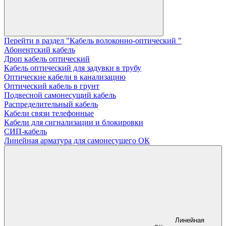
Перейти в раздел "Кабель волоконно-оптический "
Абонентский кабель
Дроп кабель оптический
Кабель оптический для задувки в трубу
Оптические кабели в канализацию
Оптический кабель в грунт
Подвесной самонесущий кабель
Распределительный кабель
Кабели связи телефонные
Кабели для сигнализации и блокировки
СИП-кабель
Линейная арматура для самонесущего ОК
Линейная