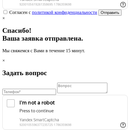
Согласен с
политикой конфиденциальности
Отправить
×
Спасибо!
Ваша заявка отправлена.
Мы свяжемся с Вами в течение 15 минут.
×
Задать вопрос