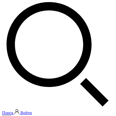
Поиск
Войти