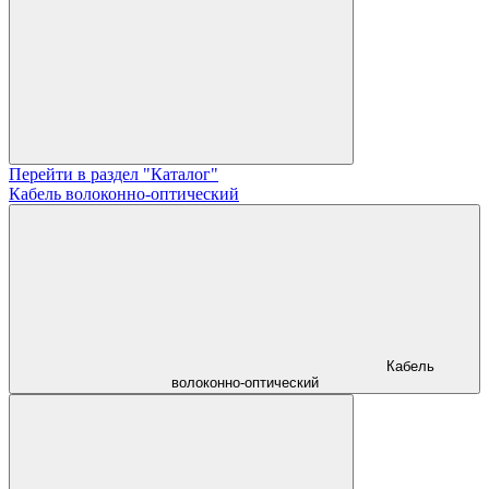
Перейти в раздел "Каталог"
Кабель волоконно-оптический
Кабель
волоконно-оптический