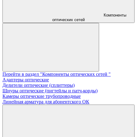
Компоненты
оптических сетей
Перейти в раздел "Компоненты оптических сетей "
Адаптеры оптические
Делители оптические (сплиттеры)
Шнуры оптические (пигтейлы и патч-корды)
Камеры оптические трубопроводные
Линейная арматура для абонентского ОК