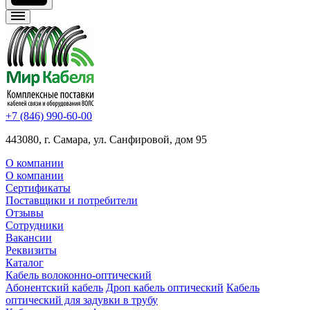
+7 (846) 990-60-00
443080, г. Самара, ул. Санфировой, дом 95
О компании
О компании
Сертификаты
Поставщики и потребители
Отзывы
Сотрудники
Вакансии
Реквизиты
Каталог
Кабель волоконно-оптический
Абонентский кабель
Дроп кабель оптический
Кабель
оптический для задувки в трубу