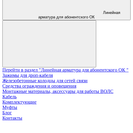
Линейная
арматура для абонентского ОК
Перейти в раздел "Линейная арматура для абонентского ОК "
Зажимы для дроп-кабеля
Железобетонные колодцы для сетей связи
Средства ограждения и оповещения
Монтажные материалы, аксессуары для работы ВОЛС
Кабель
Комплектующие
Муфты
Блог
Контакты