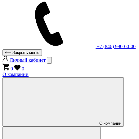
+7 (846) 990-60-00
Закрыть меню
Личный кабинет
0
0
О компании
О компании