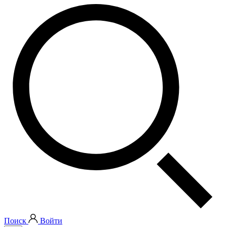
Поиск
Войти