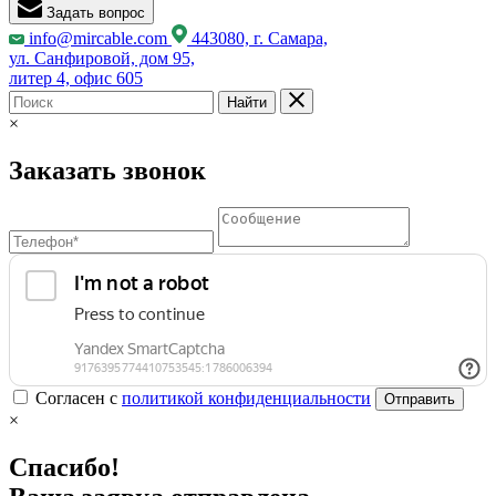
Задать вопрос
info@mircable.com
443080, г. Самара,
ул. Санфировой, дом 95,
литер 4, офис 605
Найти
×
Заказать звонок
Согласен с
политикой конфиденциальности
Отправить
×
Спасибо!