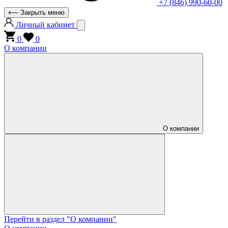
+7 (846) 990-60-00
Закрыть меню
Личный кабинет
0
0
О компании
О компании
Перейти в раздел "О компании"