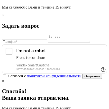
Мы свяжемся с Вами в течение 15 минут.
×
Задать вопрос
Согласен с
политикой конфиденциальности
Отправить
×
Спасибо!
Ваша заявка отправлена.
Мы свяжемся с Вами в течение 15 минут.