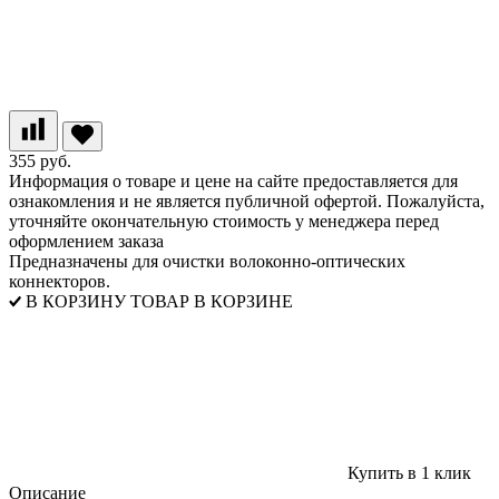
355 руб.
Информация о товаре и цене на сайте предоставляется для
ознакомления и не является публичной офертой. Пожалуйста,
уточняйте окончательную стоимость у менеджера перед
оформлением заказа
Предназначены для очистки волоконно-оптических
коннекторов.
В КОРЗИНУ
ТОВАР В КОРЗИНЕ
Купить в 1 клик
Описание