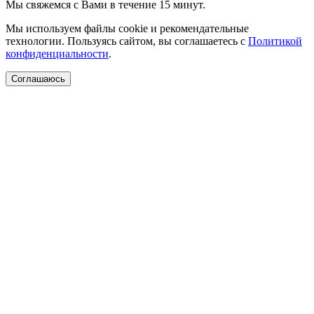
Мы свяжемся с Вами в течение 15 минут.
Мы используем файлы cookie и рекомендательные
технологии. Пользуясь сайтом, вы соглашаетесь с
Политикой
конфиденциальности
.
Соглашаюсь