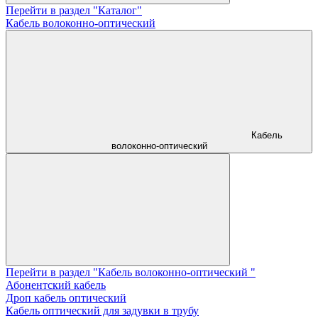
Перейти в раздел "Каталог"
Кабель волоконно-оптический
Кабель
волоконно-оптический
Перейти в раздел "Кабель волоконно-оптический "
Абонентский кабель
Дроп кабель оптический
Кабель оптический для задувки в трубу