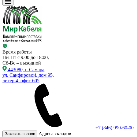
Время работы
Пн-Пт с 9.00 до 18:00,
Сб-Вс – выходной
443080, г. Самара,
ул. Санфировой, дом 95,
литер 4, офис 605
+7 (846) 990-60-00
Адреса складов
Заказать звонок