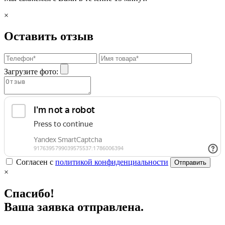
×
Оставить отзыв
Загрузите фото:
Согласен с
политикой конфиденциальности
Отправить
×
Спасибо!
Ваша заявка отправлена.