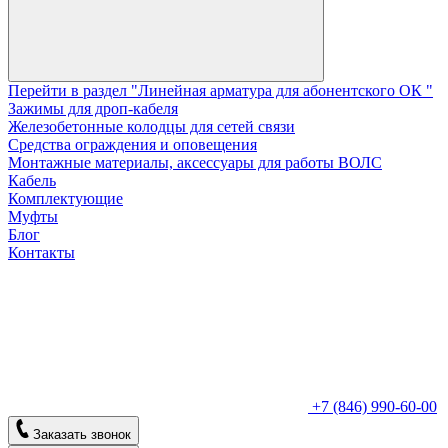
Перейти в раздел "Линейная арматура для абонентского ОК "
Зажимы для дроп-кабеля
Железобетонные колодцы для сетей связи
Средства ограждения и оповещения
Монтажные материалы, аксессуары для работы ВОЛС
Кабель
Комплектующие
Муфты
Блог
Контакты
+7 (846) 990-60-00
Заказать звонок