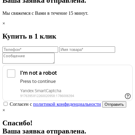
Ваша заявка отправлена.
Мы свяжемся с Вами в течение 15 минут.
×
Купить в 1 клик
Согласен с
политикой конфиденциальности
Отправить
×
Спасибо!
Ваша заявка отправлена.