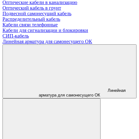
Оптические кабели в канализацию
Оптический кабель в грунт
Подвесной самонесущий кабель
Распределительный кабель
Кабели связи телефонные
Кабели для сигнализации и блокировки
СИП-кабель
Линейная арматура для самонесущего ОК
Линейная
арматура для самонесущего ОК