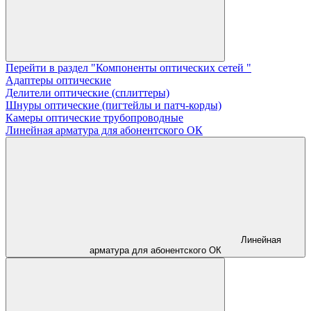
Перейти в раздел "Компоненты оптических сетей "
Адаптеры оптические
Делители оптические (сплиттеры)
Шнуры оптические (пигтейлы и патч-корды)
Камеры оптические трубопроводные
Линейная арматура для абонентского ОК
Линейная
арматура для абонентского ОК