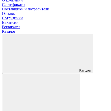
О компании
Сертификаты
Поставщики и потребители
Отзывы
Сотрудники
Вакансии
Реквизиты
Каталог
Каталог