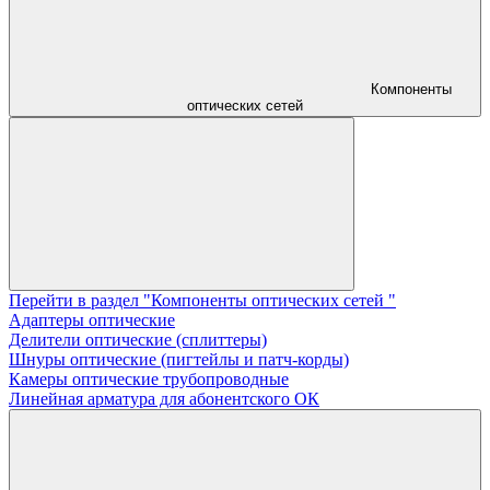
Компоненты
оптических сетей
Перейти в раздел "Компоненты оптических сетей "
Адаптеры оптические
Делители оптические (сплиттеры)
Шнуры оптические (пигтейлы и патч-корды)
Камеры оптические трубопроводные
Линейная арматура для абонентского ОК