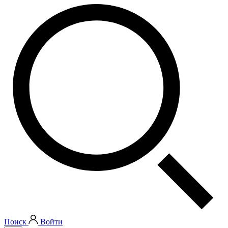
Поиск
Войти