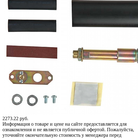
2273.22 руб.
Информация о товаре и цене на сайте предоставляется для
ознакомления и не является публичной офертой. Пожалуйста,
уточняйте окончательную стоимость у менеджера перед