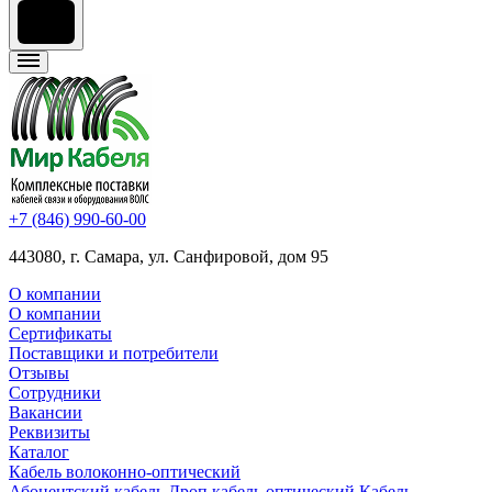
+7 (846) 990-60-00
443080, г. Самара, ул. Санфировой, дом 95
О компании
О компании
Сертификаты
Поставщики и потребители
Отзывы
Сотрудники
Вакансии
Реквизиты
Каталог
Кабель волоконно-оптический
Абонентский кабель
Дроп кабель оптический
Кабель