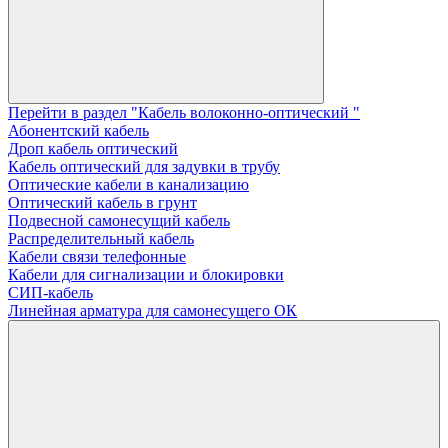
Перейти в раздел "Кабель волоконно-оптический "
Абонентский кабель
Дроп кабель оптический
Кабель оптический для задувки в трубу
Оптические кабели в канализацию
Оптический кабель в грунт
Подвесной самонесущий кабель
Распределительный кабель
Кабели связи телефонные
Кабели для сигнализации и блокировки
СИП-кабель
Линейная арматура для самонесущего ОК