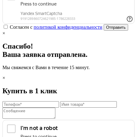
Согласен с
политикой конфиденциальности
Отправить
×
Спасибо!
Ваша заявка отправлена.
Мы свяжемся с Вами в течение 15 минут.
×
Купить в 1 клик