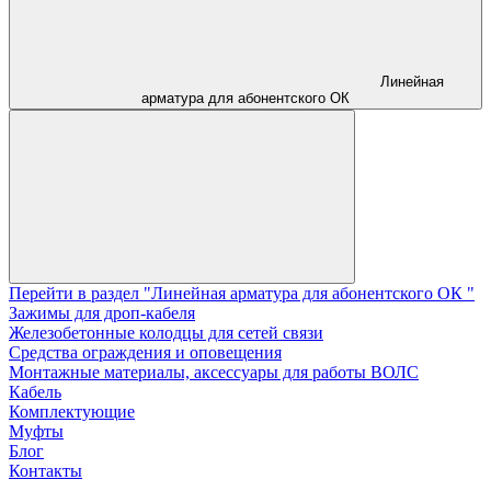
Линейная
арматура для абонентского ОК
Перейти в раздел "Линейная арматура для абонентского ОК "
Зажимы для дроп-кабеля
Железобетонные колодцы для сетей связи
Средства ограждения и оповещения
Монтажные материалы, аксессуары для работы ВОЛС
Кабель
Комплектующие
Муфты
Блог
Контакты