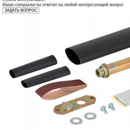
Наши специалисты ответят на любой интересующий вопрос
ЗАДАТЬ ВОПРОС