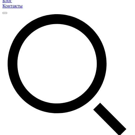
Блог
Контакты