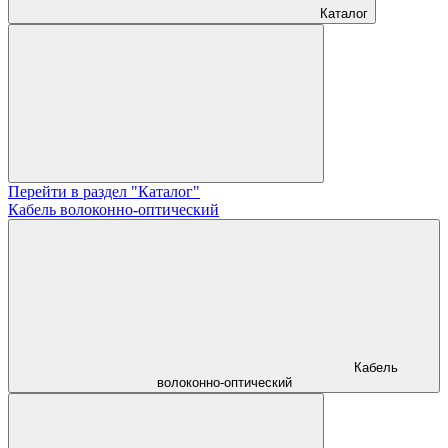
Каталог
Перейти в раздел "Каталог"
Кабель волоконно-оптический
Кабель
волоконно-оптический