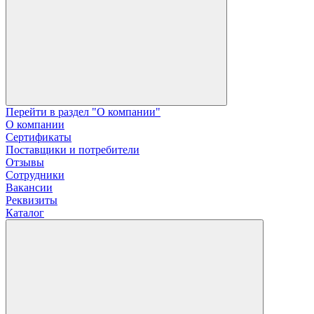
Перейти в раздел "О компании"
О компании
Сертификаты
Поставщики и потребители
Отзывы
Сотрудники
Вакансии
Реквизиты
Каталог