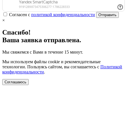
Согласен с
политикой конфиденциальности
Отправить
×
Спасибо!
Ваша заявка отправлена.
Мы свяжемся с Вами в течение 15 минут.
Мы используем файлы cookie и рекомендательные
технологии. Пользуясь сайтом, вы соглашаетесь с
Политикой
конфиденциальности
.
Соглашаюсь