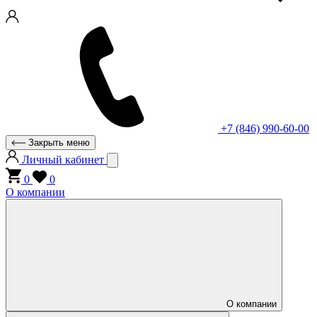
+7 (846) 990-60-00
Закрыть меню
Личный кабинет
0
0
О компании
О компании