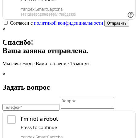
Согласен с
политикой конфиденциальности
Отправить
×
Спасибо!
Ваша заявка отправлена.
Мы свяжемся с Вами в течение 15 минут.
×
Задать вопрос