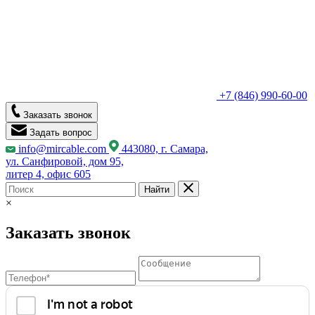
+7 (846) 990-60-00
Заказать звонок
Задать вопрос
info@mircable.com
443080, г. Самара,
ул. Санфировой, дом 95,
литер 4, офис 605
Найти
×
Заказать звонок