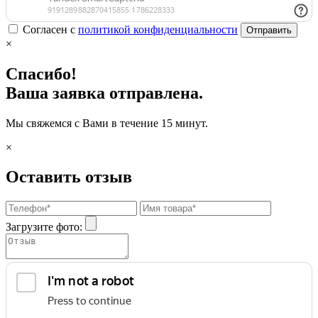
Согласен с
политикой конфиденциальности
Отправить
×
Спасибо!
Ваша заявка отправлена.
Мы свяжемся с Вами в течение 15 минут.
×
Оставить отзыв
Загрузите фото: