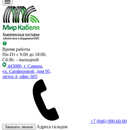
Время работы
Пн-Пт с 9.00 до 18:00,
Сб-Вс – выходной
443080, г. Самара,
ул. Санфировой, дом 95,
литер 4, офис 605
+7 (846) 990-60-00
Адреса складов
Заказать звонок