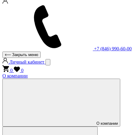
+7 (846) 990-60-00
Закрыть меню
Личный кабинет
0
0
О компании
О компании