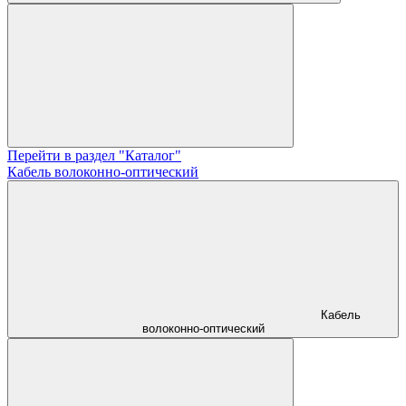
Перейти в раздел "Каталог"
Кабель волоконно-оптический
Кабель
волоконно-оптический