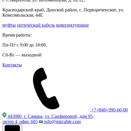
Краснодарский край, Динской район, с. Первореченское, ул.
Комсомольская, 44Е
муфты
оптический кабель
комплектующие
Время работы:
Пн-Пт с 9:00 до 18:00,
Сб-Вс — выходной
Контакты
+7 (846) 990-60-00
443080, г. Самара, ул. Санфировой, дом 95,
литер 4, офис 605
info@mircable.com