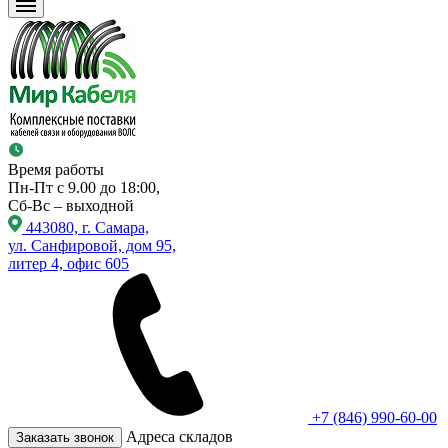
Время работы
Пн-Пт с 9.00 до 18:00,
Сб-Вс – выходной
443080, г. Самара,
ул. Санфировой, дом 95,
литер 4, офис 605
+7 (846) 990-60-00
Адреса складов
Заказать звонок