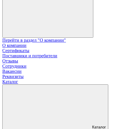
Перейти в раздел "О компании"
О компании
Сертификаты
Поставщики и потребители
Отзывы
Сотрудники
Вакансии
Реквизиты
Каталог
Каталог