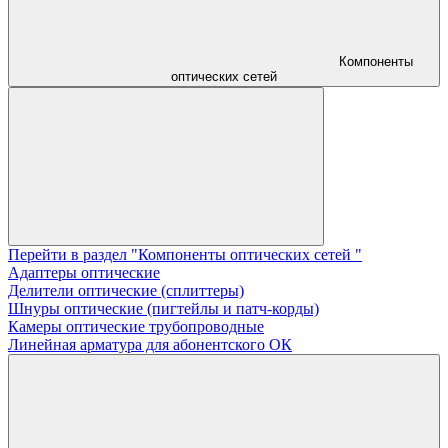
Компоненты
оптических сетей
Перейти в раздел "Компоненты оптических сетей "
Адаптеры оптические
Делители оптические (сплиттеры)
Шнуры оптические (пигтейлы и патч-корды)
Камеры оптические трубопроводные
Линейная арматура для абонентского ОК