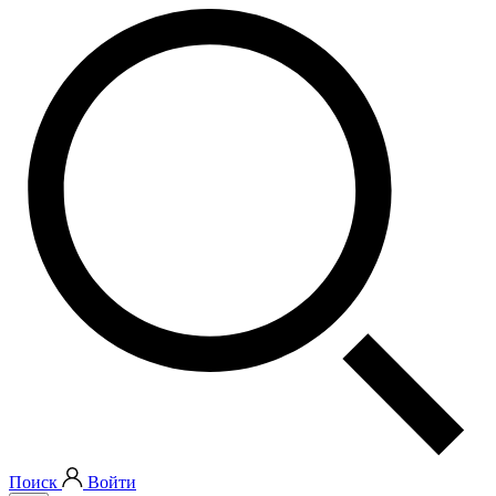
Поиск
Войти