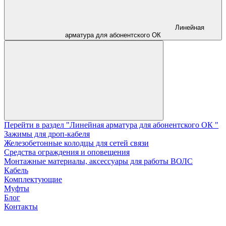
Линейная
арматура для абонентского ОК
Перейти в раздел "Линейная арматура для абонентского ОК "
Зажимы для дроп-кабеля
Железобетонные колодцы для сетей связи
Средства ограждения и оповещения
Монтажные материалы, аксессуары для работы ВОЛС
Кабель
Комплектующие
Муфты
Блог
Контакты