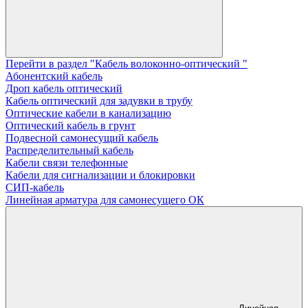
Перейти в раздел "Кабель волоконно-оптический "
Абонентский кабель
Дроп кабель оптический
Кабель оптический для задувки в трубу
Оптические кабели в канализацию
Оптический кабель в грунт
Подвесной самонесущий кабель
Распределительный кабель
Кабели связи телефонные
Кабели для сигнализации и блокировки
СИП-кабель
Линейная арматура для самонесущего ОК