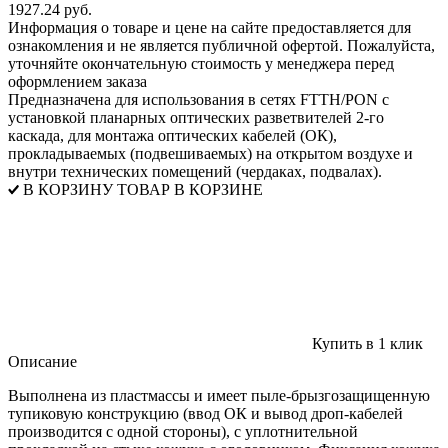
1927.24 руб.
Информация о товаре и цене на сайте предоставляется для
ознакомления и не является публичной офертой. Пожалуйста,
уточняйте окончательную стоимость у менеджера перед
оформлением заказа
Предназначена для использования в сетях FTTH/PON с
установкой планарных оптических разветвителей 2-го
каскада, для монтажа оптических кабелей (ОК),
прокладываемых (подвешиваемых) на открытом воздухе и
внутри технических помещений (чердаках, подвалах).
В КОРЗИНУ
ТОВАР В КОРЗИНЕ
Купить в 1 клик
Описание
Выполнена из пластмассы и имеет пыле-брызгозащищенную
тупиковую конструкцию (ввод ОК и вывод дроп-кабелей
производится с одной стороны), с уплотнительной