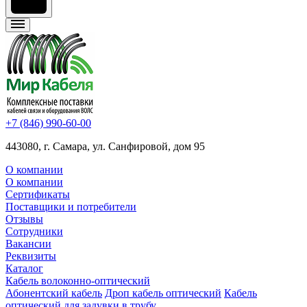
+7 (846) 990-60-00
443080, г. Самара, ул. Санфировой, дом 95
О компании
О компании
Сертификаты
Поставщики и потребители
Отзывы
Сотрудники
Вакансии
Реквизиты
Каталог
Кабель волоконно-оптический
Абонентский кабель
Дроп кабель оптический
Кабель
оптический для задувки в трубу