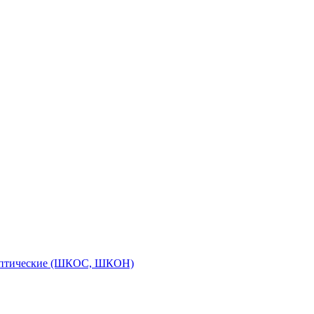
оптические (ШКОС, ШКОН)