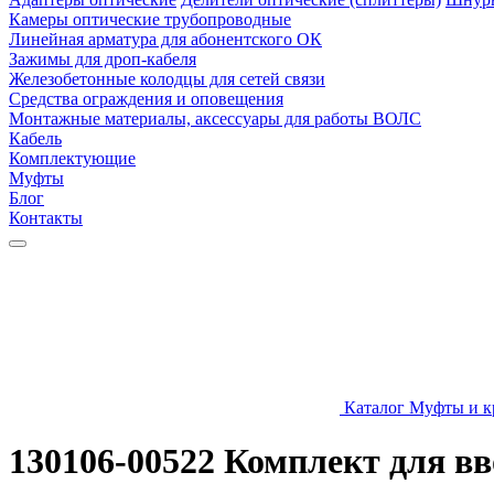
Камеры оптические трубопроводные
Линейная арматура для абонентского ОК
Зажимы для дроп-кабеля
Железобетонные колодцы для сетей связи
Средства ограждения и оповещения
Монтажные материалы, аксессуары для работы ВОЛС
Кабель
Комплектующие
Муфты
Блог
Контакты
Каталог
Муфты и к
130106-00522 Комплект для 