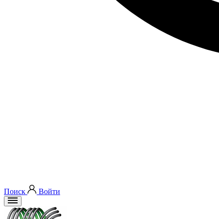
Поиск
Войти