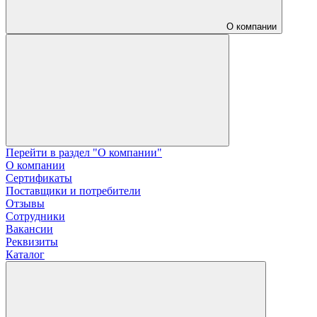
О компании
Перейти в раздел "О компании"
О компании
Сертификаты
Поставщики и потребители
Отзывы
Сотрудники
Вакансии
Реквизиты
Каталог