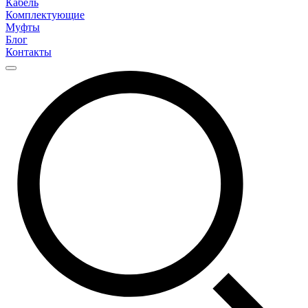
Кабель
Комплектующие
Муфты
Блог
Контакты