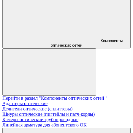
Компоненты
оптических сетей
Перейти в раздел "Компоненты оптических сетей "
Адаптеры оптические
Делители оптические (сплиттеры)
Шнуры оптические (пигтейлы и патч-корды)
Камеры оптические трубопроводные
Линейная арматура для абонентского ОК