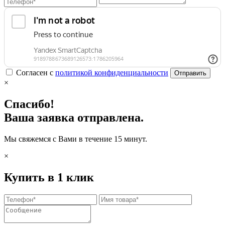
Согласен с
политикой конфиденциальности
Отправить
×
Спасибо!
Ваша заявка отправлена.
Мы свяжемся с Вами в течение 15 минут.
×
Купить в 1 клик