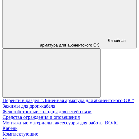
Линейная
арматура для абонентского ОК
Перейти в раздел "Линейная арматура для абонентского ОК "
Зажимы для дроп-кабеля
Железобетонные колодцы для сетей связи
Средства ограждения и оповещения
Монтажные материалы, аксессуары для работы ВОЛС
Кабель
Комплектующие