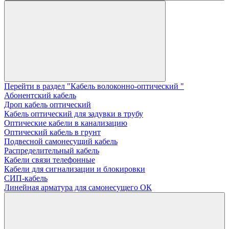
Перейти в раздел "Кабель волоконно-оптический "
Абонентский кабель
Дроп кабель оптический
Кабель оптический для задувки в трубу
Оптические кабели в канализацию
Оптический кабель в грунт
Подвесной самонесущий кабель
Распределительный кабель
Кабели связи телефонные
Кабели для сигнализации и блокировки
СИП-кабель
Линейная арматура для самонесущего ОК