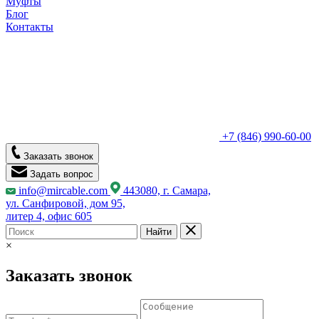
Муфты
Блог
Контакты
+7 (846) 990-60-00
Заказать звонок
Задать вопрос
info@mircable.com
443080, г. Самара,
ул. Санфировой, дом 95,
литер 4, офис 605
Найти
×
Заказать звонок