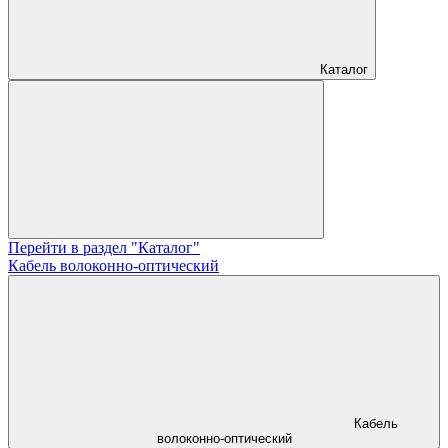
Каталог
Перейти в раздел "Каталог"
Кабель волоконно-оптический
Кабель
волоконно-оптический