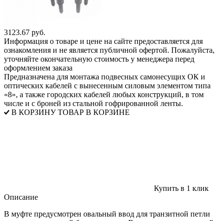
3123.67 руб.
Информация о товаре и цене на сайте предоставляется для
ознакомления и не является публичной офертой. Пожалуйста,
уточняйте окончательную стоимость у менеджера перед
оформлением заказа
Предназначена для монтажа подвесных самонесущих ОК и
оптических кабелей с вынесенным силовым элементом типа
«8», а также городских кабелей любых конструкций, в том
числе и с броней из стальной гофрированной ленты.
В КОРЗИНУ
ТОВАР В КОРЗИНЕ
Купить в 1 клик
Описание
В муфте предусмотрен овальный ввод для транзитной петли