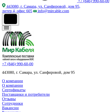
+7 (846) 990-60-00
443080, г. Самара, ул. Санфировой, дом 95,
литер 4, офис 605
info@mircable.com
+7 (846) 990-60-00
443080, г. Самара, ул. Санфировой, дом 95
О компании
О компании
Сертификаты
Поставщики и потребители
Отзывы
Сотрудники
Вакансии