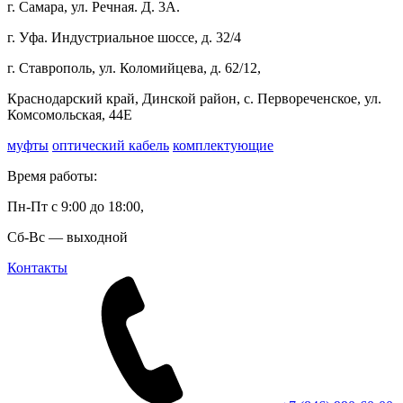
г. Самара, ул. Речная. Д. 3А.
г. Уфа. Индустриальное шоссе, д. 32/4
г. Ставрополь, ул. Коломийцева, д. 62/12,
Краснодарский край, Динской район, с. Первореченское, ул.
Комсомольская, 44Е
муфты
оптический кабель
комплектующие
Время работы:
Пн-Пт с 9:00 до 18:00,
Сб-Вс — выходной
Контакты