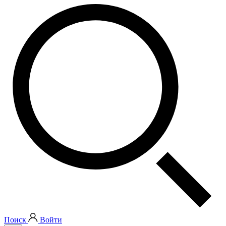
Поиск
Войти