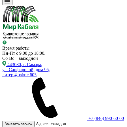
Время работы
Пн-Пт с 9.00 до 18:00,
Сб-Вс – выходной
443080, г. Самара,
ул. Санфировой, дом 95,
литер 4, офис 605
+7 (846) 990-60-00
Адреса складов
Заказать звонок