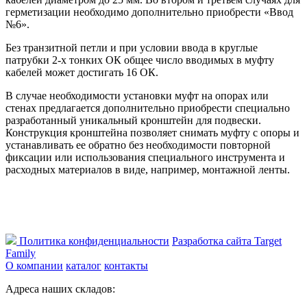
герметизации необходимо дополнительно приобрести «Ввод
№6».
Без транзитной петли и при условии ввода в круглые
патрубки 2-х тонких ОК общее число вводимых в муфту
кабелей может достигать 16 ОК.
В случае необходимости установки муфт на опорах или
стенах предлагается дополнительно приобрести специально
разработанный уникальный кронштейн для подвески.
Конструкция кронштейна позволяет снимать муфту с опоры и
устанавливать ее обратно без необходимости повторной
фиксации или использования специального инструмента и
расходных материалов в виде, например, монтажной ленты.
Политика конфиденциальности
Разработка сайта Target
Family
О компании
каталог
контакты
Адреса наших складов: