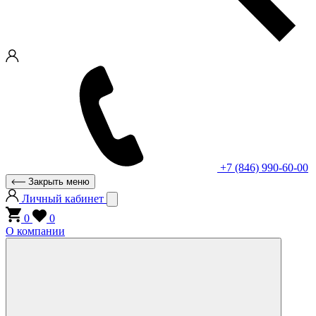
+7 (846) 990-60-00
Закрыть меню
Личный кабинет
0
0
О компании