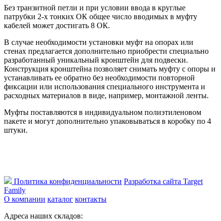
Без транзитной петли и при условии ввода в круглые
патрубки 2-х тонких ОК общее число вводимых в муфту
кабелей может достигать 8 ОК.
В случае необходимости установки муфт на опорах или
стенах предлагается дополнительно приобрести специально
разработанный уникальный кронштейн для подвески.
Конструкция кронштейна позволяет снимать муфту с опоры и
устанавливать ее обратно без необходимости повторной
фиксации или использования специального инструмента и
расходных материалов в виде, например, монтажной ленты.
Муфты поставляются в индивидуальном полиэтиленовом
пакете и могут дополнительно упаковываться в коробку по 4
штуки.
Политика конфиденциальности
Разработка сайта Target
Family
О компании
каталог
контакты
Адреса наших складов: