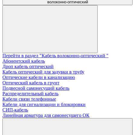
волоконно-оптический
Перейти в раздел "Кабель волоконно-оптический "
Абонентский кабель
Дроп кабель оптический
Кабель оптический для задувки в трубу
Оптические кабели в канализацию
Оптический кабель в грунт
Подвесной самонесущий кабель
Распределительный кабель
Кабели связи телефонные
Кабели для сигнализации и блокировки
СИП-кабель
Линейная арматура для самонесущего ОК