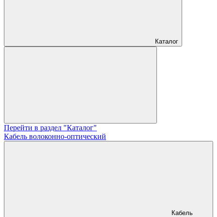
Каталог
Перейти в раздел "Каталог"
Кабель волоконно-оптический
Кабель