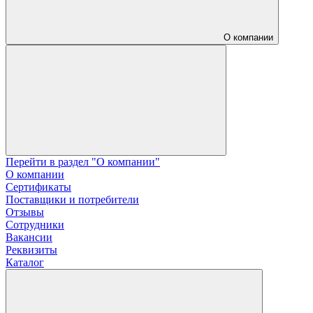
О компании
Перейти в раздел "О компании"
О компании
Сертификаты
Поставщики и потребители
Отзывы
Сотрудники
Вакансии
Реквизиты
Каталог