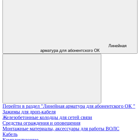
Линейная
арматура для абонентского ОК
Перейти в раздел "Линейная арматура для абонентского ОК "
Зажимы для дроп-кабеля
Железобетонные колодцы для сетей связи
Средства ограждения и оповещения
Монтажные материалы, аксессуары для работы ВОЛС
Кабель
Комплектующие