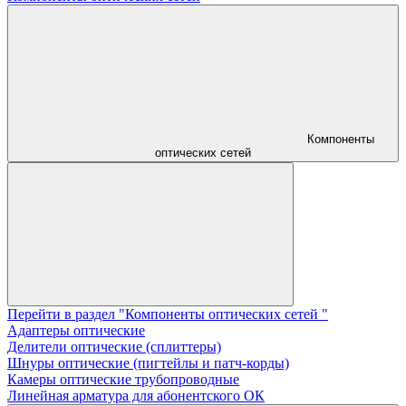
Компоненты
оптических сетей
Перейти в раздел "Компоненты оптических сетей "
Адаптеры оптические
Делители оптические (сплиттеры)
Шнуры оптические (пигтейлы и патч-корды)
Камеры оптические трубопроводные
Линейная арматура для абонентского ОК