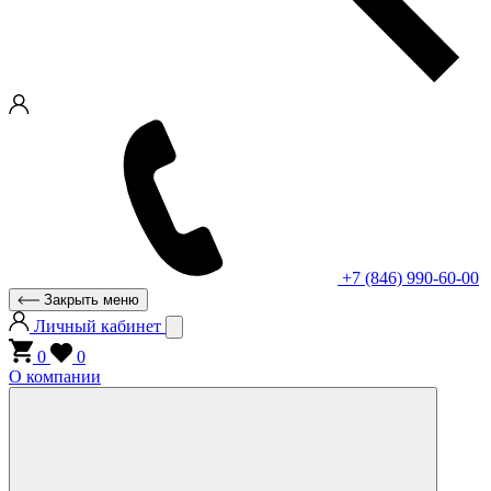
+7 (846) 990-60-00
Закрыть меню
Личный кабинет
0
0
О компании