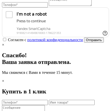
Согласен с
политикой конфиденциальности
Отправить
×
Спасибо!
Ваша заявка отправлена.
Мы свяжемся с Вами в течение 15 минут.
×
Купить в 1 клик