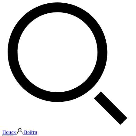
Поиск
Войти