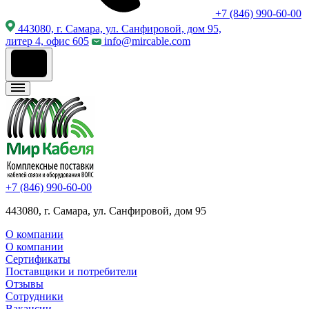
+7 (846) 990-60-00
443080, г. Самара, ул. Санфировой, дом 95,
литер 4, офис 605
info@mircable.com
+7 (846) 990-60-00
443080, г. Самара, ул. Санфировой, дом 95
О компании
О компании
Сертификаты
Поставщики и потребители
Отзывы
Сотрудники
Вакансии