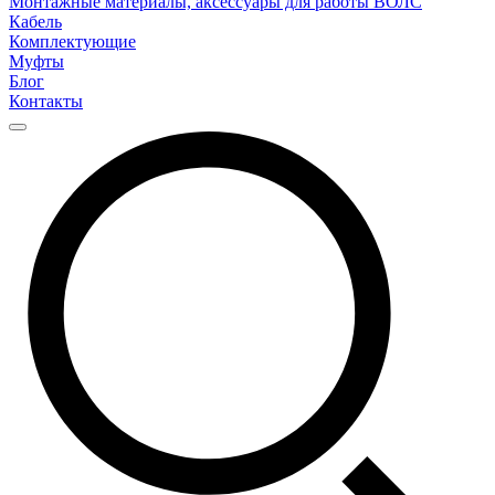
Монтажные материалы, аксессуары для работы ВОЛС
Кабель
Комплектующие
Муфты
Блог
Контакты