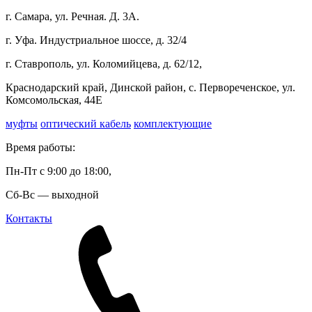
г. Самара, ул. Речная. Д. 3А.
г. Уфа. Индустриальное шоссе, д. 32/4
г. Ставрополь, ул. Коломийцева, д. 62/12,
Краснодарский край, Динской район, с. Первореченское, ул.
Комсомольская, 44Е
муфты
оптический кабель
комплектующие
Время работы:
Пн-Пт с 9:00 до 18:00,
Сб-Вс — выходной
Контакты