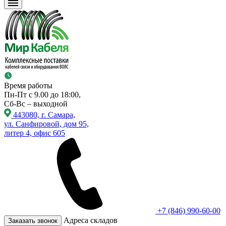
Время работы
Пн-Пт с 9.00 до 18:00,
Сб-Вс – выходной
443080, г. Самара,
ул. Санфировой, дом 95,
литер 4, офис 605
+7 (846) 990-60-00
Адреса складов
Заказать звонок