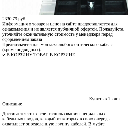
2330.79 руб.
Информация о товаре и цене на сайте предоставляется для
ознакомления и не является публичной офертой. Пожалуйста,
уточняйте окончательную стоимость у менеджера перед
оформлением заказа
Предназначена для монтажа любого оптического кабеля
(кроме подводных).
В КОРЗИНУ
ТОВАР В КОРЗИНЕ
Купить в 1 клик
Описание
Достигается это за счет использования специальных
кабельных вводов, каждый из которых в свою очередь
охватывает определенную группу кабелей. В муфте