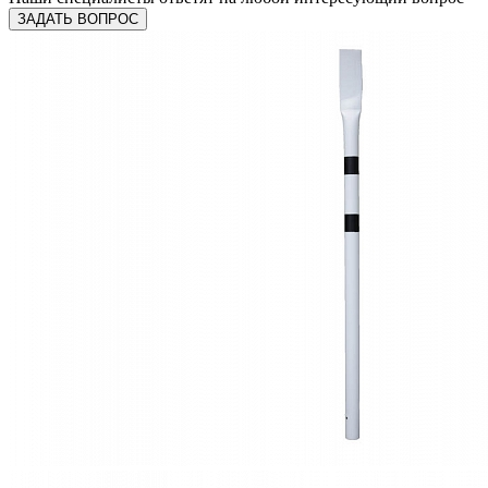
ЗАДАТЬ ВОПРОС