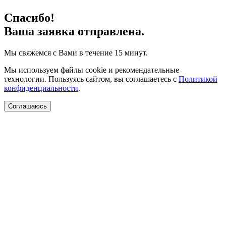
Спасибо!
Ваша заявка отправлена.
Мы свяжемся с Вами в течение 15 минут.
Мы используем файлы cookie и рекомендательные
технологии. Пользуясь сайтом, вы соглашаетесь с
Политикой
конфиденциальности
.
Соглашаюсь