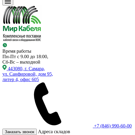
Время работы
Пн-Пт с 9.00 до 18:00,
Сб-Вс – выходной
443080, г. Самара,
ул. Санфировой, дом 95,
литер 4, офис 605
+7 (846) 990-60-00
Адреса складов
Заказать звонок