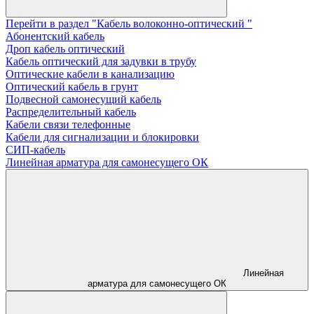
Перейти в раздел "Кабель волоконно-оптический "
Абонентский кабель
Дроп кабель оптический
Кабель оптический для задувки в трубу
Оптические кабели в канализацию
Оптический кабель в грунт
Подвесной самонесущий кабель
Распределительный кабель
Кабели связи телефонные
Кабели для сигнализации и блокировки
СИП-кабель
Линейная арматура для самонесущего ОК
Линейная
арматура для самонесущего ОК