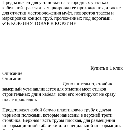
Предназначен для установки на загородных участках
кабельной трассы для маркировки ее прохождения, а также
для отметки местоположения муфт, поворотов трассы и
маркировки концов труб, проложенных под дорогами.
В КОРЗИНУ
ТОВАР В КОРЗИНЕ
Купить в 1 клик
Описание
Описание
Дополнительно, столбик
замерный устанавливается для отметки мест стыков
строительных длин кабеля, если его монтируют не сразу
после прокладки.
Представляет собой белую пластиковую трубу с двумя
черными полосами, которые нанесены в верхней трети
столбика. Верхняя часть трубы плоская, для размещения
информационной таблички или специальной информации.