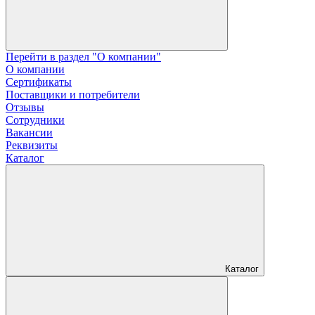
Перейти в раздел "О компании"
О компании
Сертификаты
Поставщики и потребители
Отзывы
Сотрудники
Вакансии
Реквизиты
Каталог
Каталог