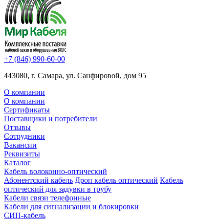
+7 (846) 990-60-00
443080, г. Самара, ул. Санфировой, дом 95
О компании
О компании
Сертификаты
Поставщики и потребители
Отзывы
Сотрудники
Вакансии
Реквизиты
Каталог
Кабель волоконно-оптический
Абонентский кабель
Дроп кабель оптический
Кабель
оптический для задувки в трубу
Кабели связи телефонные
Кабели для сигнализации и блокировки
СИП-кабель