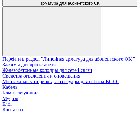
арматура для абонентского ОК
Перейти в раздел "Линейная арматура для абонентского ОК "
Зажимы для дроп-кабеля
Железобетонные колодцы для сетей связи
Средства ограждения и оповещения
Монтажные материалы, аксессуары для работы ВОЛС
Кабель
Комплектующие
Муфты
Блог
Контакты