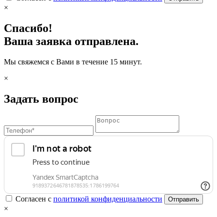
×
Спасибо!
Ваша заявка отправлена.
Мы свяжемся с Вами в течение 15 минут.
×
Задать вопрос
Согласен с
политикой конфиденциальности
Отправить
×