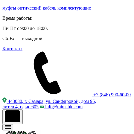
муфты
оптический кабель
комплектующие
Время работы:
Пн-Пт с 9:00 до 18:00,
Сб-Вс — выходной
Контакты
+7 (846) 990-60-00
443080, г. Самара, ул. Санфировой, дом 95,
литер 4, офис 605
info@mircable.com