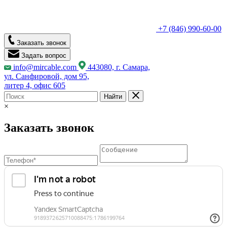
+7 (846) 990-60-00
Заказать звонок
Задать вопрос
info@mircable.com
443080, г. Самара,
ул. Санфировой, дом 95,
литер 4, офис 605
Найти
×
Заказать звонок