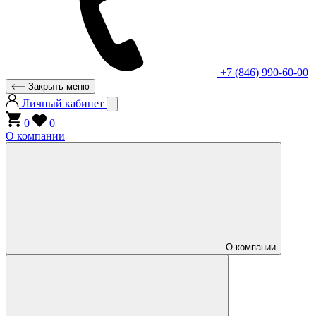
+7 (846) 990-60-00
Закрыть меню
Личный кабинет
0
0
О компании
О компании