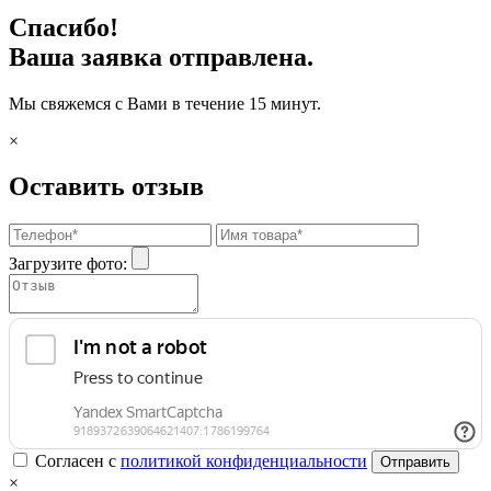
Спасибо!
Ваша заявка отправлена.
Мы свяжемся с Вами в течение 15 минут.
×
Оставить отзыв
Загрузите фото:
Согласен с
политикой конфиденциальности
Отправить
×