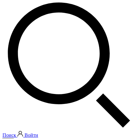
Поиск
Войти