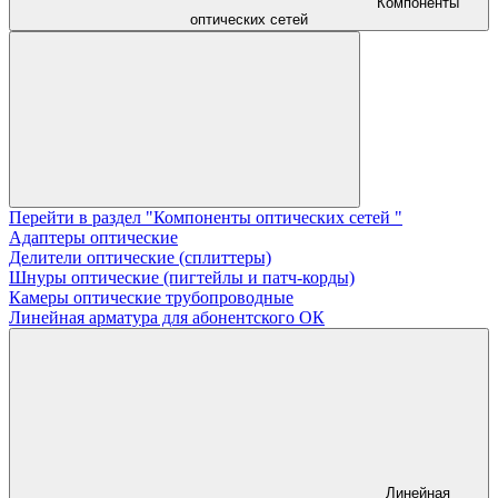
Компоненты
оптических сетей
Перейти в раздел "Компоненты оптических сетей "
Адаптеры оптические
Делители оптические (сплиттеры)
Шнуры оптические (пигтейлы и патч-корды)
Камеры оптические трубопроводные
Линейная арматура для абонентского ОК
Линейная