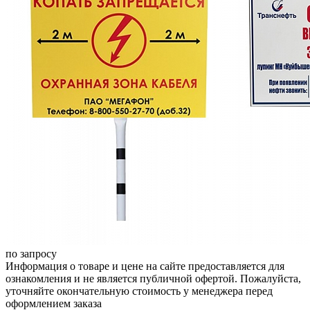
по запросу
Информация о товаре и цене на сайте предоставляется для
ознакомления и не является публичной офертой. Пожалуйста,
уточняйте окончательную стоимость у менеджера перед
оформлением заказа