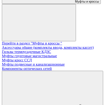
Муфты и кроссы
Перейти в раздел "Муфты и кроссы "
Аксессуары общие (комплекты ввода, комплекты кассет)
Гильзы термоусадочные КДЗС
Муфты грунтовые магистральные
Муфты кросс ССД
Муфты подвесные и канализационные
Компоненты оптических сетей