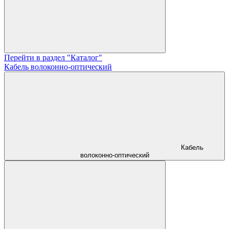
Перейти в раздел "Каталог"
Кабель волоконно-оптический
Кабель
волоконно-оптический