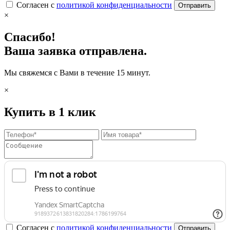
Согласен с
политикой конфиденциальности
Отправить
×
Спасибо!
Ваша заявка отправлена.
Мы свяжемся с Вами в течение 15 минут.
×
Купить в 1 клик
Согласен с
политикой конфиденциальности
Отправить