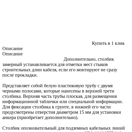
Купить в 1 клик
Описание
Описание
Дополнительно, столбик
замерный устанавливается для отметки мест стыков
строительных длин кабеля, если его монтируют не сразу
после прокладки.
Представляет собой белую пластиковую трубу с двумя
черными полосами, которые нанесены в верхней трети
столбика. Верхняя часть трубы плоская, для размещения
информационной таблички или специальной информации.
Для фиксации столбика в грунте, в нижней его части
предусмотрены отверстия диаметром 15 мм для установки
анкера (приобретает дополнительно).
Столбик опозновательный для подземных кабельных линий