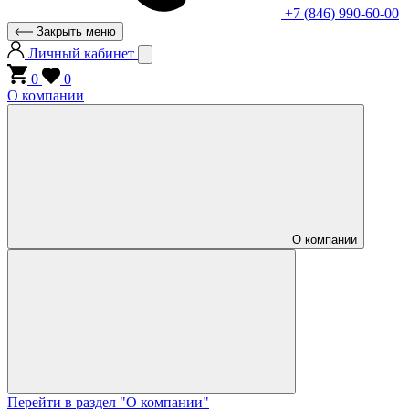
+7 (846) 990-60-00
Закрыть меню
Личный кабинет
0
0
О компании
О компании
Перейти в раздел "О компании"