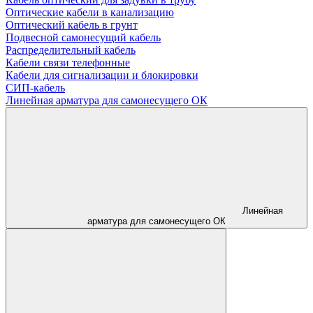
Оптические кабели в канализацию
Оптический кабель в грунт
Подвесной самонесущий кабель
Распределительный кабель
Кабели связи телефонные
Кабели для сигнализации и блокировки
СИП-кабель
Линейная арматура для самонесущего ОК
Линейная
арматура для самонесущего ОК