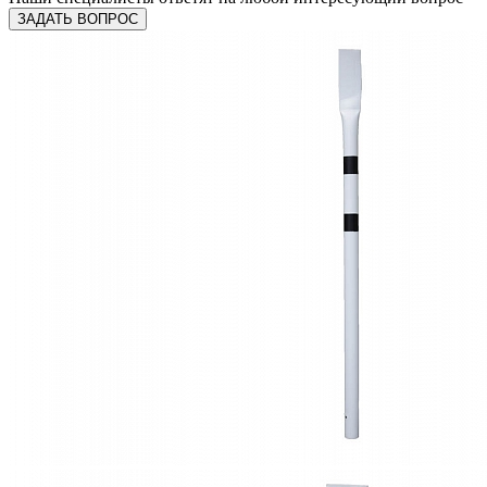
ЗАДАТЬ ВОПРОС