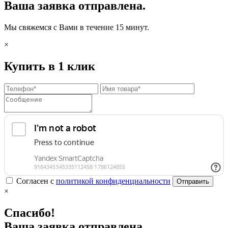
Ваша заявка отправлена.
Мы свяжемся с Вами в течение 15 минут.
×
Купить в 1 клик
Согласен с
политикой конфиденциальности
Отправить
×
Спасибо!
Ваша заявка отправлена.