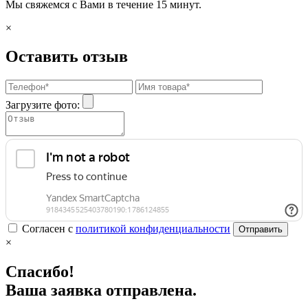
Мы свяжемся с Вами в течение 15 минут.
×
Оставить отзыв
Загрузите фото:
Согласен с
политикой конфиденциальности
Отправить
×
Спасибо!
Ваша заявка отправлена.