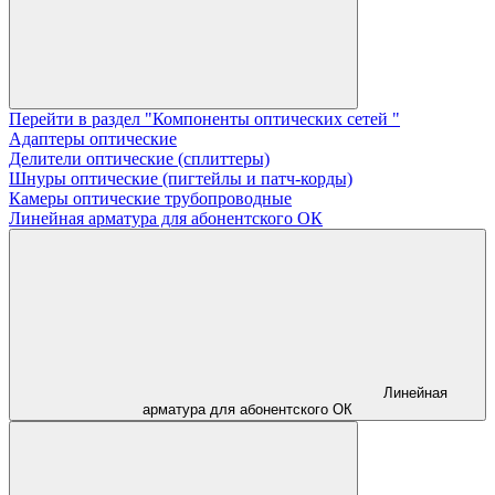
Перейти в раздел "Компоненты оптических сетей "
Адаптеры оптические
Делители оптические (сплиттеры)
Шнуры оптические (пигтейлы и патч-корды)
Камеры оптические трубопроводные
Линейная арматура для абонентского ОК
Линейная
арматура для абонентского ОК