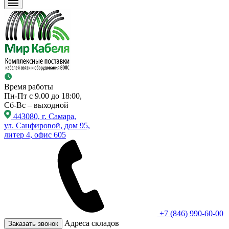
Время работы
Пн-Пт с 9.00 до 18:00,
Сб-Вс – выходной
443080, г. Самара,
ул. Санфировой, дом 95,
литер 4, офис 605
+7 (846) 990-60-00
Адреса складов
Заказать звонок