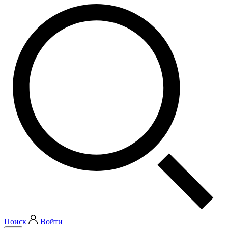
Поиск
Войти