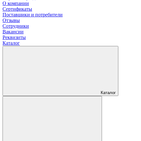
О компании
Сертификаты
Поставщики и потребители
Отзывы
Сотрудники
Вакансии
Реквизиты
Каталог
Каталог