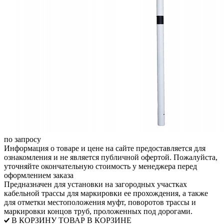
по запросу
Информация о товаре и цене на сайте предоставляется для
ознакомления и не является публичной офертой. Пожалуйста,
уточняйте окончательную стоимость у менеджера перед
оформлением заказа
Предназначен для установки на загородных участках
кабельной трассы для маркировки ее прохождения, а также
для отметки местоположения муфт, поворотов трассы и
маркировки концов труб, проложенных под дорогами.
В КОРЗИНУ
ТОВАР В КОРЗИНЕ