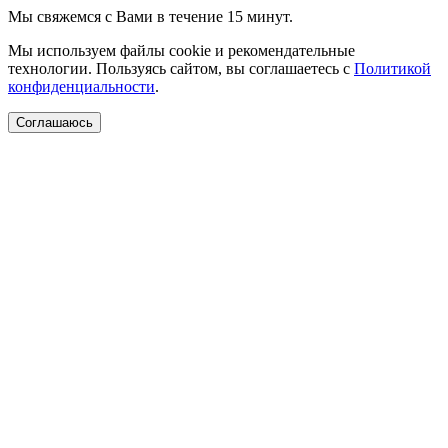
Мы свяжемся с Вами в течение 15 минут.
Мы используем файлы cookie и рекомендательные
технологии. Пользуясь сайтом, вы соглашаетесь с
Политикой
конфиденциальности
.
Соглашаюсь