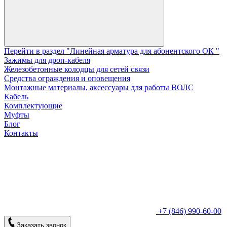
Перейти в раздел "Линейная арматура для абонентского ОК "
Зажимы для дроп-кабеля
Железобетонные колодцы для сетей связи
Средства ограждения и оповещения
Монтажные материалы, аксессуары для работы ВОЛС
Кабель
Комплектующие
Муфты
Блог
Контакты
+7 (846) 990-60-00
Заказать звонок