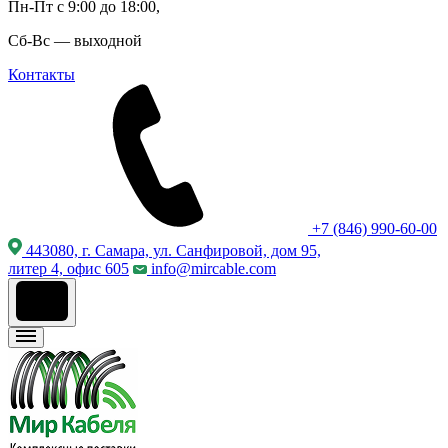
Пн-Пт с 9:00 до 18:00,
Сб-Вс — выходной
Контакты
+7 (846) 990-60-00
443080, г. Самара, ул. Санфировой, дом 95,
литер 4, офис 605
info@mircable.com