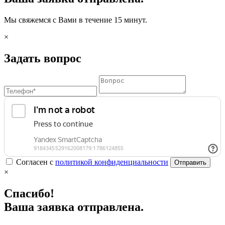
Мы свяжемся с Вами в течение 15 минут.
×
Задать вопрос
Согласен с
политикой конфиденциальности
Отправить
×
Спасибо!
Ваша заявка отправлена.