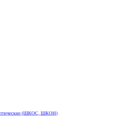
оптические (ШКОС, ШКОН)