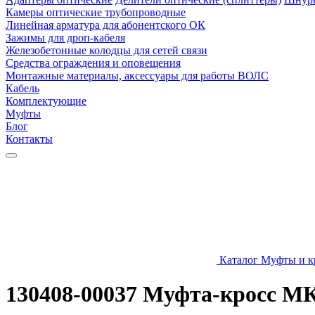
Камеры оптические трубопроводные
Линейная арматура для абонентского ОК
Зажимы для дроп-кабеля
Железобетонные колодцы для сетей связи
Средства ограждения и оповещения
Монтажные материалы, аксессуары для работы ВОЛС
Кабель
Комплектующие
Муфты
Блог
Контакты
Каталог
Муфты и к
130408-00037 Муфта-кросс М