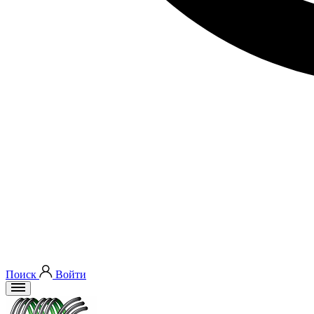
Поиск
Войти