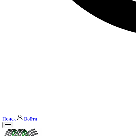
Поиск
Войти