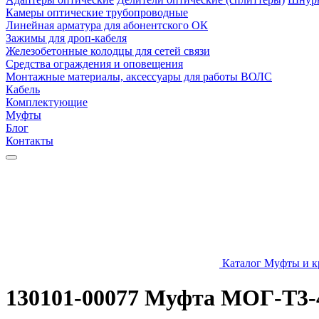
Камеры оптические трубопроводные
Линейная арматура для абонентского ОК
Зажимы для дроп-кабеля
Железобетонные колодцы для сетей связи
Средства ограждения и оповещения
Монтажные материалы, аксессуары для работы ВОЛС
Кабель
Комплектующие
Муфты
Блог
Контакты
Каталог
Муфты и к
130101-00077 Муфта МОГ-Т3