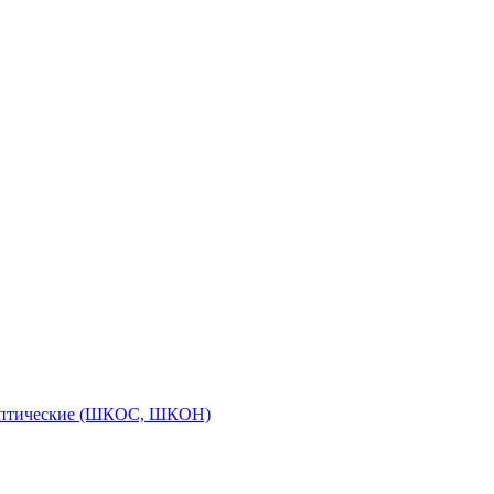
оптические (ШКОС, ШКОН)